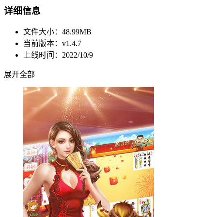
详细信息
文件大小：48.99MB
当前版本：v1.4.7
上线时间：2022/10/9
展开全部