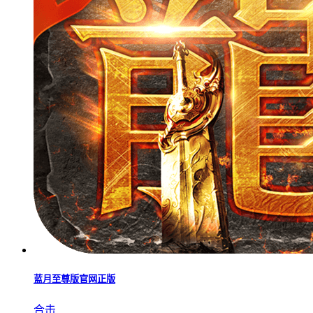
热血传奇单机版1.76版本
传奇
传奇3私服
传奇