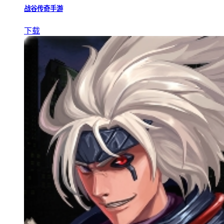
战谷传奇手游
下载