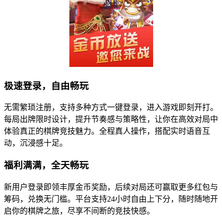
极速登录，自由畅玩
无需繁琐注册，支持多种方式一键登录，进入游戏即刻开打。
每局出牌限时设计，提升节奏感与策略性，让你在高效对局中
体验真正的棋牌竞技魅力。全程真人操作，搭配实时语音互
动，沉浸感十足。
福利满满，全天畅玩
新用户登录即领丰厚金币奖励，后续对局还可赢取更多红包与
筹码，兑换无门槛。平台支持24小时自由上下分，随时随地开
启你的棋牌之旅，尽享不间断的竞技快感。