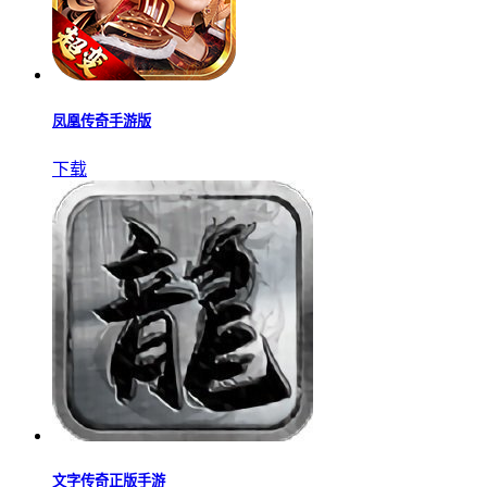
凤凰传奇手游版
下载
文字传奇正版手游