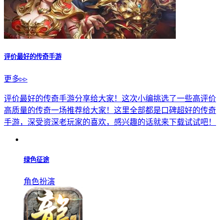
评价最好的传奇手游
更多▹▹
评价最好的传奇手游分享给大家！这次小编挑选了一些高评价
高质量的传奇一场推荐给大家！这里全部都是口碑超好的传奇
手游，深受资深老玩家的喜欢，感兴趣的话就来下载试试吧！