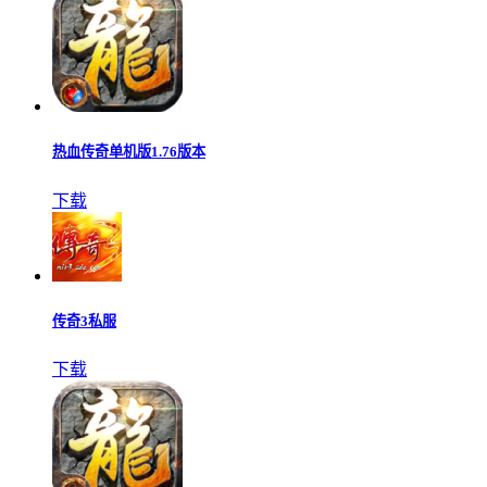
热血传奇单机版1.76版本
下载
传奇3私服
下载