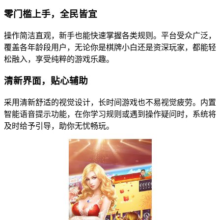
零门槛上手，全民皆宜
操作简洁直观，新手也能快速掌握各类规则。平台受众广泛，
覆盖各年龄段用户，无论你是棋牌小白还是资深玩家，都能轻
松融入，享受纯粹的游戏乐趣。
清新界面，贴心辅助
采用清新舒适的视觉设计，长时间游戏也不易视觉疲劳。内置
智能语音提示功能，在你学习规则或遇到操作疑问时，系统将
及时给予引导，助你无忧畅玩。