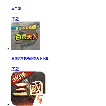
三个国
下载
三国志单机版吞食天下下载
下载