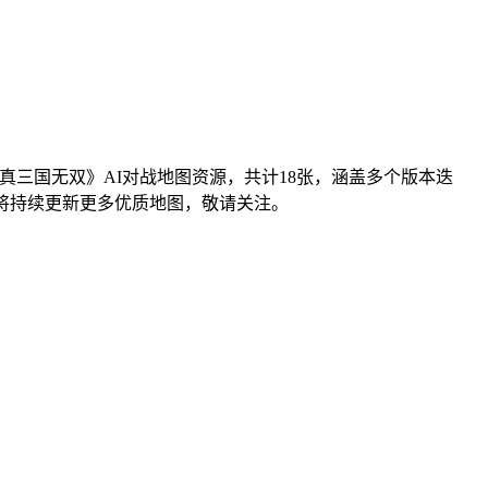
《真三国无双》AI对战地图资源，共计18张，涵盖多个版本迭
将持续更新更多优质地图，敬请关注。