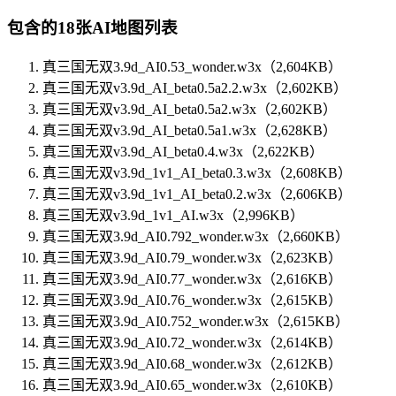
包含的18张AI地图列表
真三国无双3.9d_AI0.53_wonder.w3x（2,604KB）
真三国无双v3.9d_AI_beta0.5a2.2.w3x（2,602KB）
真三国无双v3.9d_AI_beta0.5a2.w3x（2,602KB）
真三国无双v3.9d_AI_beta0.5a1.w3x（2,628KB）
真三国无双v3.9d_AI_beta0.4.w3x（2,622KB）
真三国无双v3.9d_1v1_AI_beta0.3.w3x（2,608KB）
真三国无双v3.9d_1v1_AI_beta0.2.w3x（2,606KB）
真三国无双v3.9d_1v1_AI.w3x（2,996KB）
真三国无双3.9d_AI0.792_wonder.w3x（2,660KB）
真三国无双3.9d_AI0.79_wonder.w3x（2,623KB）
真三国无双3.9d_AI0.77_wonder.w3x（2,616KB）
真三国无双3.9d_AI0.76_wonder.w3x（2,615KB）
真三国无双3.9d_AI0.752_wonder.w3x（2,615KB）
真三国无双3.9d_AI0.72_wonder.w3x（2,614KB）
真三国无双3.9d_AI0.68_wonder.w3x（2,612KB）
真三国无双3.9d_AI0.65_wonder.w3x（2,610KB）