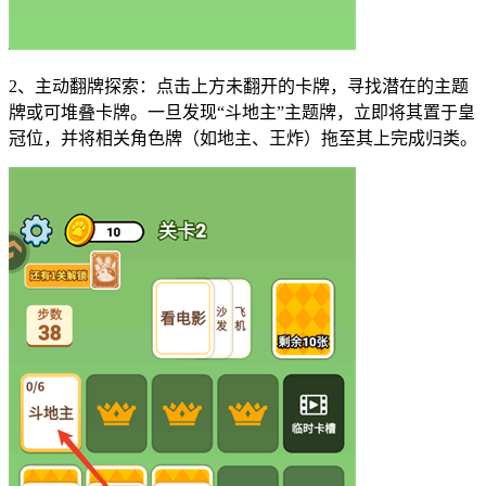
2、主动翻牌探索：点击上方未翻开的卡牌，寻找潜在的主题
牌或可堆叠卡牌。一旦发现“斗地主”主题牌，立即将其置于皇
冠位，并将相关角色牌（如地主、王炸）拖至其上完成归类。