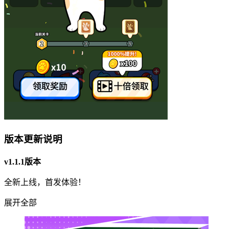
版本更新说明
v1.1.1版本
全新上线，首发体验！
展开全部