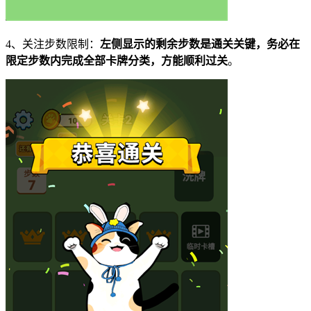
4、关注步数限制：
左侧显示的剩余步数是通关关键，务必在
限定步数内完成全部卡牌分类，方能顺利过关
。