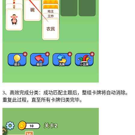
3、高效完成分类：成功匹配主题后，整组卡牌将自动消除。
重复此过程，直至所有卡牌归类完毕。