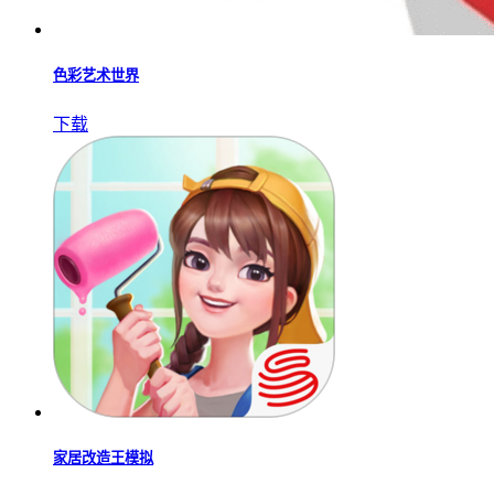
色彩艺术世界
下载
家居改造王模拟