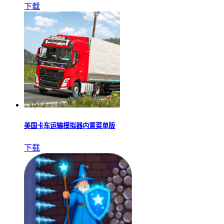
下载
美国卡车运输模拟器内置菜单版
下载