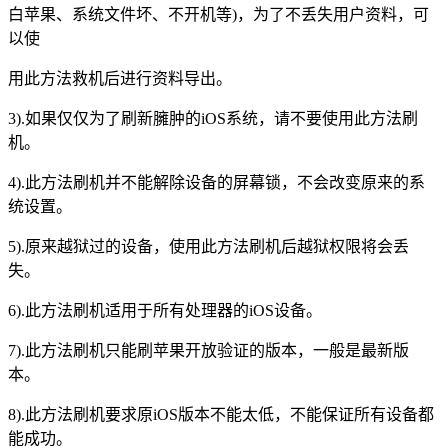
白苹果、系统文件坏、不开机等)，为了不丢失用户资料，可
以使
用此方法救机后进行资料导出。
3).如果仅仅为了刷新臃肿的iOS系统，请不要使用此方法刷
机。
4).此方法刷机并不能解除设备的屏幕锁，不会改变原来的系
统设置。
5).原来越狱过的设备，使用此方法刷机后越狱权限将会丢
失。
6).此方法刷机适用于所有处理器的iOS设备。
7).此方法刷机只能刷苹果开放验证的版本，一般是最新版
本。
8).此方法刷机要求原iOS版本不能太低，不能保证所有设备都
能成功。