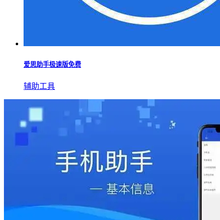
爱思助手极速版免费
辅助工具