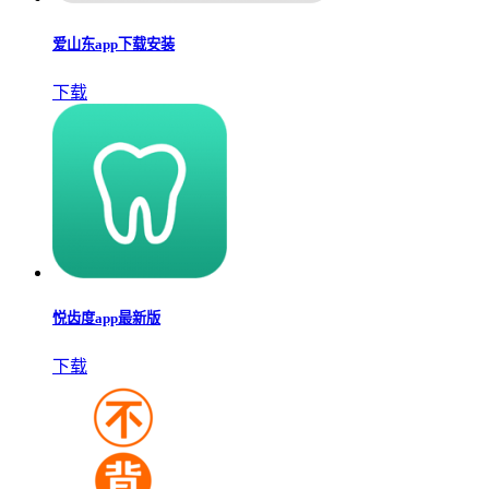
爱山东app下载安装
下载
悦齿度app最新版
下载