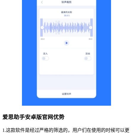
爱思助手安卓版官网优势
1.这款软件是经过严格的筛选的，用户们在使用的时候可以更