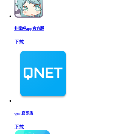
扑家吧app官方版
下载
qent官网版
下载