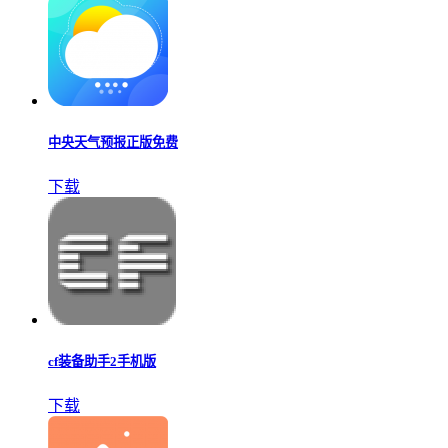
中央天气预报正版免费
下载
cf装备助手2手机版
下载