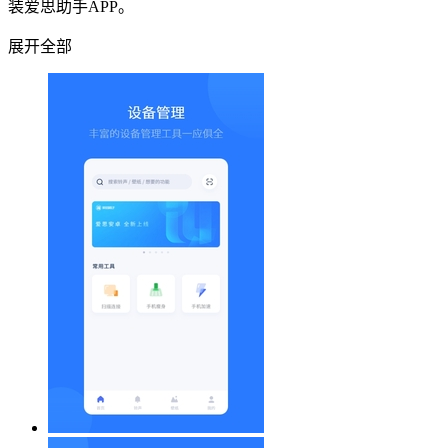
装爱思助手APP。
展开全部