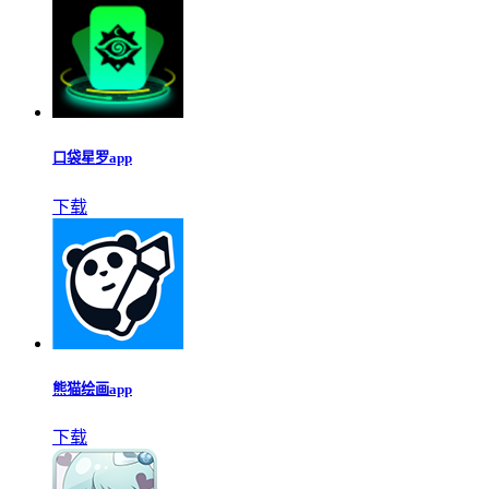
口袋星罗app
下载
熊猫绘画app
下载