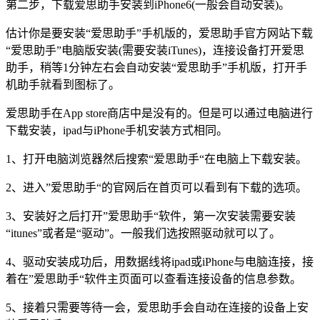
第二步，下载爱思助手安装到iPhone6(一般会自动安装)。
估计你是要安装“爱思助手”手机版的，爱思助手官方网站下载
“爱思助手”电脑版安装(需要安装iTunes)，连接设备打开爱思
助手，稍等1分钟左右会自动安装“爱思助手”手机版，打开手
机助手就看到图标了。
爱思助手在App store商店中是没有的。但是可以通过电脑进行
下载安装，ipad与iPhone手机安装方式相同。
1、打开电脑浏览器然后搜索“爱思助手“在电脑上下载安装。
2、进入”爱思助手“的官网后在首页可以看到有下载的选项。
3、安装好之后打开”爱思助手“软件，第一次安装需要安装
“itunes”或者是“驱动”。一般我们选按照驱动就可以了。
4、驱动安装成功后，用数据线将ipad或iPhone与电脑连接，接
着在”爱思助手“软件主页面可以查看连接设备的信息参数。
5、接着只需要等待一会，爱思助手会自动在连接的设备上安