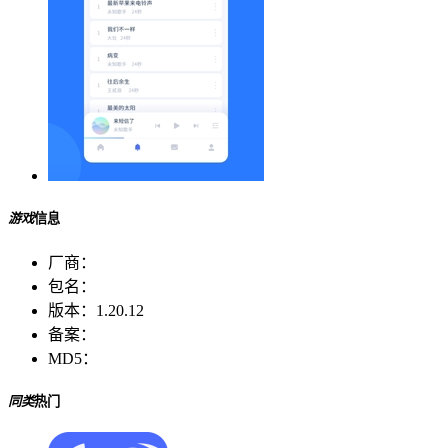
游戏
信息
厂商：
包名：
版本：
1.20.12
备案：
MD5：
同类
热门