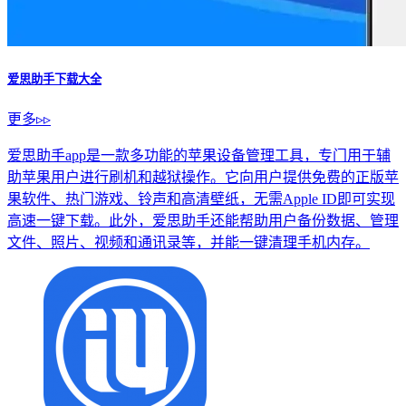
爱思助手下载大全
更多▹▹
爱思助手app是一款多功能的苹果设备管理工具，专门用于辅
助苹果用户进行刷机和越狱操作。它向用户提供免费的正版苹
果软件、热门游戏、铃声和高清壁纸，无需Apple ID即可实现
高速一键下载。此外，爱思助手还能帮助用户备份数据、管理
文件、照片、视频和通讯录等，并能一键清理手机内存。