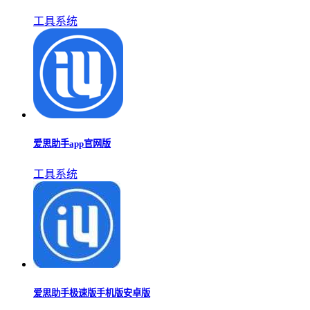
工具系统
爱思助手app官网版
工具系统
爱思助手极速版手机版安卓版