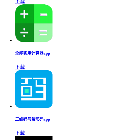
下载
全能实用计算器app
下载
二维码与条形码app
下载