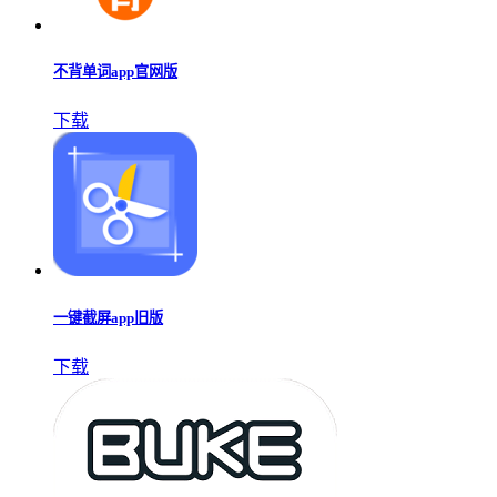
不背单词app官网版
下载
一键截屏app旧版
下载