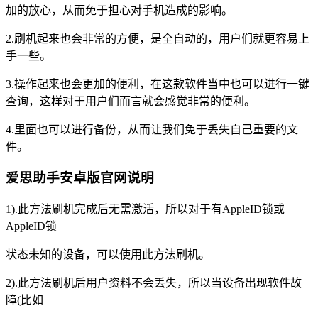
加的放心，从而免于担心对手机造成的影响。
2.刷机起来也会非常的方便，是全自动的，用户们就更容易上
手一些。
3.操作起来也会更加的便利，在这款软件当中也可以进行一键
查询，这样对于用户们而言就会感觉非常的便利。
4.里面也可以进行备份，从而让我们免于丢失自己重要的文
件。
爱思助手安卓版官网说明
1).此方法刷机完成后无需激活，所以对于有AppleID锁或
AppleID锁
状态未知的设备，可以使用此方法刷机。
2).此方法刷机后用户资料不会丢失，所以当设备出现软件故
障(比如