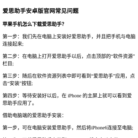
爱思助手安卓版官网常见问题
苹果手机怎么下载爱思助手？
第一步：我们先在电脑上安装好爱思助手，并且把手机与电脑
连接起来;
第二步：在电脑上打开爱思助手以后，点击顶部的“软件资源”
栏目;
第三步：随后在软件资源列表中即可看到“爱思助手”应用，点
击“安装”按钮;
第四步：等待安装好以后，在 iPhone 的主屏上就可以看到爱
思助手应用了。
借助电脑端的爱思助手安装：
第一步，可在电脑安装爱思助手，然后将iPhone6连接至电脑;