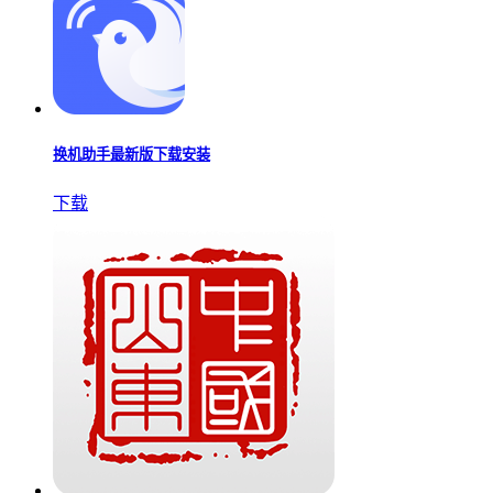
换机助手最新版下载安装
下载