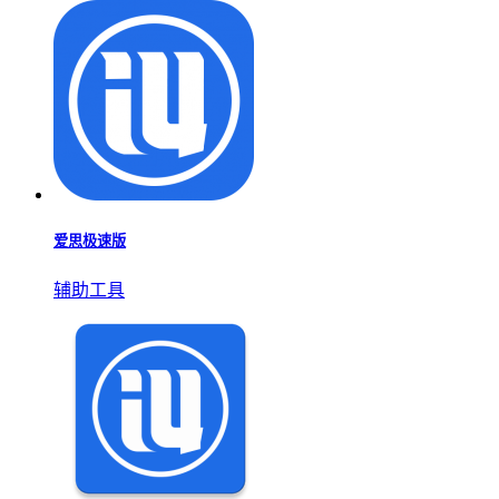
爱思极速版
辅助工具