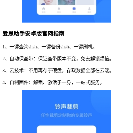
爱思助手安卓版官网指南
1、一键查询shsh、一键备份shsh、一键刷机。
2、自动保基带：保证基带版本不变，免去解锁烦恼。
3、云技术：不用再存于硬盘，存取数据全部在云端。
4、自制固件：解锁、激活于一身，一站式服务。