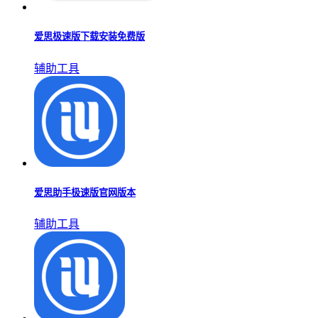
爱思极速版下载安装免费版
辅助工具
爱思助手极速版官网版本
辅助工具