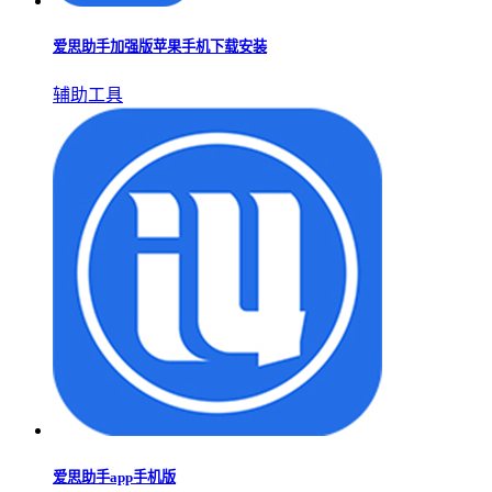
爱思助手加强版苹果手机下载安装
辅助工具
爱思助手app手机版