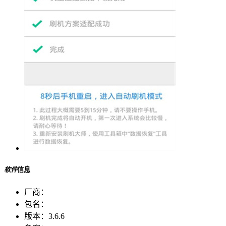
软件
信息
厂商：
包名：
版本：
3.6.6