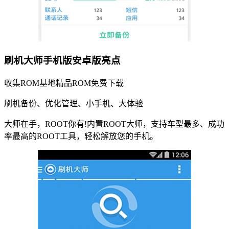
刷机大师手机版安卓版亮点
收集ROM基地精品ROM免费下载
刷机备份、优化管理、小手机、大体验
大师在手，ROOT你有!内置ROOT大师，支持车型最多、成功
率最高的ROOT工具，轻松解放您的手机。