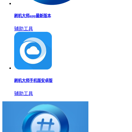
刷机大师app最新版本
辅助工具
刷机大师手机版安卓版
辅助工具