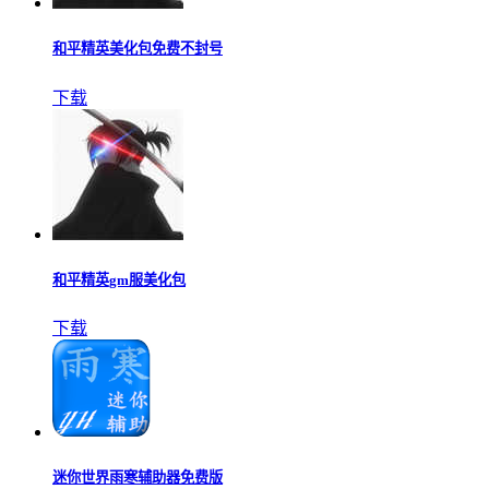
和平精英美化包免费不封号
下载
和平精英gm服美化包
下载
迷你世界雨寒辅助器免费版