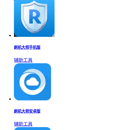
刷机大师手机版
辅助工具
刷机大师安卓版
辅助工具