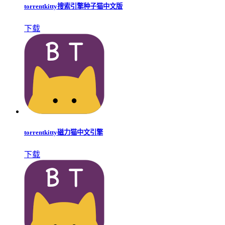
torrentkitty搜索引擎种子猫中文版
下载
torrentkitty磁力猫中文引擎
下载