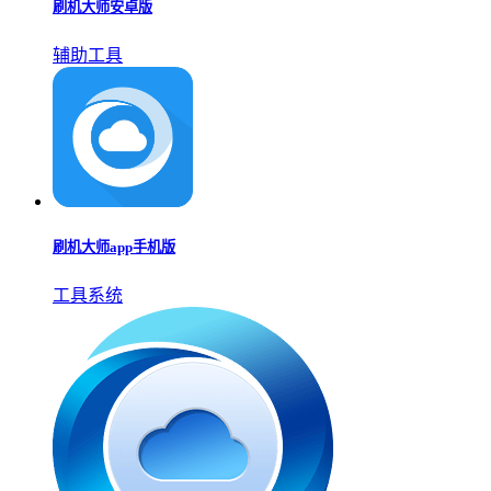
刷机大师安卓版
辅助工具
刷机大师app手机版
工具系统