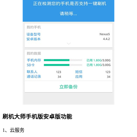
刷机大师手机版安卓版功能
1、云服务