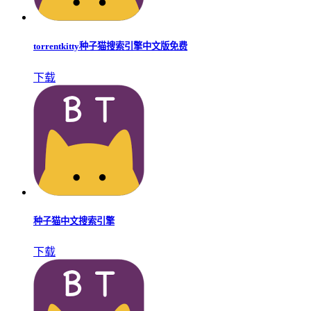
torrentkitty种子猫搜索引擎中文版免费
下载
种子猫中文搜索引擎
下载