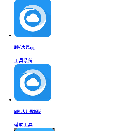
刷机大师app
工具系统
刷机大师最新版
辅助工具