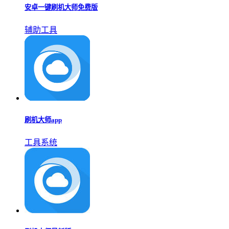
安卓一键刷机大师免费版
辅助工具
刷机大师app
工具系统