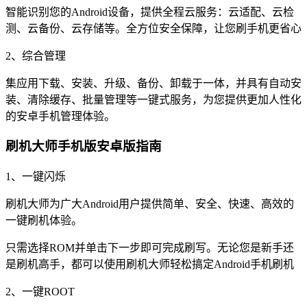
智能识别您的Android设备，提供全程云服务：云适配、云检
测、云备份、云存储等。全方位安全保障，让您刷手机更省心
2、综合管理
集应用下载、安装、升级、备份、卸载于一体，并具有自动安
装、清除缓存、批量管理等一键式服务，为您提供更加人性化
的安卓手机管理体验。
刷机大师手机版安卓版指南
1、一键闪烁
刷机大师为广大Android用户提供简单、安全、快速、高效的
一键刷机体验。
只需选择ROM并单击下一步即可完成刷写。无论您是新手还
是刷机高手，都可以使用刷机大师轻松搞定Android手机刷机
2、一键ROOT