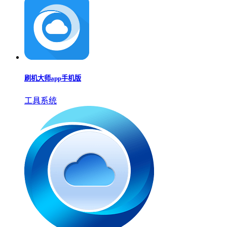
刷机大师app手机版
工具系统