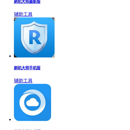
刷机大师最新版
辅助工具
刷机大师手机版
辅助工具