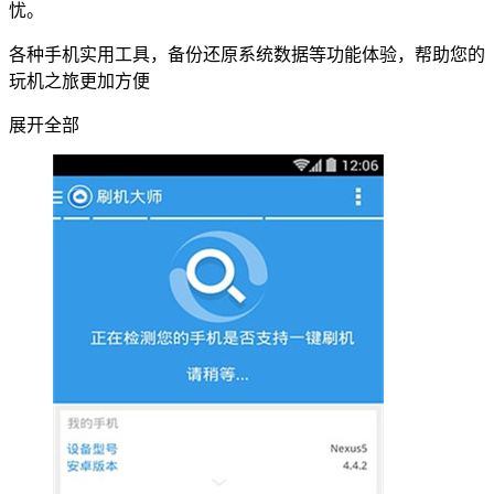
忧。
各种手机实用工具，备份还原系统数据等功能体验，帮助您的
玩机之旅更加方便
展开全部