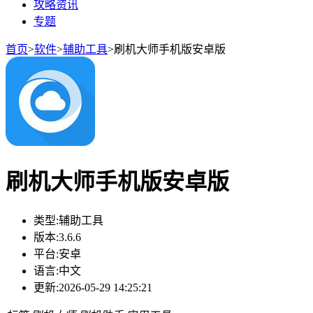
攻略资讯
专题
首页
>
软件
>
辅助工具
>
刷机大师手机版安卓版
刷机大师手机版安卓版
类型:
辅助工具
版本:
3.6.6
平台:
安卓
语言:
中文
更新:
2026-05-29 14:25:21