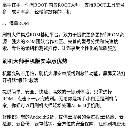
高手在手，你有ROOT!内置ROOT大师，支持ROOT工具型号
多，成功率高，轻松解放你的手机
3、海量ROM
刷机大师集成ROM基础平台，致力于提供更多更好的ROM资
源：强大的ROM团队合作专区、完善的型号分类和快速搜
索、专业的编辑和测试推荐，让您享受个性化的优质服务
刷机大师手机版安卓版优势
机器变砖不用怕，刷机大师安卓版线刷救砖功能，黑屏无法打
开机器“假砖”救活
提供简单、安全、快速、高效的一键刷体验，只需选择
ROM，点击下一步完成刷。无论你是新手小白还是刷机专
家，你都可以用刷机大师轻松处理Android手机刷。
智能识别您的Android设备，提供云服务的全过程:云适应、云
检测、云备份、云存储等。全方位的安全保障，让你刷机更无