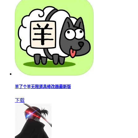
羊了个羊无限道具修改器最新版
下载