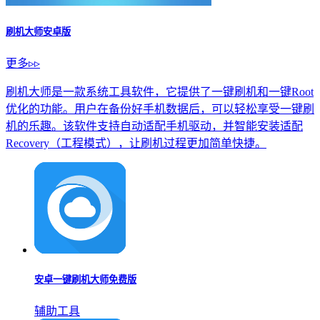
刷机大师安卓版
更多▹▹
刷机大师是一款系统工具软件，它提供了一键刷机和一键Root
优化的功能。用户在备份好手机数据后，可以轻松享受一键刷
机的乐趣。该软件支持自动适配手机驱动，并智能安装适配
Recovery（工程模式），让刷机过程更加简单快捷。
安卓一键刷机大师免费版
辅助工具