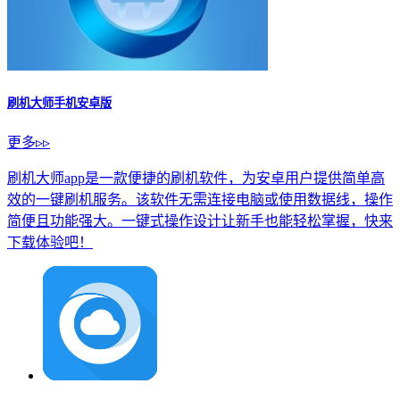
刷机大师手机安卓版
更多▹▹
刷机大师app是一款便捷的刷机软件，为安卓用户提供简单高
效的一键刷机服务。该软件无需连接电脑或使用数据线，操作
简便且功能强大。一键式操作设计让新手也能轻松掌握，快来
下载体验吧！