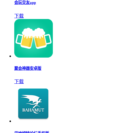
会玩交友app
下载
聚会神器安卓版
下载