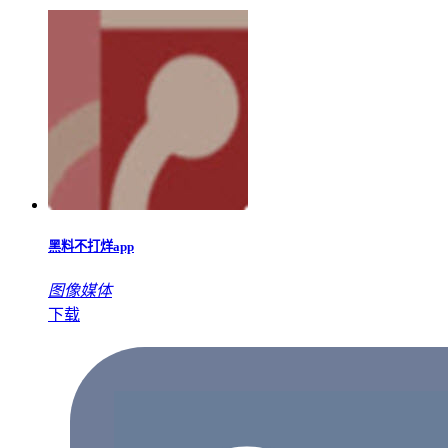
黑料不打烊app
图像媒体
下载