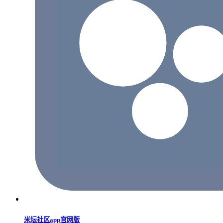
米坛社区app官网版