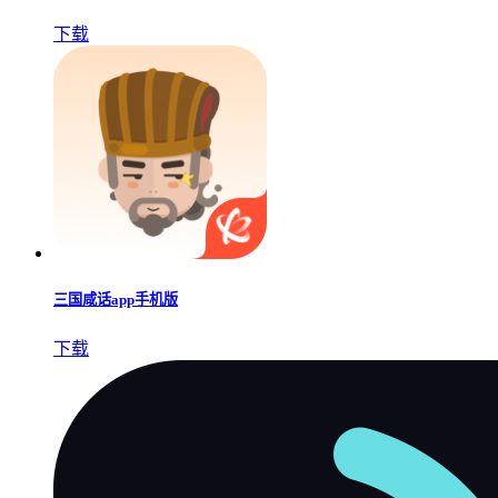
下载
三国咸话app手机版
下载