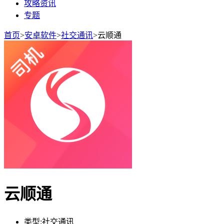
攻略资讯
专题
首页
>
安卓软件
>
社交通讯
>
云顺通
云顺通
类型:
社交通讯