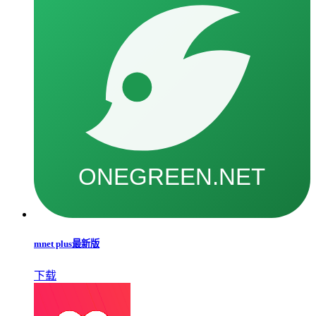
mnet plus最新版
下载