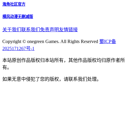
海角社区官方
横风动漫无删减版
关于我们
联系我们
免责声明
友情链接
Copyright © onegreen Games. All Rights Reserved
蜀ICP备
2025171267号-1
本站原创作品版权归本站所有，其他作品版权均归原作者所
有。
如果无意中侵犯了您的版权，请联系我们处理。