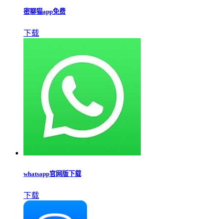
密聊猫app免费
下载
whatsapp官网版下载
下载