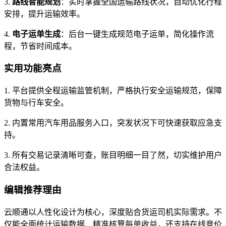
3.
路线智能规划
：实时掌握全国运输路线状况，自动优化行程
安排，提升运输效率。
4.
电子运单生成
：后台一键生成规范电子运单，简化操作流
程，节省时间成本。
实用功能亮点
1. 平台提供全程运输监管机制，严格执行安全运输规范，保障
货物与行车安全。
2. 内置常用汽车用品服务入口，突发状况下可快速获取应急支
持。
3. 所有交易记录清晰可查，账目明细一目了然，切实维护用户
合法权益。
编辑推荐理由
云顺通以人性化设计为核心，深度贴合货运司机实际需求。不
仅能全面统计运输数据、精准核算每单收益，还支持在线竞价