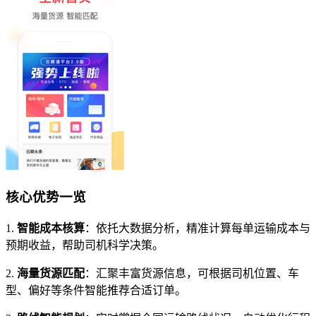
核心优势一览
1.
智能成本核算
：依托大数据分析，精准计算每单运输成本与
预期收益，帮助司机科学决策。
2.
海量货源匹配
：汇聚丰富货源信息，可根据司机位置、车
型、偏好等条件智能推荐合适订单。