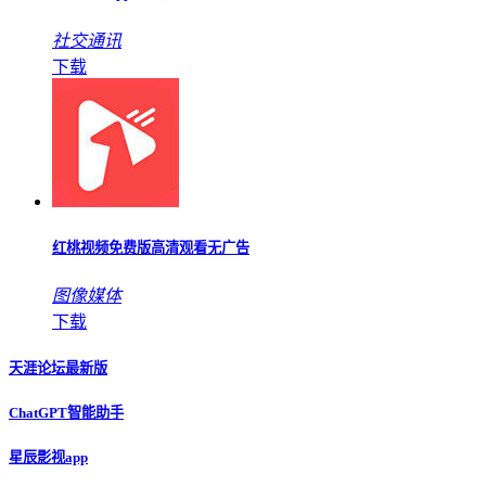
社交通讯
下载
红桃视频免费版高清观看无广告
图像媒体
下载
天涯论坛最新版
ChatGPT智能助手
星辰影视app