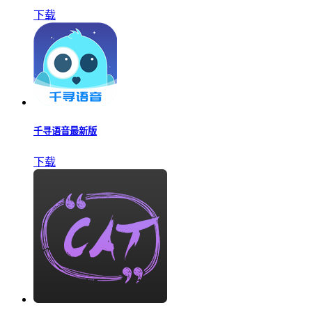
下载
千寻语音最新版
下载