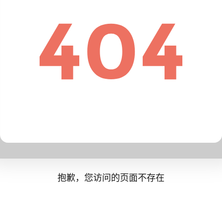
抱歉，您访问的页面不存在