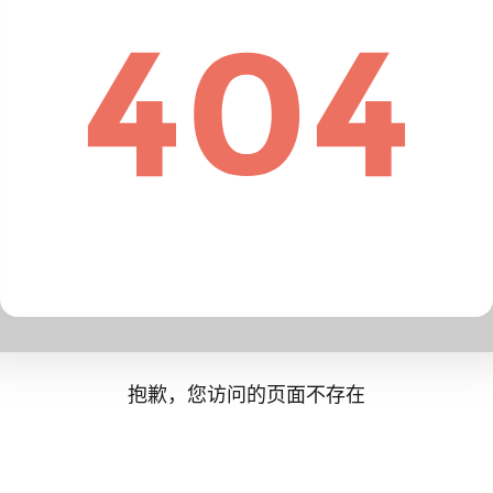
抱歉，您访问的页面不存在