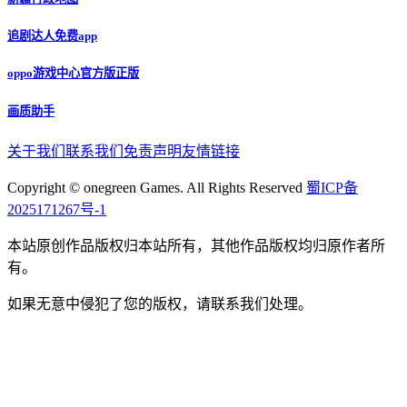
追剧达人免费app
oppo游戏中心官方版正版
画质助手
关于我们
联系我们
免责声明
友情链接
Copyright © onegreen Games. All Rights Reserved
蜀ICP备
2025171267号-1
本站原创作品版权归本站所有，其他作品版权均归原作者所
有。
如果无意中侵犯了您的版权，请联系我们处理。