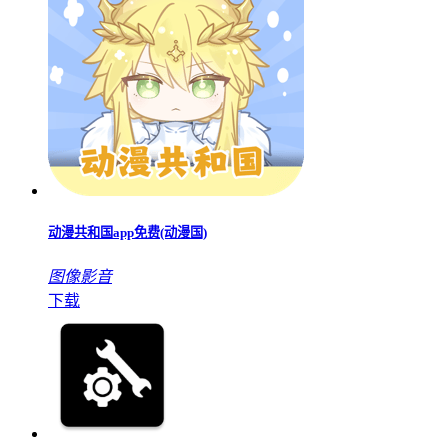
动漫共和国app免费(动漫国)
图像影音
下载