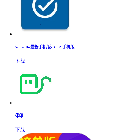
VerveDo最新手机版v3.1.2 手机版
下载
伴印
下载