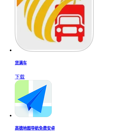
货满车
下载
高德地图导航免费安卓