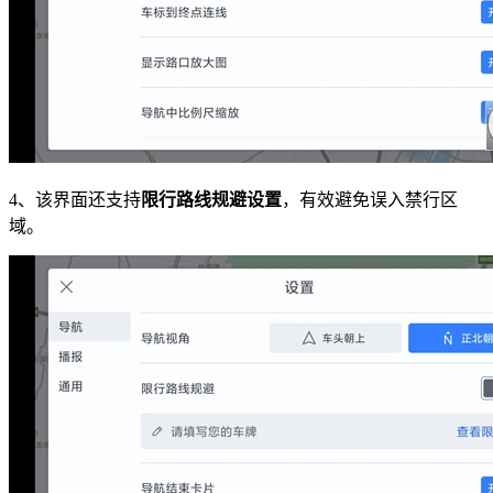
4、该界面还支持
限行路线规避设置
，有效避免误入禁行区
域。