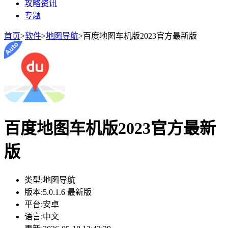
攻略资讯
专题
首页
>
软件
>
地图导航
>
百度地图车机版2023官方最新版
百度地图车机版2023官方最新
版
类型:
地图导航
版本:
5.0.1.6 最新版
平台:
安卓
语言:
中文