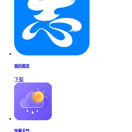
我的南京
下载
快看天气