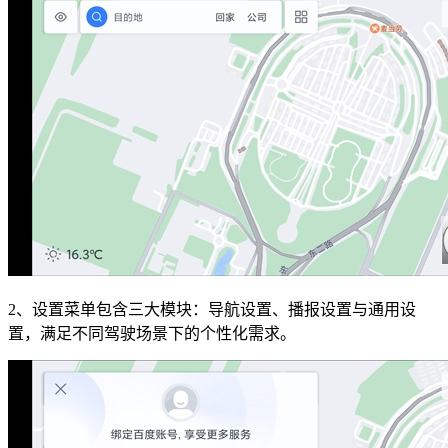
2、设置菜单包含三大模块：导航设置、播报设置与通用设
置，满足不同驾驶场景下的个性化需求。