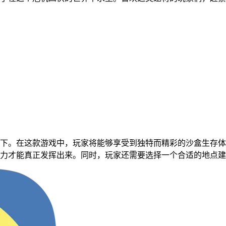
下。在这款游戏中，玩家将能够享受到独特而精彩的沙盒生存体
力才能真正发挥出来。同时，玩家还需要选择一个合适的地点建