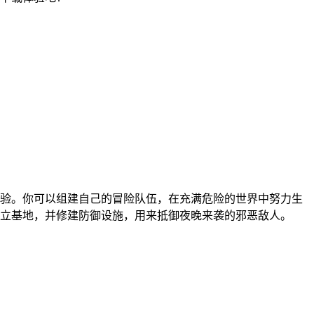
验。你可以组建自己的冒险队伍，在充满危险的世界中努力生
立基地，并修建防御设施，用来抵御夜晚来袭的邪恶敌人。