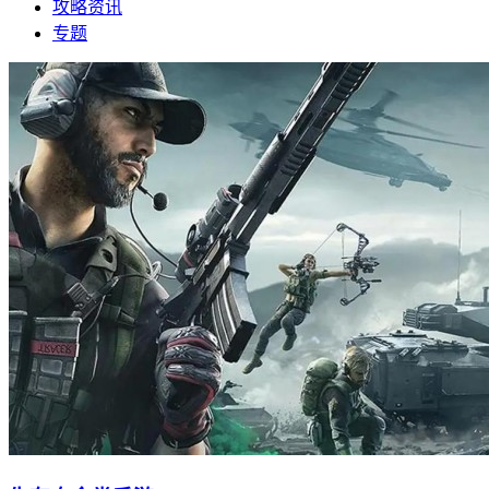
攻略资讯
专题