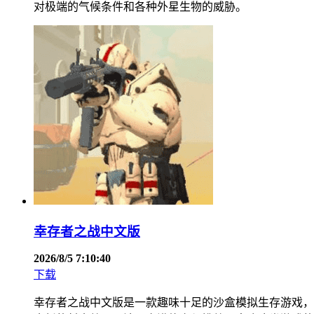
对极端的气候条件和各种外星生物的威胁。
幸存者之战中文版
2026/8/5 7:10:40
下载
幸存者之战中文版是一款趣味十足的沙盒模拟生存游戏，