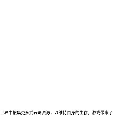
世界中搜集更多武器与资源，以维持自身的生存。游戏带来了