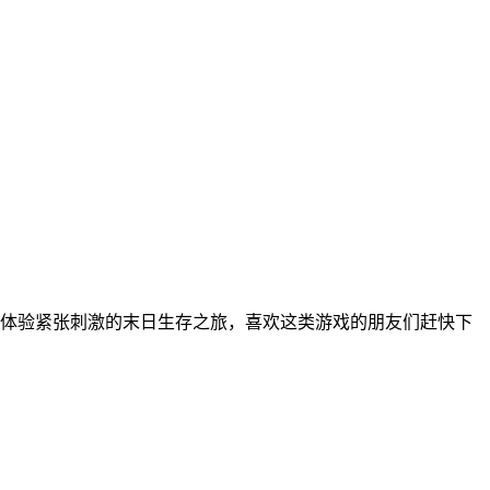
体验紧张刺激的末日生存之旅，喜欢这类游戏的朋友们赶快下