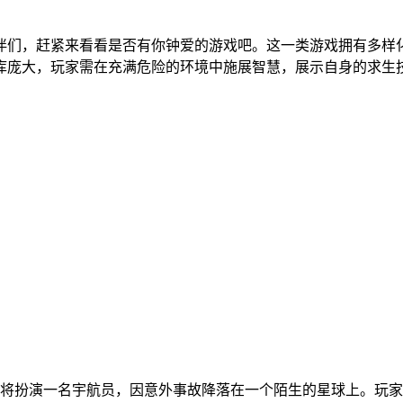
伴们，赶紧来看看是否有你钟爱的游戏吧。这一类游戏拥有多样
库庞大，玩家需在充满危险的环境中施展智慧，展示自身的求生
将扮演一名宇航员，因意外事故降落在一个陌生的星球上。玩家