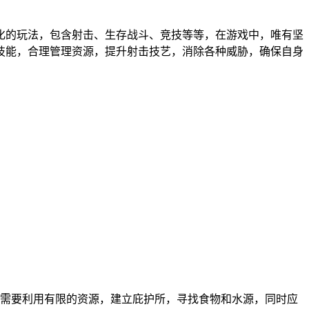
化的玩法，包含射击、生存战斗、竞技等等，在游戏中，唯有坚
技能，合理管理资源，提升射击技艺，消除各种威胁，确保自身
需要利用有限的资源，建立庇护所，寻找食物和水源，同时应