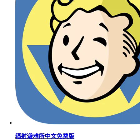
辐射避难所中文免费版