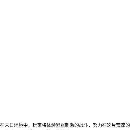
在末日环境中，玩家将体验紧张刺激的战斗，努力在这片荒凉的