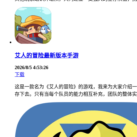
艾人的冒险最新版本手游
2026/8/5 4:53:26
下载
这是一款名为《艾人的冒险》的游戏，我来为大家介绍一
存下去。只有当每个队员的能力相互补充，团队的整体实