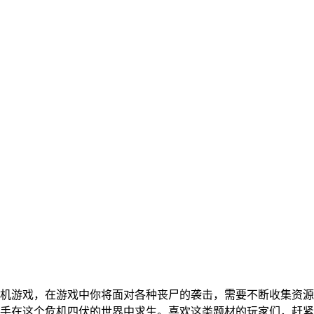
机游戏，在游戏中你将面对各种丧尸的袭击，需要不断收集资源
手在这个危机四伏的世界中求生。喜欢这类题材的玩家们，赶紧