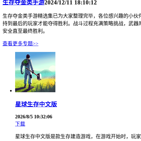
生存夺金类手游
2024/12/11 18:10:12
生存夺金类手游精选集已为大家整理完毕，各位感兴趣的小伙
持到最后的玩家才能夺得胜利。战斗过程充满策略挑战，武器
安全直至最终胜利。
查看更多专题>>
星球生存中文版
2026/8/5 10:32:06
下载
星球生存中文版是款生存建造游戏，在游戏开始时，玩家