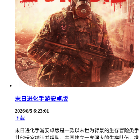
末日进化手游安卓版
2026/8/5 6:23:01
下载
末日进化手游安卓版是一款以末世为背景的生存冒险类手
其他玩家结识并组队，共同建立一支强大的生存队伍，携