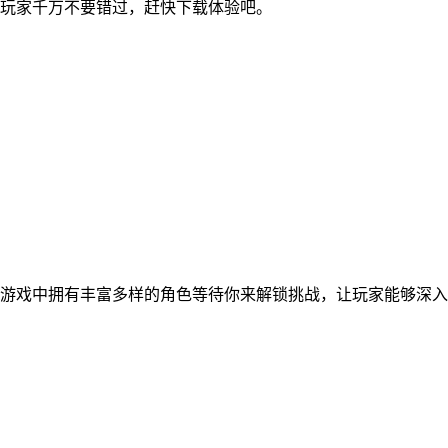
玩家千万不要错过，赶快下载体验吧。
游戏中拥有丰富多样的角色等待你来解锁挑战，让玩家能够深入