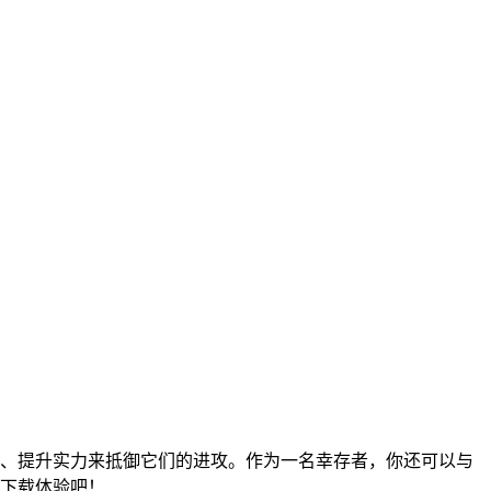
、提升实力来抵御它们的进攻。作为一名幸存者，你还可以与
下载体验吧！