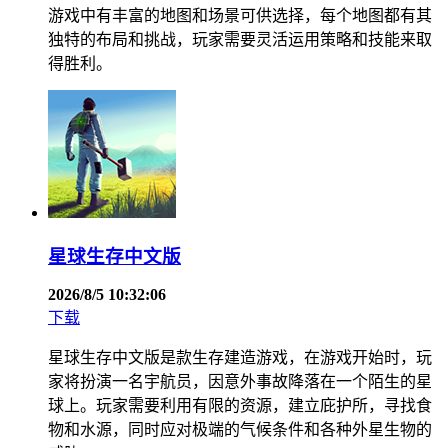
游戏中有丰富的地图和场景可供选择，每个地图都有其
独特的布局和挑战，玩家需要灵活运用策略和技能来取
得胜利。
星球生存中文版
2026/8/5 10:32:06
下载
星球生存中文版是款生存建造游戏，在游戏开始时，玩
家将扮演一名宇航员，因意外事故降落在一个陌生的星
球上。玩家需要利用有限的资源，建立庇护所，寻找食
物和水源，同时应对极端的气候条件和各种外星生物的