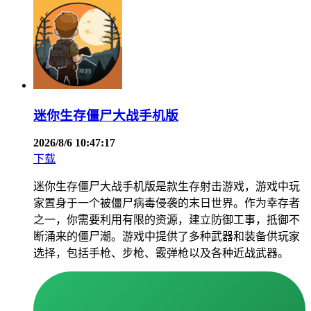
迷你生存僵尸大战手机版
2026/8/6 10:47:17
下载
迷你生存僵尸大战手机版是款生存射击游戏，游戏中玩
家置身于一个被僵尸病毒侵袭的末日世界。作为幸存者
之一，你需要利用有限的资源，建立防御工事，抵御不
断涌来的僵尸潮。游戏中提供了多种武器和装备供玩家
选择，包括手枪、步枪、霰弹枪以及各种近战武器。