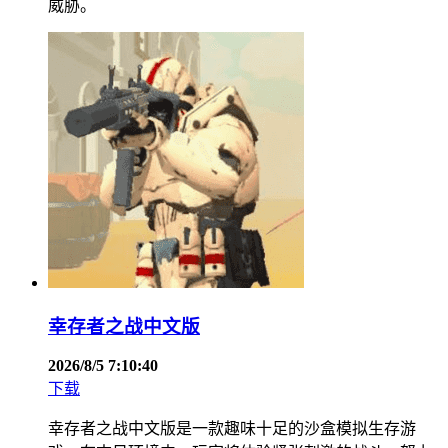
威胁。
幸存者之战中文版
2026/8/5 7:10:40
下载
幸存者之战中文版是一款趣味十足的沙盒模拟生存游