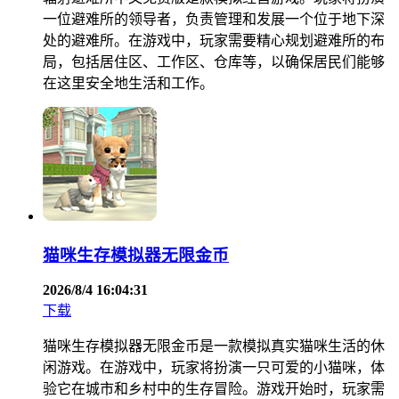
一位避难所的领导者，负责管理和发展一个位于地下深
处的避难所。在游戏中，玩家需要精心规划避难所的布
局，包括居住区、工作区、仓库等，以确保居民们能够
在这里安全地生活和工作。
猫咪生存模拟器无限金币
2026/8/4 16:04:31
下载
猫咪生存模拟器无限金币是一款模拟真实猫咪生活的休
闲游戏。在游戏中，玩家将扮演一只可爱的小猫咪，体
验它在城市和乡村中的生存冒险。游戏开始时，玩家需