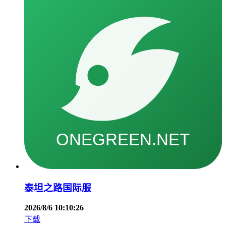
泰坦之路国际服
2026/8/6 10:10:26
下载