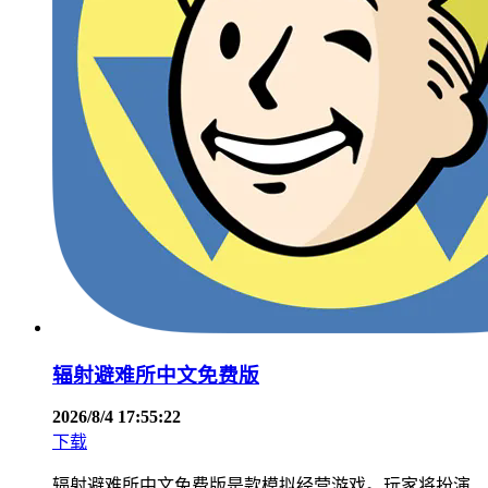
辐射避难所中文免费版
2026/8/4 17:55:22
下载
辐射避难所中文免费版是款模拟经营游戏。玩家将扮演