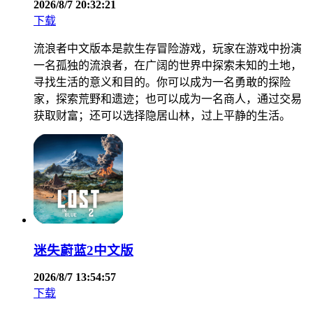
2026/8/7 20:32:21
下载
流浪者中文版本是款生存冒险游戏，玩家在游戏中扮演
一名孤独的流浪者，在广阔的世界中探索未知的土地，
寻找生活的意义和目的。你可以成为一名勇敢的探险
家，探索荒野和遗迹；也可以成为一名商人，通过交易
获取财富；还可以选择隐居山林，过上平静的生活。
迷失蔚蓝2中文版
2026/8/7 13:54:57
下载