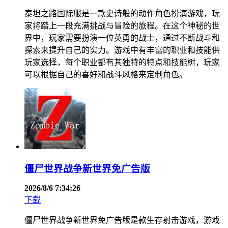
泰坦之路国际服是一款史诗般的动作角色扮演游戏，玩
家将踏上一段充满挑战与冒险的旅程。在这个神秘的世
界中，玩家需要扮演一位英勇的战士，通过不断战斗和
探索来提升自己的实力。游戏中有丰富的职业和技能供
玩家选择，每个职业都有其独特的特点和技能树，玩家
可以根据自己的喜好和战斗风格来定制角色。
僵尸世界战争新世界免广告版
2026/8/6 7:34:26
下载
僵尸世界战争新世界免广告版是款生存射击游戏，游戏