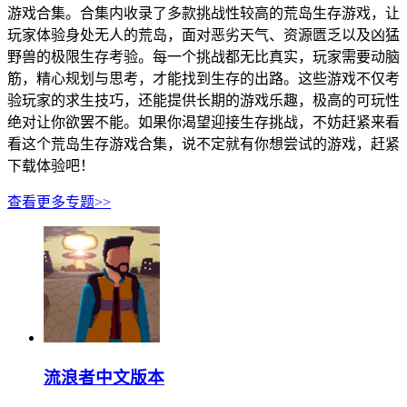
游戏合集。合集内收录了多款挑战性较高的荒岛生存游戏，让
玩家体验身处无人的荒岛，面对恶劣天气、资源匮乏以及凶猛
野兽的极限生存考验。每一个挑战都无比真实，玩家需要动脑
筋，精心规划与思考，才能找到生存的出路。这些游戏不仅考
验玩家的求生技巧，还能提供长期的游戏乐趣，极高的可玩性
绝对让你欲罢不能。如果你渴望迎接生存挑战，不妨赶紧来看
看这个荒岛生存游戏合集，说不定就有你想尝试的游戏，赶紧
下载体验吧！
查看更多专题>>
流浪者中文版本