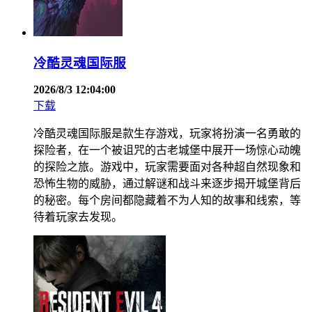
冷酷灵魂国际服
2026/8/3 12:04:00
下载
冷酷灵魂国际服是款生存游戏，玩家将扮演一名勇敢的
探险者，在一个被诅咒的古老城堡中展开一场惊心动魄
的探险之旅。游戏中，玩家需要面对各种超自然现象和
恐怖生物的威胁，通过解谜和战斗来逐步揭开城堡背后
的秘密。每个房间都隐藏着不为人知的故事和线索，等
待着玩家去发现。