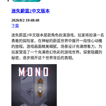
迷失蔚蓝2中文版本
2026/8/2 19:48:48
下载
迷失蔚蓝2中文版本是款角色扮演游戏，玩家将扮演一名
勇敢的探险家，在神秘的蔚蓝世界中展开一段惊心动魄
的旅程。游戏画面精美细腻，场景设计充满想象力，为
玩家营造了一个充满奇幻色彩的游戏世界。探索隐藏的
秘密，逐步揭开这个世界背后的真相。