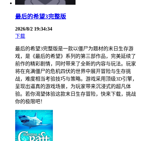
最后的希望3完整版
2026/8/2 19:34:34
下载
最后的希望3完整版是一款以僵尸为题材的末日生存游
戏，是《最后的希望》系列的第三部作品，完美延续了
前作的精彩剧情，同时带来了全新的内容与玩法。玩家
将在充满僵尸的危机四伏的世界中展开冒险与生存挑
战，难度相当考验技巧与策略。游戏采用顶级3D引擎，
呈现出逼真的游戏场景，为玩家带来沉浸式的超凡体
验。若你渴望体验这款末日生存冒险，快来下载，挑战
你的极限吧！