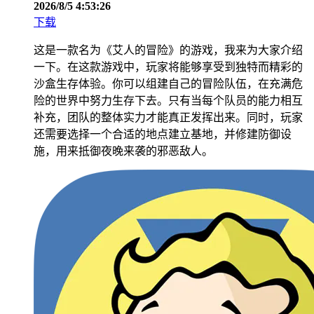
2026/8/5 4:53:26
下载
这是一款名为《艾人的冒险》的游戏，我来为大家介绍
一下。在这款游戏中，玩家将能够享受到独特而精彩的
沙盒生存体验。你可以组建自己的冒险队伍，在充满危
险的世界中努力生存下去。只有当每个队员的能力相互
补充，团队的整体实力才能真正发挥出来。同时，玩家
还需要选择一个合适的地点建立基地，并修建防御设
施，用来抵御夜晚来袭的邪恶敌人。