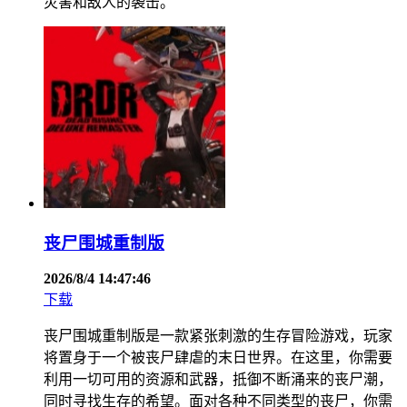
灾害和敌人的袭击。
丧尸围城重制版
2026/8/4 14:47:46
下载
丧尸围城重制版是一款紧张刺激的生存冒险游戏，玩家
将置身于一个被丧尸肆虐的末日世界。在这里，你需要
利用一切可用的资源和武器，抵御不断涌来的丧尸潮，
同时寻找生存的希望。面对各种不同类型的丧尸，你需