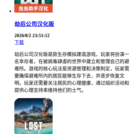
劫后公司汉化版
2026/8/2 23:51:12
下载
劫后公司汉化版是款生存模拟建造游戏，玩家将扮演一
名幸存者，在被病毒肆虐的世界中建立和管理自己的避
难所。游戏的核心玩法是资源管理和决策制定，玩家需
要确保避难所内的居民能够生存下去，并逐步恢复文
明。玩家还需要关注居民的心理健康，通过组织活动和
提供心理支持来维持他们的士气。