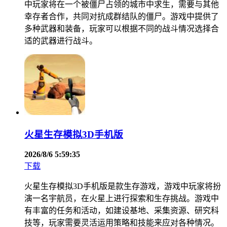
中玩家将在一个被僵尸占领的城市中求生，需要与其他
幸存者合作，共同对抗成群结队的僵尸。游戏中提供了
多种武器和装备，玩家可以根据不同的战斗情况选择合
适的武器进行战斗。
火星生存模拟3D手机版
2026/8/6 5:59:35
下载
火星生存模拟3D手机版是款生存游戏，游戏中玩家将扮
演一名宇航员，在火星上进行探索和生存挑战。游戏中
有丰富的任务和活动，如建设基地、采集资源、研究科
技等，玩家需要灵活运用策略和技能来应对各种情况。