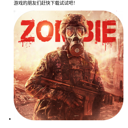
游戏的朋友们赶快下载试试吧！