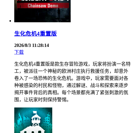
生化危机4重置版
2026/8/3 11:28:14
下载
生化危机4重置版是款生存冒险游戏，玩家将扮演一名特
工，被派往一个神秘的欧洲村庄执行救援任务，却意外
卷入了一场恐怖的生化危机。游戏中，玩家需要面对各
种被感染的村民和怪物，通过解谜、战斗和探索来逐步
揭开事件背后的真相。每个场景都充满了紧张刺激的氛
围，让玩家时刻保持警惕。