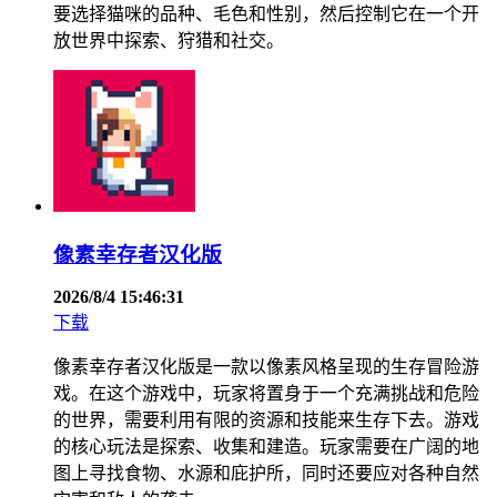
要选择猫咪的品种、毛色和性别，然后控制它在一个开
放世界中探索、狩猎和社交。
像素幸存者汉化版
2026/8/4 15:46:31
下载
像素幸存者汉化版是一款以像素风格呈现的生存冒险游
戏。在这个游戏中，玩家将置身于一个充满挑战和危险
的世界，需要利用有限的资源和技能来生存下去。游戏
的核心玩法是探索、收集和建造。玩家需要在广阔的地
图上寻找食物、水源和庇护所，同时还要应对各种自然