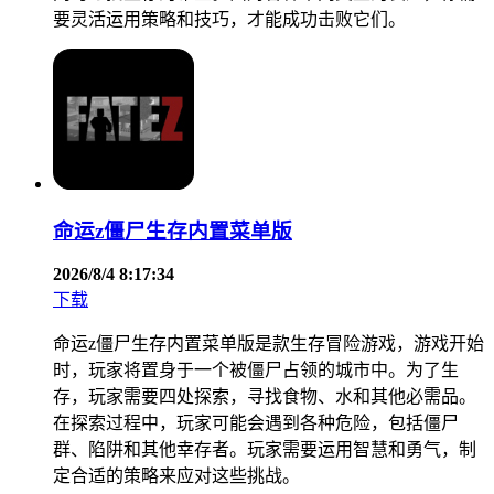
要灵活运用策略和技巧，才能成功击败它们。
命运z僵尸生存内置菜单版
2026/8/4 8:17:34
下载
命运z僵尸生存内置菜单版是款生存冒险游戏，游戏开始
时，玩家将置身于一个被僵尸占领的城市中。为了生
存，玩家需要四处探索，寻找食物、水和其他必需品。
在探索过程中，玩家可能会遇到各种危险，包括僵尸
群、陷阱和其他幸存者。玩家需要运用智慧和勇气，制
定合适的策略来应对这些挑战。