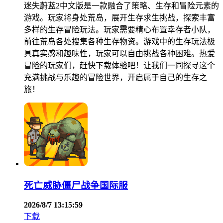
迷失蔚蓝2中文版是一款融合了策略、生存和冒险元素的
游戏。玩家将身处荒岛，展开生存求生挑战，探索丰富
多样的生存冒险玩法。玩家需要精心布置幸存者小队，
前往荒岛各处搜集各种生存物资。游戏中的生存玩法极
具真实感和趣味性，玩家可以自由挑战各种困难。热爱
冒险的玩家们，赶快下载体验吧！让我们一同探寻这个
充满挑战与乐趣的冒险世界，开启属于自己的生存之
旅！
死亡威胁僵尸战争国际服
2026/8/7 13:15:59
下载