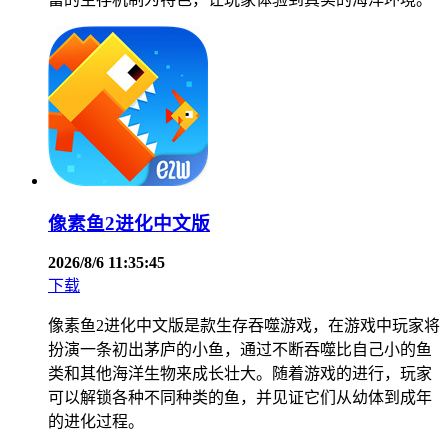
像素鱼2进化中文版
2026/8/6 11:35:45
下载
像素鱼2进化中文版是款生存吞噬游戏，在游戏中玩家将
扮演一条初出茅庐的小鱼，通过不断吞噬比自己小的鱼
类和其他海洋生物来成长壮大。随着游戏的进行，玩家
可以解锁各种不同种类的鱼，并见证它们从幼体到成年
的进化过程。