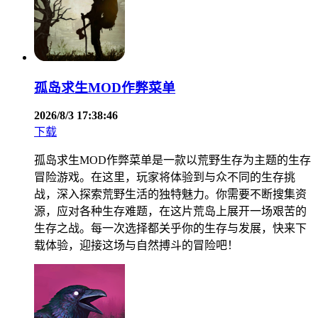
孤岛求生MOD作弊菜单
2026/8/3 17:38:46
下载
孤岛求生MOD作弊菜单是一款以荒野生存为主题的生存
冒险游戏。在这里，玩家将体验到与众不同的生存挑
战，深入探索荒野生活的独特魅力。你需要不断搜集资
源，应对各种生存难题，在这片荒岛上展开一场艰苦的
生存之战。每一次选择都关乎你的生存与发展，快来下
载体验，迎接这场与自然搏斗的冒险吧！