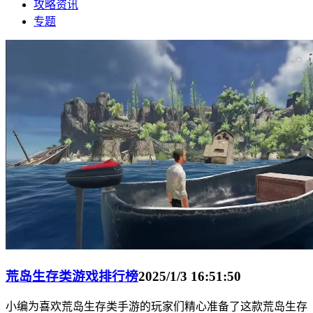
攻略资讯
专题
荒岛生存类游戏排行榜
2025/1/3 16:51:50
小编为喜欢荒岛生存类手游的玩家们精心准备了这款荒岛生存