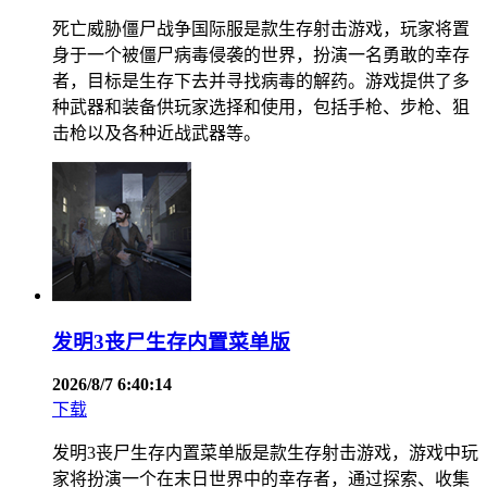
死亡威胁僵尸战争国际服是款生存射击游戏，玩家将置
身于一个被僵尸病毒侵袭的世界，扮演一名勇敢的幸存
者，目标是生存下去并寻找病毒的解药。游戏提供了多
种武器和装备供玩家选择和使用，包括手枪、步枪、狙
击枪以及各种近战武器等。
发明3丧尸生存内置菜单版
2026/8/7 6:40:14
下载
发明3丧尸生存内置菜单版是款生存射击游戏，游戏中玩
家将扮演一个在末日世界中的幸存者，通过探索、收集