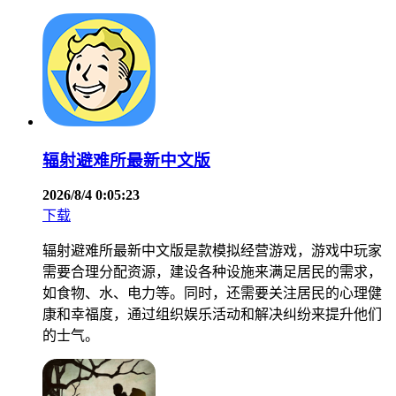
辐射避难所最新中文版
2026/8/4 0:05:23
下载
辐射避难所最新中文版是款模拟经营游戏，游戏中玩家
需要合理分配资源，建设各种设施来满足居民的需求，
如食物、水、电力等。同时，还需要关注居民的心理健
康和幸福度，通过组织娱乐活动和解决纠纷来提升他们
的士气。