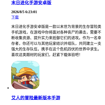
末日进化手游安卓版
2026/8/5 6:23:01
下载
末日进化手游安卓版是一款以末世为背景的生存冒险类
手机游戏，在游戏中你将面对各种丧尸的袭击，需要不
断收集资源、提升实力来抵御它们的进攻。作为一名幸
存者，你还可以与其他玩家结识并组队，共同建立一支
强大的生存队伍，携手在这个危机四伏的世界中求生。
喜欢这类题材的玩家们，赶紧下载体验吧！
艾人的冒险最新版本手游