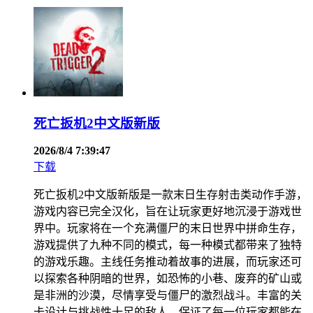
死亡扳机2中文版新版
2026/8/4 7:39:47
下载
死亡扳机2中文版新版是一款末日生存射击类动作手游，
游戏内容已完全汉化，旨在让玩家更好地沉浸于游戏世
界中。玩家将在一个充满僵尸的末日世界中拼命生存，
游戏提供了九种不同的模式，每一种模式都带来了独特
的游戏乐趣。主线任务推动着故事的进展，而玩家还可
以探索各种阴暗的世界，如恐怖的小巷、废弃的矿山或
是非洲的沙漠，尽情享受与僵尸的激烈战斗。丰富的关
卡设计与挑战性十足的敌人，保证了每一位玩家都能在