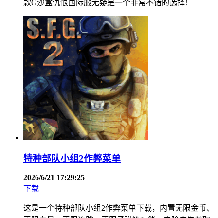
款G沙盒仇恨国际服无疑是一个非常不错的选择！
特种部队小组2作弊菜单
2026/6/21 17:29:25
下载
这是一个特种部队小组2作弊菜单下载，内置无限金币、