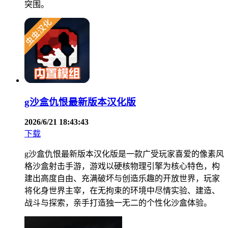
突围。
g沙盒仇恨最新版本汉化版
2026/6/21 18:43:43
下载
g沙盒仇恨最新版本汉化版是一款广受玩家喜爱的像素风
格沙盒射击手游，游戏以硬核物理引擎为核心特色，构
建出高度自由、充满破坏与创造乐趣的开放世界，玩家
将化身世界主宰，在无拘束的环境中尽情实验、建造、
战斗与探索，亲手打造独一无二的个性化沙盒体验。