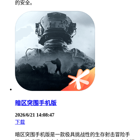
的安全。
暗区突围手机版
2026/6/21 14:08:47
下载
暗区突围手机版是一款极具挑战性的生存射击冒险手