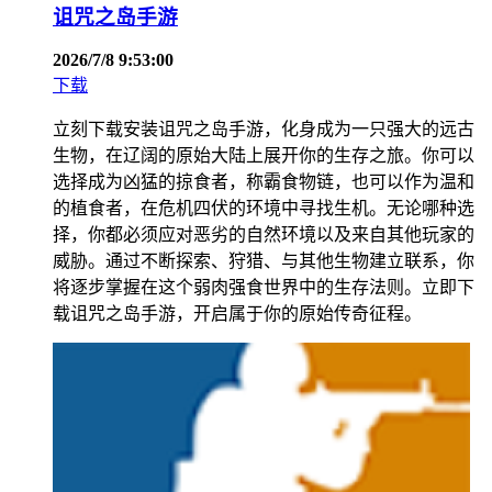
诅咒之岛手游
2026/7/8 9:53:00
下载
立刻下载安装诅咒之岛手游，化身成为一只强大的远古
生物，在辽阔的原始大陆上展开你的生存之旅。你可以
选择成为凶猛的掠食者，称霸食物链，也可以作为温和
的植食者，在危机四伏的环境中寻找生机。无论哪种选
择，你都必须应对恶劣的自然环境以及来自其他玩家的
威胁。通过不断探索、狩猎、与其他生物建立联系，你
将逐步掌握在这个弱肉强食世界中的生存法则。立即下
载诅咒之岛手游，开启属于你的原始传奇征程。