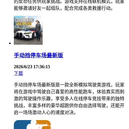
的反恐任务供玩家挑战。游戏支持在线联机模式，玩家
能够邀请好友一起组队，配合完成各类救援行动。
手动挡停车场最新版
2026/6/23 17:36:15
下载
手动挡停车场最新版是一款全新模拟驾驶类游戏，玩家
将在游戏中驾驶自己喜爱的高性能跑车，体验真实而刺
激的驾驶操作乐趣，享受多人在线停车竞技带来的独特
挑战，丰富多样的豪华超跑供你自由选择驾驶，还能开
启一场场激动人心的速度对决。