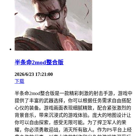
半条命2mod整合版
2026/6/23 17:21:00
下载
半条命2mod整合版是一款精彩刺激的射击手游，游戏中
提供了丰富的武器选择，你可以根据任务需求自由搭配
心仪的装备。游戏画面表现细腻精致，配合紧张激烈的
背景音乐，带来沉浸式的游戏体验。庞大的地图设计让
你可以自由探索，感受无限可能。为了捍卫军人的荣
耀，你必须勇敢迎战，消灭所有敌人。作为PS平台上经