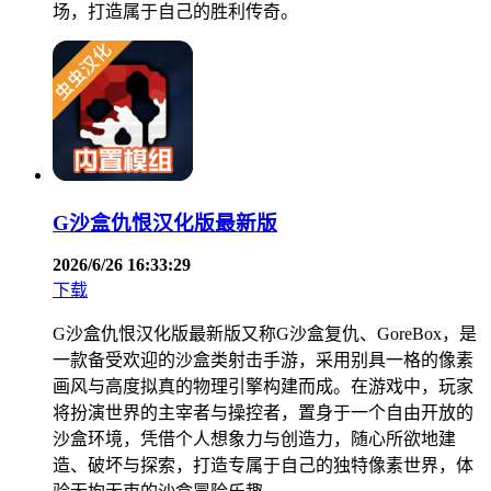
场，打造属于自己的胜利传奇。
G沙盒仇恨汉化版最新版
2026/6/26 16:33:29
下载
G沙盒仇恨汉化版最新版又称G沙盒复仇、GoreBox，是
一款备受欢迎的沙盒类射击手游，采用别具一格的像素
画风与高度拟真的物理引擎构建而成。在游戏中，玩家
将扮演世界的主宰者与操控者，置身于一个自由开放的
沙盒环境，凭借个人想象力与创造力，随心所欲地建
造、破坏与探索，打造专属于自己的独特像素世界，体