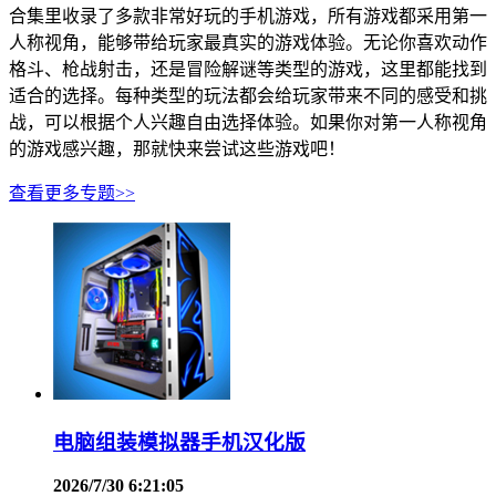
合集里收录了多款非常好玩的手机游戏，所有游戏都采用第一
人称视角，能够带给玩家最真实的游戏体验。无论你喜欢动作
格斗、枪战射击，还是冒险解谜等类型的游戏，这里都能找到
适合的选择。每种类型的玩法都会给玩家带来不同的感受和挑
战，可以根据个人兴趣自由选择体验。如果你对第一人称视角
的游戏感兴趣，那就快来尝试这些游戏吧！
查看更多专题>>
电脑组装模拟器手机汉化版
2026/7/30 6:21:05