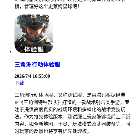
锁，管理好这个史莱姆星球吧！
三角洲行动体验服
2026/7/4 16:55:00
下载
三角洲行动体验服，又称测试服，是由腾讯根据经典
IP《三角洲特种部队》打造的一款战术射击类手游，专
注于提供高度真实的战场环境和多样化的战术竞技玩
法。作为抢先体验版本，测试服让玩家能够提前上手新
内容，如全新地图、干员、玩法模式及武器装备等，同
时玩家的反馈也将享有优先处理权。