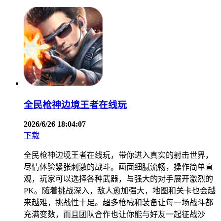
全民枪神边境王者在线玩
2026/6/26 18:04:07
下载
全民枪神边境王者在线玩，带你进入真实的射击世界，
尽情体验紧张刺激的战斗。画面细腻流畅，操作简单直
观，玩家可以选择各种武器，与强大的对手展开激烈的
PK。随着挑战深入，敌人愈加强大，地图和关卡也会越
来越难，挑战性十足。超多枪械和装备让每一场战斗都
充满变数，而且团队合作也让你能与好友一起征战沙