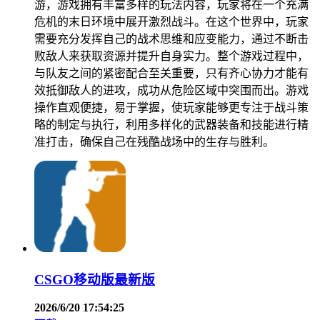
游，游戏拥有丰富多样的玩法内容，玩家将在一个充满
危机的末日环境中展开激烈战斗。在这个世界中，玩家
需要充分发挥自己的战术思维和应变能力，通过不断击
败敌人来获取资源并提升自身实力。整个游戏过程中，
与队友之间的紧密配合至关重要，只有齐心协力才能有
效抵御敌人的进攻，成功从危险区域中突围而出。游戏
操作直观便捷，易于掌握，使玩家能够更专注于战斗策
略的制定与执行，利用多样化的武器装备和技能进行精
准打击，确保自己在残酷战场中的生存与胜利。
CSGO移动版最新版
2026/6/20 17:54:25