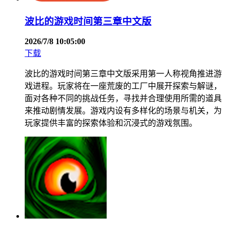
波比的游戏时间第三章中文版
2026/7/8 10:05:00
下载
波比的游戏时间第三章中文版采用第一人称视角推进游
戏进程。玩家将在一座荒废的工厂中展开探索与解谜，
面对各种不同的挑战任务，寻找并合理使用所需的道具
来推动剧情发展。游戏内设有多样化的场景与机关，为
玩家提供丰富的探索体验和沉浸式的游戏氛围。