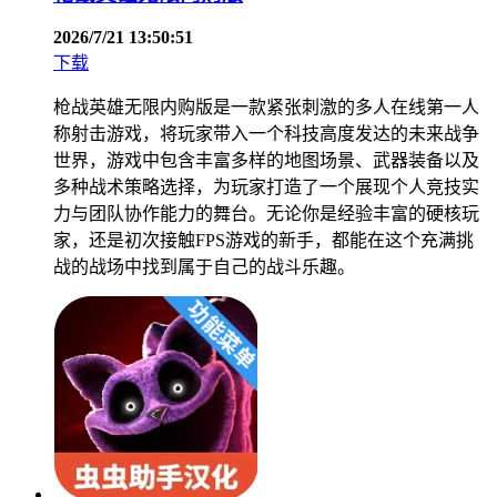
2026/7/21 13:50:51
下载
枪战英雄无限内购版是一款紧张刺激的多人在线第一人
称射击游戏，将玩家带入一个科技高度发达的未来战争
世界，游戏中包含丰富多样的地图场景、武器装备以及
多种战术策略选择，为玩家打造了一个展现个人竞技实
力与团队协作能力的舞台。无论你是经验丰富的硬核玩
家，还是初次接触FPS游戏的新手，都能在这个充满挑
战的战场中找到属于自己的战斗乐趣。