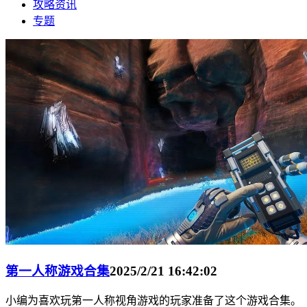
攻略资讯
专题
第一人称游戏合集
2025/2/21 16:42:02
小编为喜欢玩第一人称视角游戏的玩家准备了这个游戏合集。