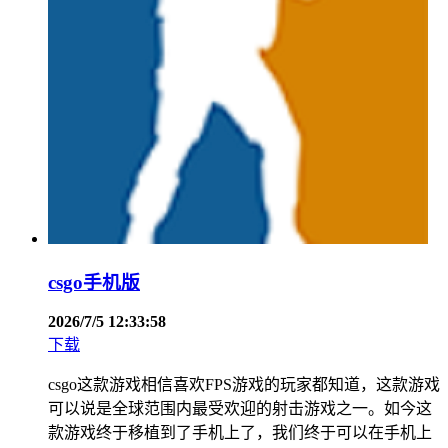
csgo手机版
2026/7/5 12:33:58
下载
csgo这款游戏相信喜欢FPS游戏的玩家都知道，这款游戏
可以说是全球范围内最受欢迎的射击游戏之一。如今这
款游戏终于移植到了手机上了，我们终于可以在手机上