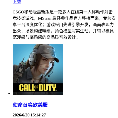
下载
CSGO移动版最新版是一款多人在线第一人称动作射击
竞技类游戏，由Steam端经典作品官方移植而来，专为安
卓平台深度优化；游戏采用先进引擎开发，画面表现力
出众，场景构建精细，角色模型写实生动，并辅以极具
沉浸感与临场感的高品质音效设计。
使命召唤欧美服
2026/6/20 15:14:27