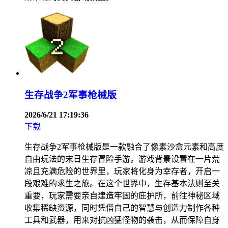
生存战争2军事枪械版
2026/6/21 17:19:36
下载
生存战争2军事枪械版是一款融合了像素沙盒元素和高度
自由玩法的末日生存冒险手游。游戏背景设置在一片荒
凉且充满危险的世界里，玩家将化身为幸存者，开启一
段艰难的求生之旅。在这个世界中，生存基本法则至关
重要，玩家需要亲自建造牢固的庇护所，前往神秘区域
收集稀缺资源，同时凭借自己的智慧与创造力制作各种
工具和武器，用来对抗凶猛怪物的袭击，从而保障自身