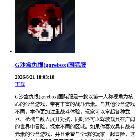
G沙盒仇恨(gorebox)国际服
2026/6/21 18:03:18
下载
G沙盒仇恨(gorebox)国际服是一款以第一人称视角为核
心的沙盒游戏，带有丰富的战斗元素。与其他沙盒游戏
不同，本作更加注重战斗体验，玩家可以拿起各种武
器、枪械与敌人展开对抗，同时还可以驾驶载具在广阔
的世界中冒险，探索不同的区域。如果你喜欢具有战斗
元素的沙盒游戏，并且希望与全球的玩家一起冒险，这