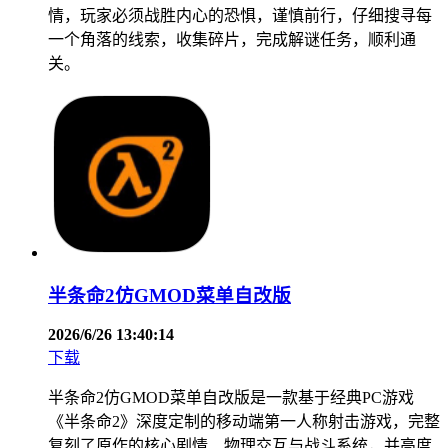
情，玩家必须战胜内心的恐惧，谨慎前行，仔细搜寻每
一个角落的线索，收集碎片，完成解谜任务，顺利通
关。
半条命2仿GMOD菜单自改版
2026/6/26 13:40:14
下载
半条命2仿GMOD菜单自改版是一款基于经典PC游戏
《半条命2》深度定制的移动端第一人称射击游戏，完整
复刻了原作的核心剧情、物理交互与战斗系统，并高度