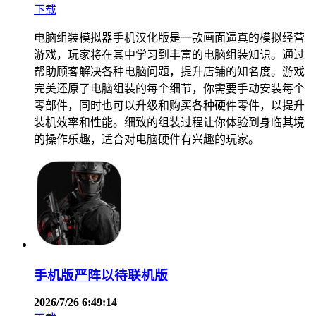
下载
电脑组装模拟器手机汉化版是一款画面逼真的模拟经营
游戏，玩家将在其中学习到丰富的电脑组装知识。通过
帮助顾客解决各种电脑问题，提升店铺的知名度。游戏
完美还原了电脑组装的每个细节，你需要手动安装每个
零部件，同时也可以升级和购买各种硬件零件，以提升
装机效率和性能。细致的组装过程让你体验到身临其境
的操作乐趣，适合对电脑硬件有兴趣的玩家。
手机版严阵以待联机版
2026/7/26 6:49:14