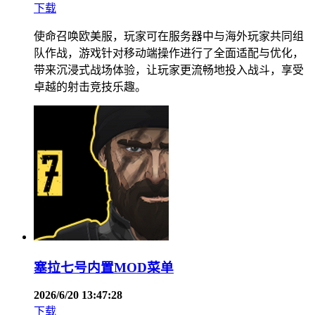
下载
使命召唤欧美服，玩家可在服务器中与海外玩家共同组
队作战，游戏针对移动端操作进行了全面适配与优化，
带来沉浸式战场体验，让玩家更流畅地投入战斗，享受
卓越的射击竞技乐趣。
塞拉七号内置MOD菜单
2026/6/20 13:47:28
下载