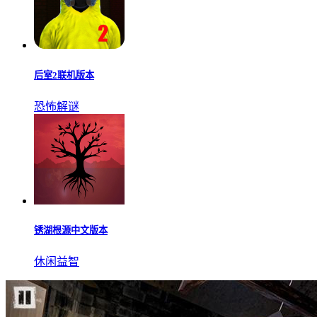
小小梦魇2手机版
恐怖解谜
后室2联机版本
恐怖解谜