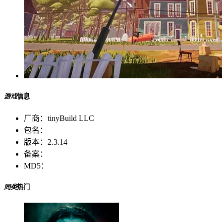
游戏
信息
厂商：
tinyBuild LLC
包名：
版本：
2.3.14
备案：
MD5：
同类
热门