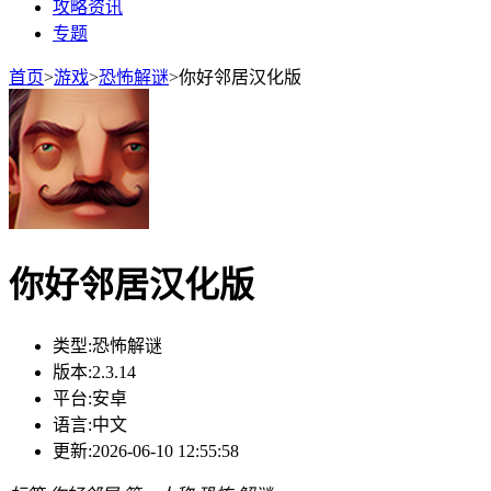
攻略资讯
专题
首页
>
游戏
>
恐怖解谜
>
你好邻居汉化版
你好邻居汉化版
类型:
恐怖解谜
版本:
2.3.14
平台:
安卓
语言:
中文
更新:
2026-06-10 12:55:58