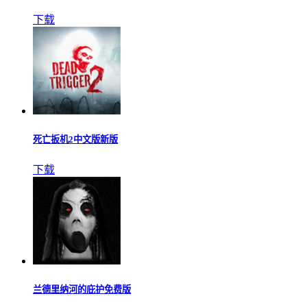
下载
死亡扳机2中文版新版
下载
兰德里纳河的庇护免费版