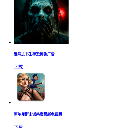
混沌之书生存恐怖免广告
下载
阿尔卑斯山谋杀案最新免费版
下载