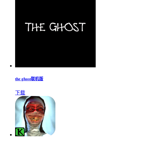
the ghost联机版
下载