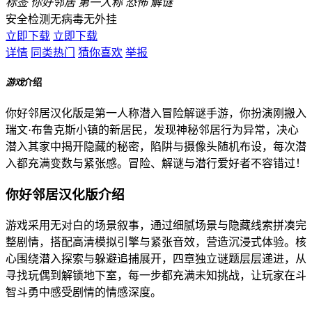
标签
你好邻居
第一人称
恐怖
解谜
安全检测
无病毒
无外挂
立即下载
立即下载
详情
同类热门
猜你喜欢
举报
游戏
介绍
你好邻居汉化版是第一人称潜入冒险解谜手游，你扮演刚搬入
瑞文·布鲁克斯小镇的新居民，发现神秘邻居行为异常，决心
潜入其家中揭开隐藏的秘密，陷阱与摄像头随机布设，每次潜
入都充满变数与紧张感。冒险、解谜与潜行爱好者不容错过！
你好邻居汉化版介绍
游戏采用无对白的场景叙事，通过细腻场景与隐藏线索拼凑完
整剧情，搭配高清模拟引擎与紧张音效，营造沉浸式体验。核
心围绕潜入探索与躲避追捕展开，四章独立谜题层层递进，从
寻找玩偶到解锁地下室，每一步都充满未知挑战，让玩家在斗
智斗勇中感受剧情的情感深度。