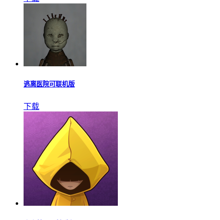
逃离医院可联机版
下载