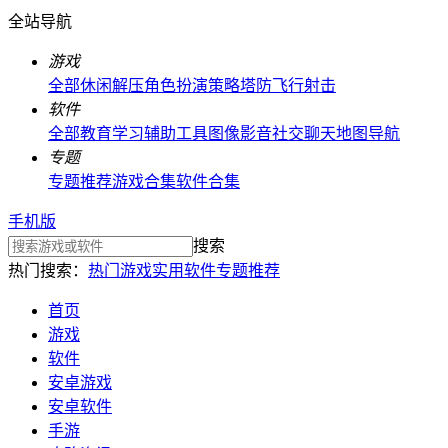
全站导航
游戏
全部
休闲解压
角色扮演
策略塔防
飞行射击
软件
全部
教育学习
辅助工具
图像影音
社交聊天
地图导航
专题
专题推荐
游戏合集
软件合集
手机版
搜索
热门搜索：
热门游戏
实用软件
专题推荐
首页
游戏
软件
安卓游戏
安卓软件
手游