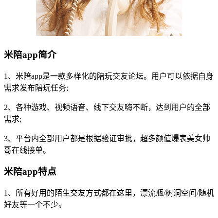
米陪app简介
1、米陪app是一款多样化的陪玩交友论坛。用户可以依据自身
需求发布陪玩任务;
2、各种游戏、视频语音、线下交友嗨不断，达到用户的全部
需求;
3、平台内全部用户都是根据验证审批，超多颜值爆表美女帅
哥在线接单。
米陪app特点
1、所有好用的陌生交友方式都在这里，漂流瓶/树洞空间/随机
好友等一个不少。