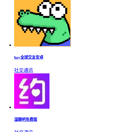
hay全球交友安卓
社交通讯
湿聊吧免费版