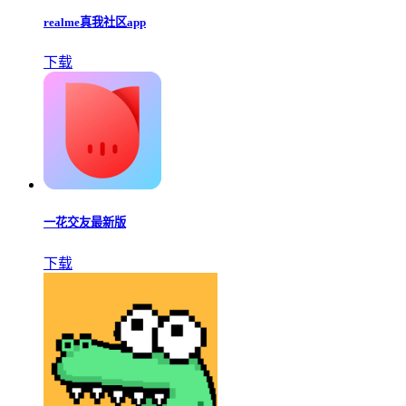
realme真我社区app
下载
一花交友最新版
下载