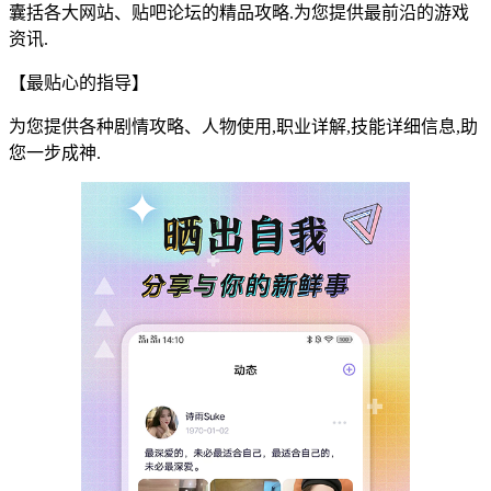
囊括各大网站、贴吧论坛的精品攻略.为您提供最前沿的游戏
资讯.
【最贴心的指导】
为您提供各种剧情攻略、人物使用,职业详解,技能详细信息,助
您一步成神.