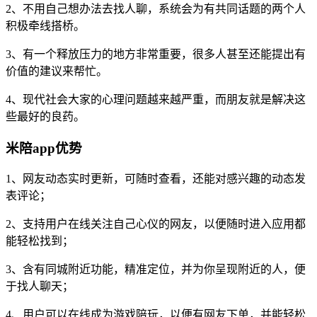
2、不用自己想办法去找人聊，系统会为有共同话题的两个人
积极牵线搭桥。
3、有一个释放压力的地方非常重要，很多人甚至还能提出有
价值的建议来帮忙。
4、现代社会大家的心理问题越来越严重，而朋友就是解决这
些最好的良药。
米陪app优势
1、网友动态实时更新，可随时查看，还能对感兴趣的动态发
表评论；
2、支持用户在线关注自己心仪的网友，以便随时进入应用都
能轻松找到；
3、含有同城附近功能，精准定位，并为你呈现附近的人，便
于找人聊天；
4、用户可以在线成为游戏陪玩，以便有网友下单，并能轻松