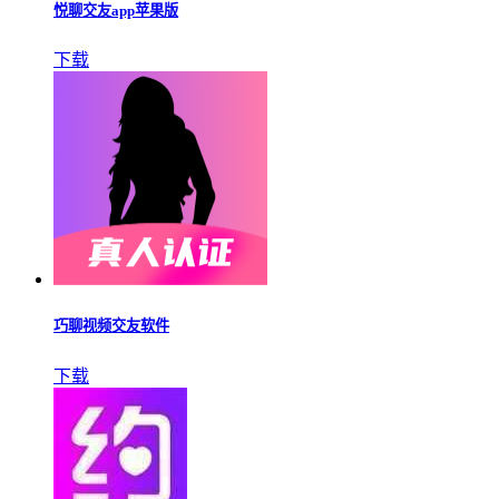
悦聊交友app苹果版
下载
巧聊视频交友软件
下载