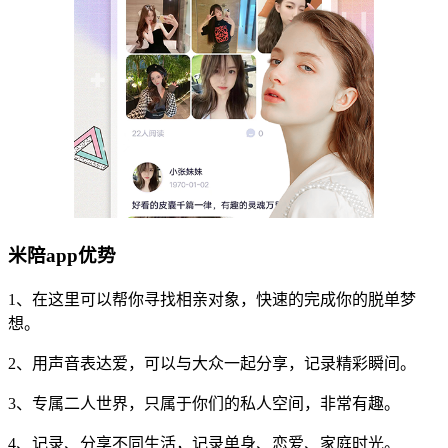
米陪app优势
1、在这里可以帮你寻找相亲对象，快速的完成你的脱单梦
想。
2、用声音表达爱，可以与大众一起分享，记录精彩瞬间。
3、专属二人世界，只属于你们的私人空间，非常有趣。
4、记录、分享不同生活，记录单身、恋爱、家庭时光。