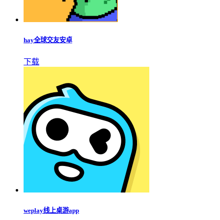
hay全球交友安卓
下载
weplay线上桌游app