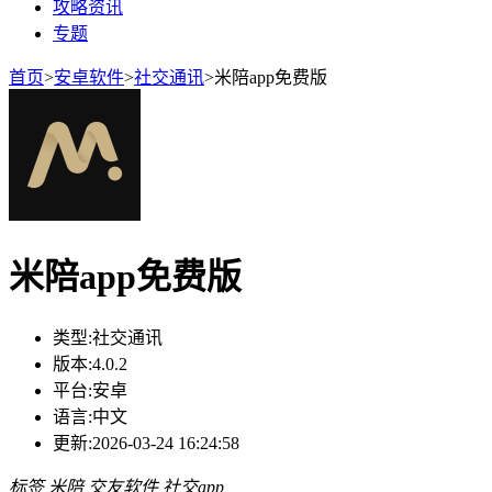
攻略资讯
专题
首页
>
安卓软件
>
社交通讯
>
米陪app免费版
米陪app免费版
类型:
社交通讯
版本:
4.0.2
平台:
安卓
语言:
中文
更新:
2026-03-24 16:24:58
标签
米陪
交友软件
社交app