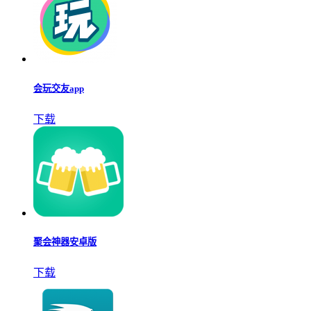
会玩交友app
下载
聚会神器安卓版
下载