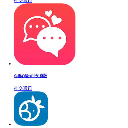
社交通讯
心语心缘APP免费版
社交通讯