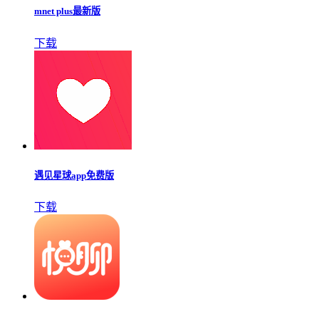
mnet plus最新版
下载
遇见星球app免费版
下载