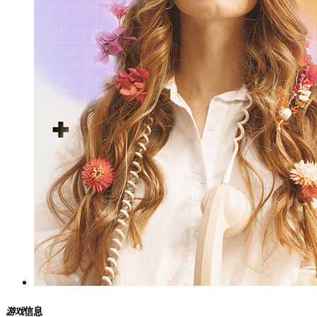
游戏
信息