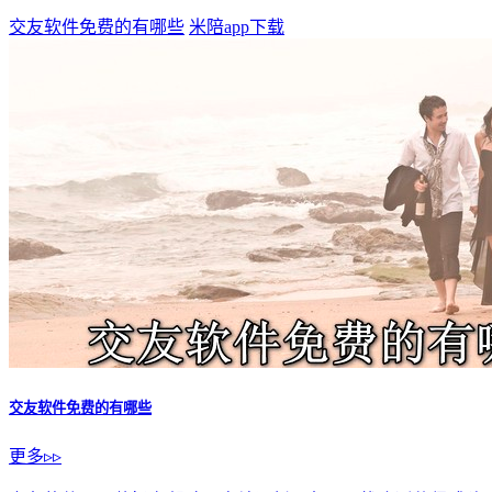
交友软件免费的有哪些
米陪app下载
交友软件免费的有哪些
更多▹▹