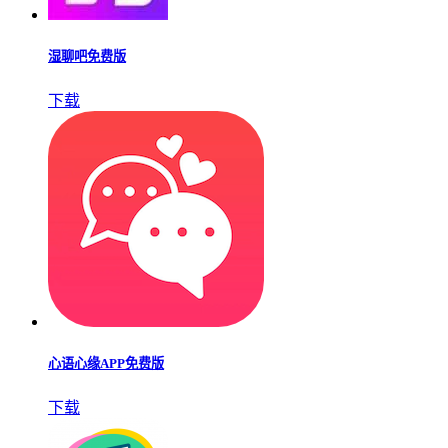
湿聊吧免费版
下载
心语心缘APP免费版
下载