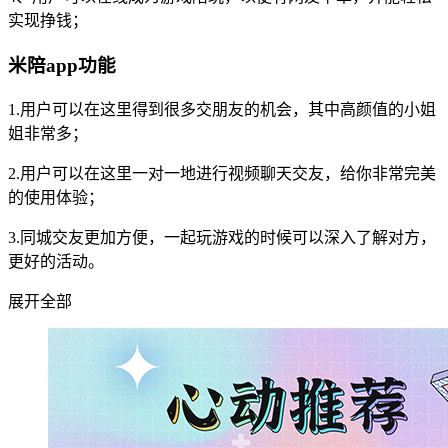
实现挣钱；
米陪app功能
1.用户可以在这里得到很多交朋友的机会，其中高颜值的小姐
姐非常多；
2.用户可以在这里一对一地进行视频聊天交友，给你非常完美
的使用体验；
3.同城交友更加方便，一起玩游戏的时候可以深入了解对方，
更好的活动。
展开全部