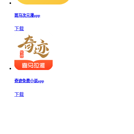
斑马次元漫app
下载
奇迹免费小说app
下载