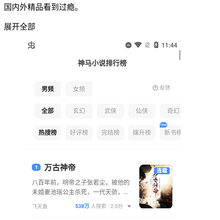
国内外精品看到过瘾。
展开全部