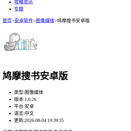
攻略资讯
专题
首页
>
安卓软件
>
图像媒体
>
鸠摩搜书安卓版
鸠摩搜书安卓版
类型:
图像媒体
版本:
1.0.26
平台:
安卓
语言:
中文
更新:
2026-08-04 19:39:35