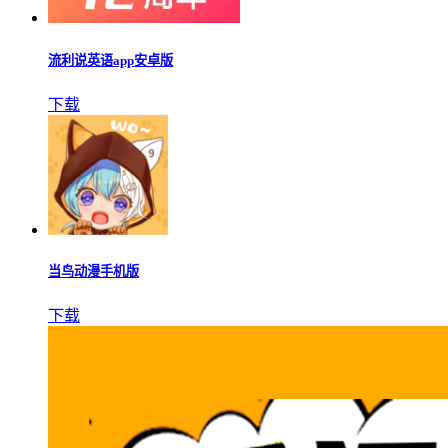
流利说英语app安卓版
下载
当鸟动漫手机版
下载