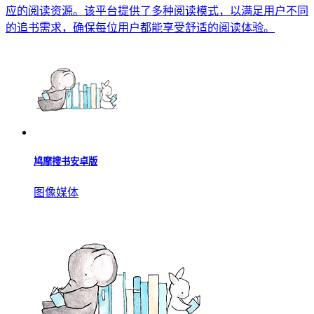
应的阅读资源。该平台提供了多种阅读模式，以满足用户不同
的追书需求，确保每位用户都能享受舒适的阅读体验。
鸠摩搜书安卓版
图像媒体