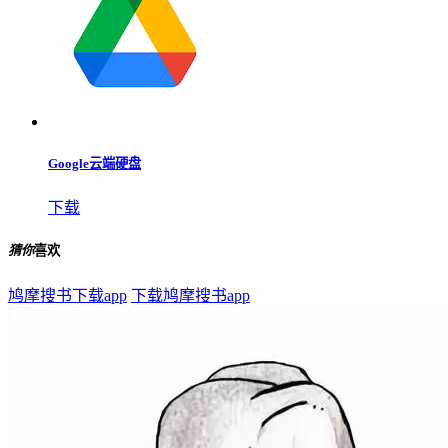
Google云端硬盘
下载
猜你
喜欢
鸠摩搜书下载app
下载鸠摩搜书app