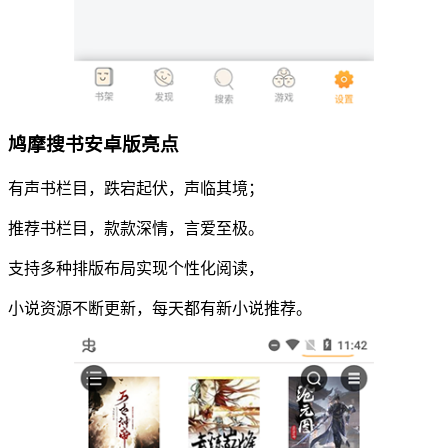
鸠摩搜书安卓版亮点
有声书栏目，跌宕起伏，声临其境；
推荐书栏目，款款深情，言爱至极。
支持多种排版布局实现个性化阅读，
小说资源不断更新，每天都有新小说推荐。