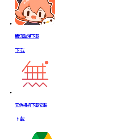
腾讯动漫下载
下载
无他相机下载安装
下载