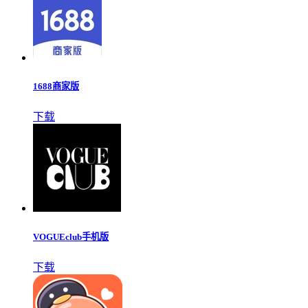
1688商家版
下载
VOGUEclub手机版
下载