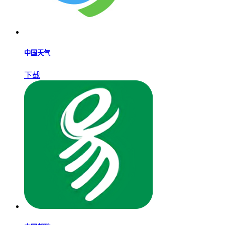
中国天气
下载