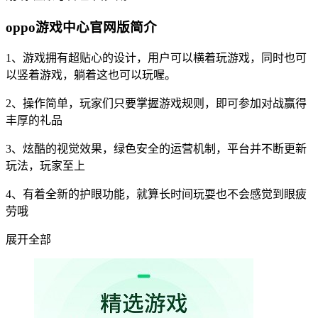
oppo游戏中心官网版简介
1、游戏拥有超贴心的设计，用户可以横着玩游戏，同时也可
以竖着游戏，躺着这也可以玩喔。
2、操作简单，玩家们只要掌握游戏规则，即可参加对战赢得
丰厚的礼品
3、炫酷的视觉效果，绿色安全的运营机制，平台并不断更新
玩法，玩家至上
4、有着全新的护眼功能，就算长时间玩耍也不会感觉到眼疲
劳哦
展开全部