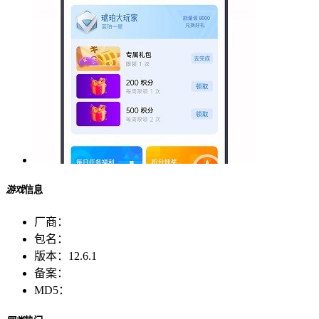
游戏
信息
厂商：
包名：
版本：
12.6.1
备案：
MD5：