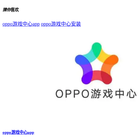
猜你
喜欢
oppo游戏中心app
oppo游戏中心安装
oppo游戏中心app