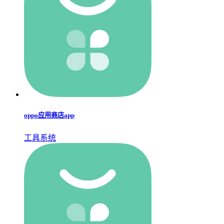
oppo应用商店app
工具系统