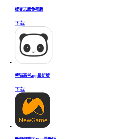
蝶变志愿免费版
下载
熊猫高考app最新版
下载