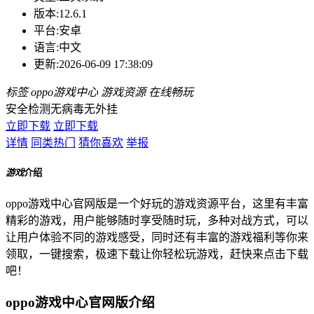
版本:
12.6.1
平台:
安卓
语言:
中文
更新:
2026-06-09 17:38:09
标签
oppo游戏中心
游戏资源
在线畅玩
安全检测
无病毒
无外挂
立即下载
立即下载
详情
同类热门
猜你喜欢
举报
游戏
介绍
oppo游戏中心官网版是一个好玩的游戏资源平台，这里有丰富
精彩的游戏，用户能够随时享受随时玩，多种对战方式，可以
让用户体验不同的游戏感受，同时还有丰富的游戏福利等你来
领取，一键搜索，极速下载让你轻松玩游戏，赶快来点击下载
吧！
oppo游戏中心官网版介绍