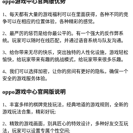
oppo游戏中心官网版优势
1、每天都有大量的游戏福利可以在里面获得，各种不同的竞
争可以在相应的位置体验，各种精彩的感觉。
2、最严厉的惩罚是给你最公平的。有一个强大的反作弊系
统。玩家可以随时在线匹配，并通过语音系统与队友沟通。
3、给你带来无尽的快乐，突出独特的人性化设施，游戏轻松
愉快，给玩家带来有趣的挑战模式，给玩家带来很多乐趣。
4、我们可以选择加密，让你的房间有更好的隐私，确保一个
安全的游戏服务体验。
oppo游戏中心官网版说明
1、丰富多样的棋牌竞技玩法，经典地道的游戏规则，全新的
游戏玩法合集，精彩好玩;
2、精致的游戏画面，别具匠心的特效设计，多种好友交互玩
法，玩家可以设置专属个性空间;