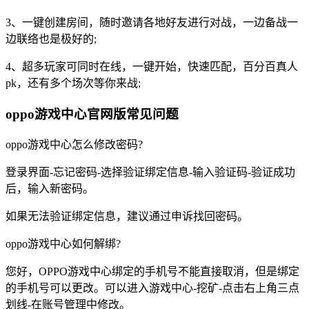
3、一键创建房间，随时邀请各地好友进行对战，一边备战一
边联络也是极好的;
4、超多玩家可同时在线，一键开始，快速匹配，百分百真人
pk，还有多个场次等你来战;
oppo游戏中心官网版常见问题
oppo游戏中心怎么修改密码?
登录界面-忘记密码-选择验证绑定信息-输入验证码-验证成功
后，输入新密码。
如果无法验证绑定信息，建议通过申诉找回密码。
oppo游戏中心如何解绑?
您好，OPPO游戏中心绑定的手机号不能直接取消，但是绑定
的手机号可以更改。可以进入游戏中心-挖矿-点击右上角三点
划线-在账号管理中修改。