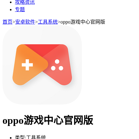
攻略资讯
专题
首页
>
安卓软件
>
工具系统
>
oppo游戏中心官网版
oppo游戏中心官网版
类型:
工具系统