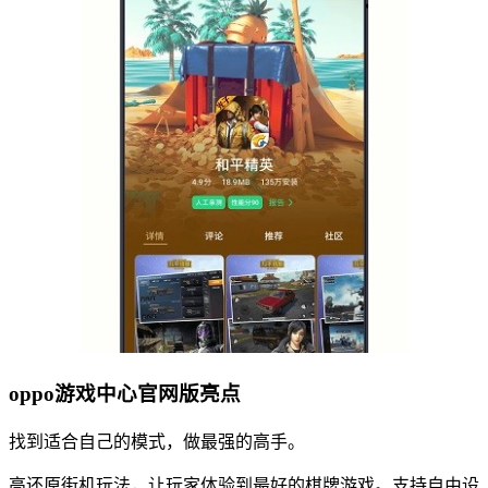
oppo游戏中心官网版亮点
找到适合自己的模式，做最强的高手。
高还原街机玩法，让玩家体验到最好的棋牌游戏。支持自由设