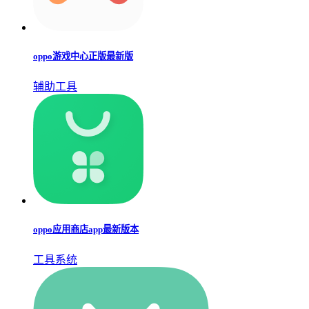
oppo游戏中心正版最新版
辅助工具
oppo应用商店app最新版本
工具系统