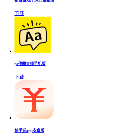
新游游戏厅2023最新版
下载
ps作图大师手机版
下载
随手记app安卓版