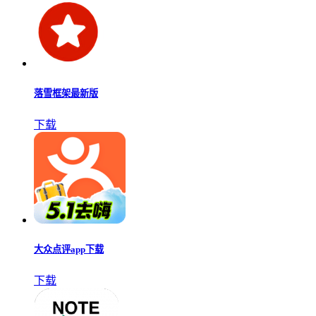
落雪框架最新版
下载
大众点评app下载
下载