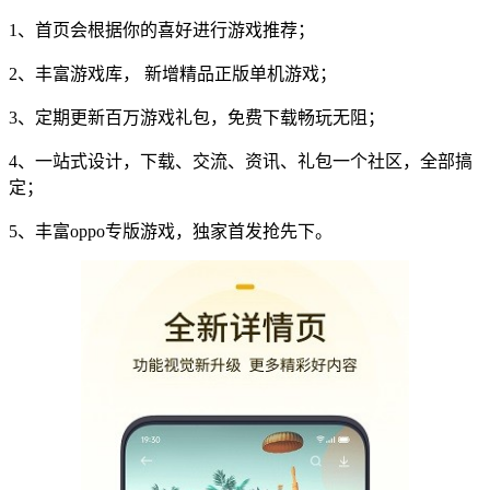
1、首页会根据你的喜好进行游戏推荐；
2、丰富游戏库， 新增精品正版单机游戏；
3、定期更新百万游戏礼包，免费下载畅玩无阻；
4、一站式设计，下载、交流、资讯、礼包一个社区，全部搞
定；
5、丰富oppo专版游戏，独家首发抢先下。