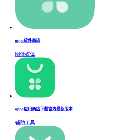
oppo软件商店
图像媒体
oppo应用商店下载官方最新版本
辅助工具