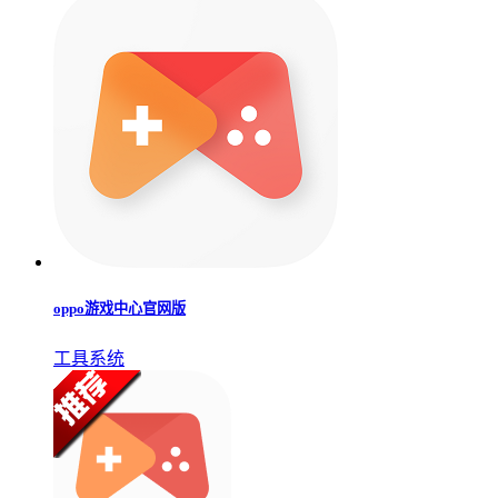
oppo游戏中心官网版
工具系统