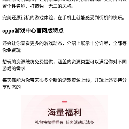
置个性名称，打造独一无二的风格。
完美还原街机的游戏体验，在手机上就能感受到街机的快乐。
oppo游戏中心官网版特点
还会让你查看更多的游戏动态，介绍上展示十分详尽，全部等
你免费玩
想玩的资源统统免费提供，涵盖的资源类型可以满足你对不同
游戏的需求
每天都能为你带来很多全新的游戏资源上线，开玩上还支持分
享动态的