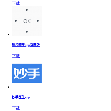
下载
遥控精灵app官网版
下载
妙手医生app
下载