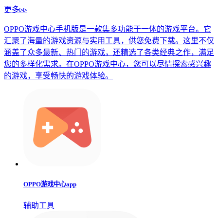
更多▹▹
OPPO游戏中心手机版是一款集多功能于一体的游戏平台。它
汇聚了海量的游戏资源与实用工具，供您免费下载。这里不仅
涵盖了众多最新、热门的游戏，还精选了各类经典之作，满足
您的多样化需求。在OPPO游戏中心，您可以尽情探索感兴趣
的游戏，享受畅快的游戏体验。
OPPO游戏中心app
辅助工具