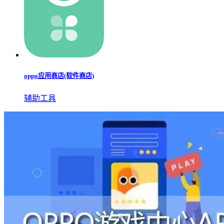
oppo应用商店(软件商店)
辅助工具