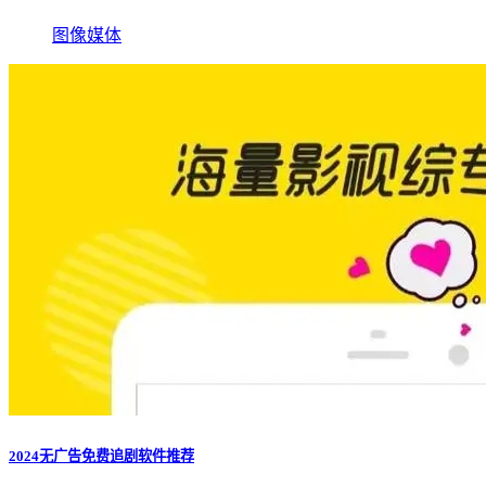
双鱼视频官方app
图像媒体