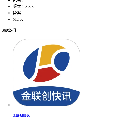
包名：
版本：
3.8.8
备案：
MD5：
同类
热门
金联创快讯