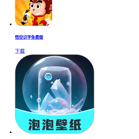
云悦读app
下载
悟空识字免费版
下载