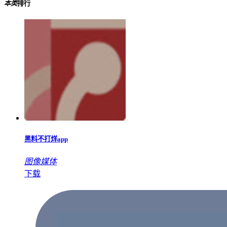
影视大全免费追剧app
图像媒体
本类
排行
黑料不打烊app
图像媒体