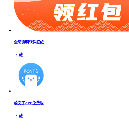
全局透明软件壁纸
下载
萌文字APP免费版
下载