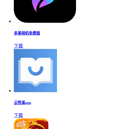
多美相机免费版
下载