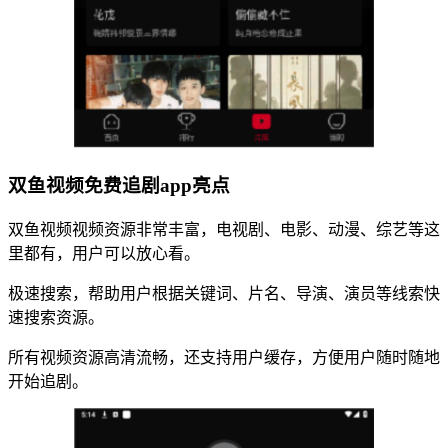
双鱼视频免费追剧app亮点
双鱼视频视频资源非常丰富，电视剧、电影、动漫、综艺等这
里都有，用户可以放心看。
极速搜索，帮助用户根据关键词、片名、导演、演员等线索快
速搜索资源。
所有视频资源高清流畅，还支持用户缓存，方便用户随时随地
开始追剧。