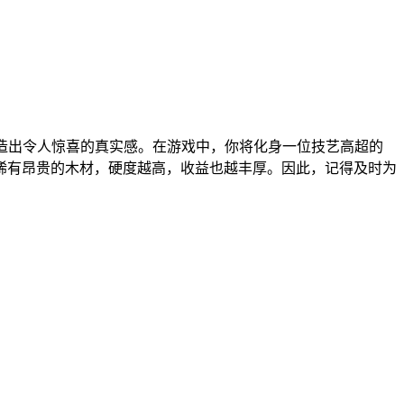
中营造出令人惊喜的真实感。在游戏中，你将化身一位技艺高超的
稀有昂贵的木材，硬度越高，收益也越丰厚。因此，记得及时为