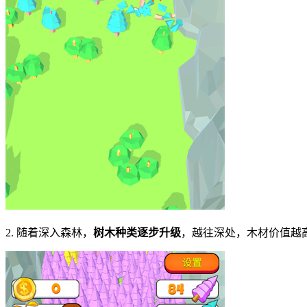
2. 随着深入森林，
树木种类逐步升级
，越往深处，木材价值越