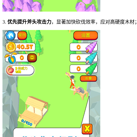
3.
优先提升斧头攻击力
，显著加快砍伐效率，应对高硬度木材