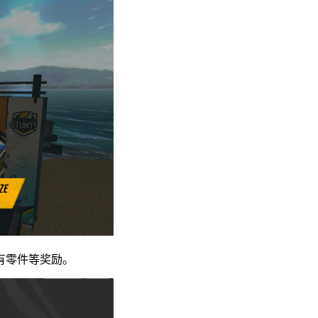
有零件等奖励。