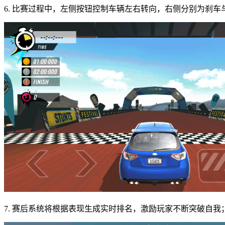
6. 比赛过程中，左侧按钮控制车辆左右转向，右侧分别为刹
7. 赛后系统将根据表现生成实时排名，激励玩家不断突破自我