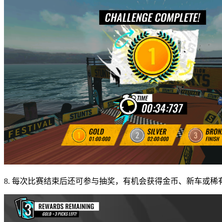
8. 每次比赛结束后还可参与抽奖，有机会获得金币、新车或稀