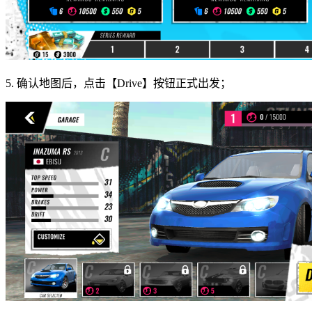
5. 确认地图后，点击【Drive】按钮正式出发；