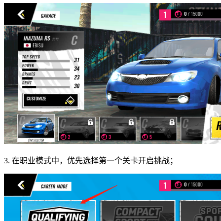
3. 在职业模式中，优先选择第一个关卡开启挑战；