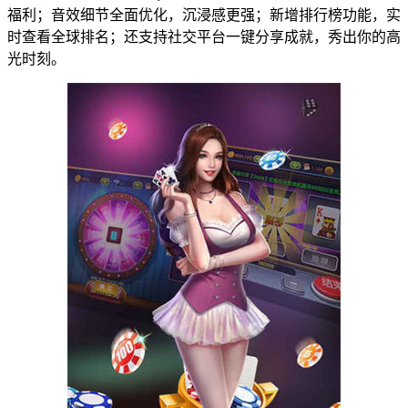
福利；音效细节全面优化，沉浸感更强；新增排行榜功能，实
时查看全球排名；还支持社交平台一键分享成就，秀出你的高
光时刻。