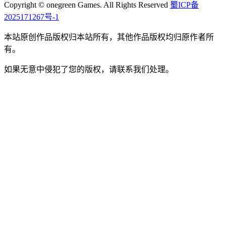
Copyright © onegreen Games. All Rights Reserved
蜀ICP备
2025171267号-1
本站原创作品版权归本站所有，其他作品版权均归原作者所
有。
如果无意中侵犯了您的版权，请联系我们处理。