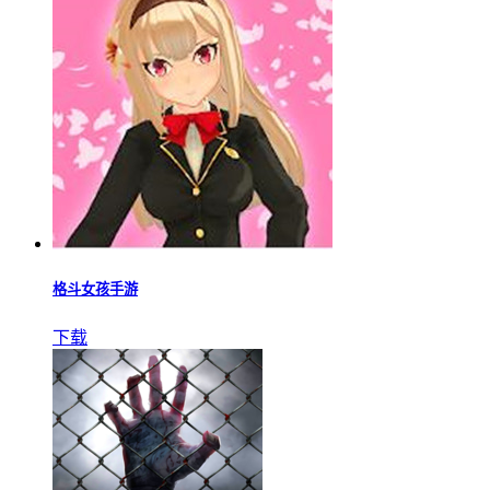
格斗女孩手游
下载