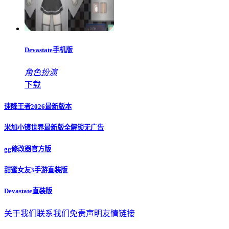
Devastate手机版
角色扮演
下载
速降王者2026最新版本
米加小镇世界最新版全解锁无广告
gg修改器官方版
甜蜜女友3手游直装版
Devastate直装版
关于我们
联系我们
免责声明
友情链接