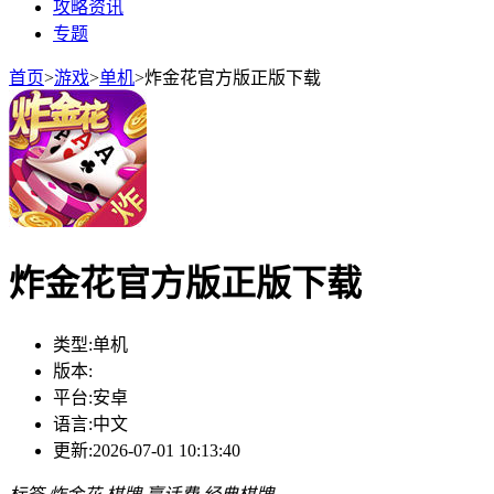
攻略资讯
专题
首页
>
游戏
>
单机
>
炸金花官方版正版下载
炸金花官方版正版下载
类型:
单机
版本:
平台:
安卓
语言:
中文
更新:
2026-07-01 10:13:40