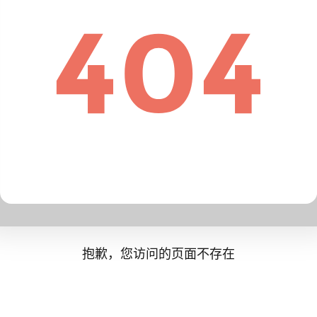
抱歉，您访问的页面不存在