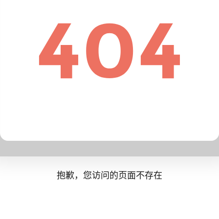
抱歉，您访问的页面不存在