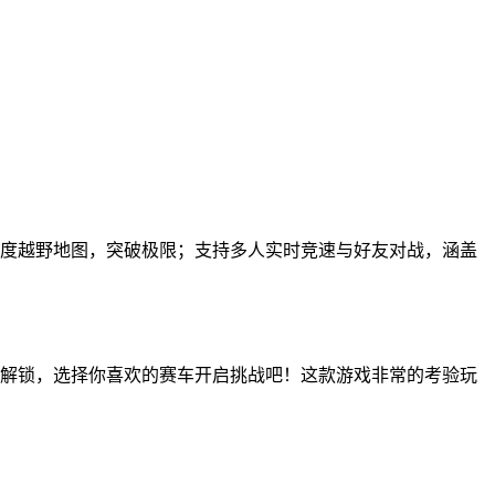
难度越野地图，突破极限；支持多人实时竞速与好友对战，涵盖
全解锁，选择你喜欢的赛车开启挑战吧！这款游戏非常的考验玩