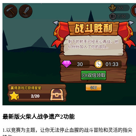
最新版火柴人战争遗产2功能
1.以竞赛为主题，让你无法停止血腥的战斗冒险和灵活的指尖