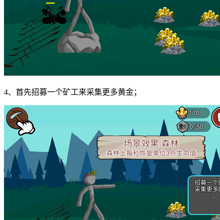
4、首先招募一个矿工来采集更多黄金；