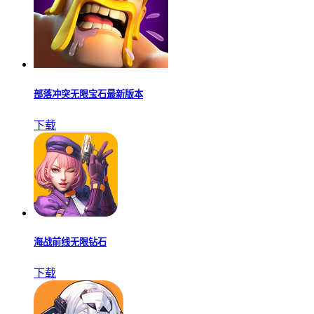
部落冲突无限宝石最新版本
下载
海战前线无限钻石
下载