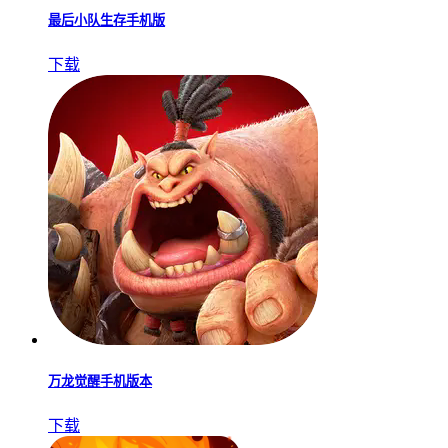
最后小队生存手机版
下载
万龙觉醒手机版本
下载