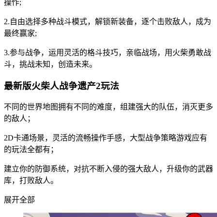
操作;
2.自由选择多种战斗模式，解锁新装备，逐个击败敌人，成为
最终赢家;
3.参与战争，运用灵活的格斗技巧，亲临战场，用火柴勇敢战
斗，挑战未知，创造未来。
最新版火柴人战争遗产2玩法
不同的世界地图拥有不同的难度，组建强大的队伍，消灭更多
的敌人；
2D卡通场景，灵活的流畅操作手感，大型战争策略游戏应有
的玩法全都有；
建立你的防御系统，对抗不断入侵的强大敌人，升级你的武器
库，打败敌人。
展开全部