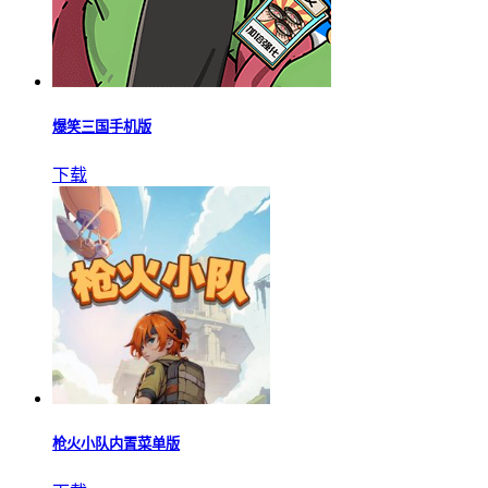
爆笑三国手机版
下载
枪火小队内置菜单版