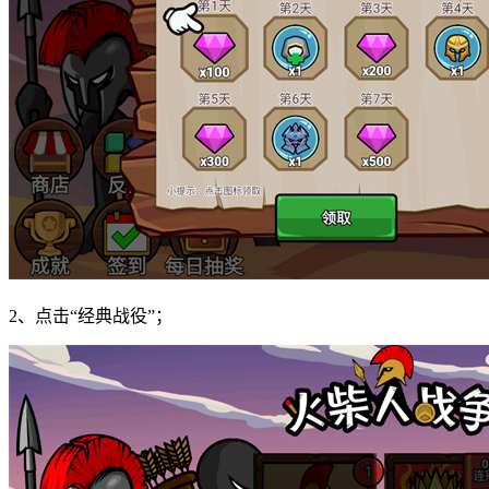
2、点击“经典战役”；