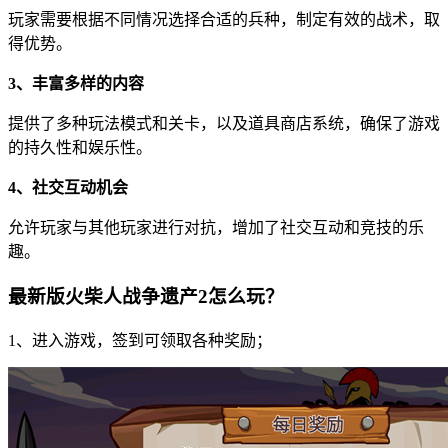
玩家需要根据不同情况选择合适的兵种，制定有效的战术，取
得优势。
3、丰富多样的内容
提供了多种玩法模式和关卡，以及道具商店系统，确保了游戏
的持久性和娱乐性。
4、社交互动机会
允许玩家与其他玩家进行对抗，增加了社交互动和竞技的乐
趣。
最新版火柴人战争遗产2怎么玩？
1、进入游戏，签到可领取各种奖励；