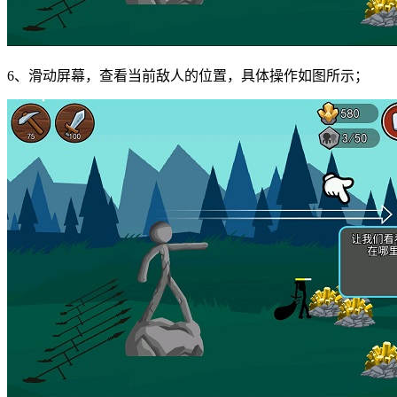
6、滑动屏幕，查看当前敌人的位置，具体操作如图所示；