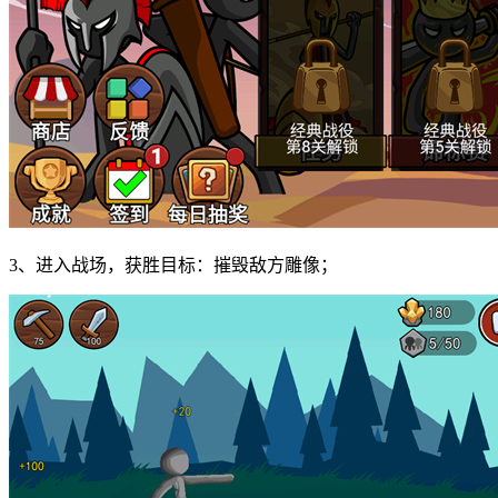
3、进入战场，获胜目标：摧毁敌方雕像；