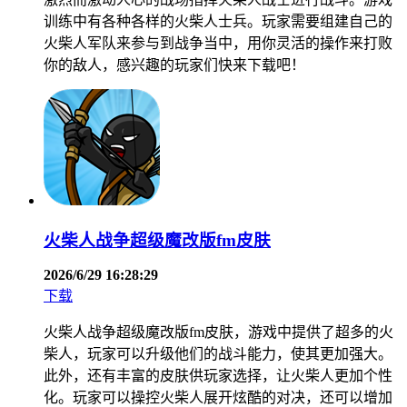
训练中有各种各样的火柴人士兵。玩家需要组建自己的
火柴人军队来参与到战争当中，用你灵活的操作来打败
你的敌人，感兴趣的玩家们快来下载吧！
火柴人战争超级魔改版fm皮肤
2026/6/29 16:28:29
下载
火柴人战争超级魔改版fm皮肤，游戏中提供了超多的火
柴人，玩家可以升级他们的战斗能力，使其更加强大。
此外，还有丰富的皮肤供玩家选择，让火柴人更加个性
化。玩家可以操控火柴人展开炫酷的对决，还可以增加