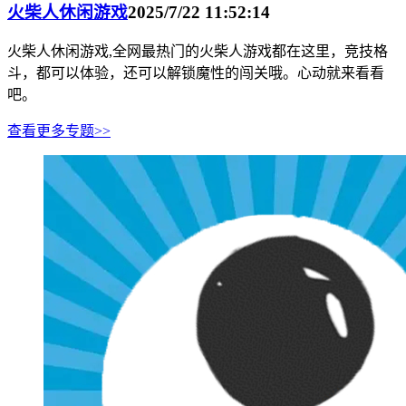
火柴人休闲游戏
2025/7/22 11:52:14
火柴人休闲游戏,全网最热门的火柴人游戏都在这里，竞技格
斗，都可以体验，还可以解锁魔性的闯关哦。心动就来看看
吧。
查看更多专题>>