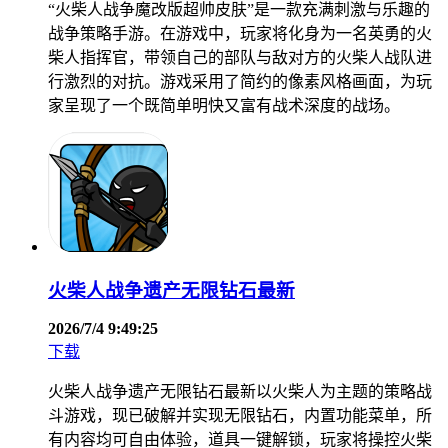
“火柴人战争魔改版超帅皮肤”是一款充满刺激与乐趣的
战争策略手游。在游戏中，玩家将化身为一名英勇的火
柴人指挥官，带领自己的部队与敌对方的火柴人战队进
行激烈的对抗。游戏采用了简约的像素风格画面，为玩
家呈现了一个既简单明快又富有战术深度的战场。
火柴人战争遗产无限钻石最新
2026/7/4 9:49:25
下载
火柴人战争遗产无限钻石最新以火柴人为主题的策略战
斗游戏，现已破解并实现无限钻石，内置功能菜单，所
有内容均可自由体验，道具一键解锁，玩家将操控火柴