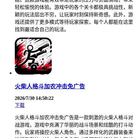
轻松愉悦的体验。游戏中的各个关卡都极具挑战性，新
颖的玩法层出不穷，让玩家时刻保持新奇感。此外，游
戏还提供了更多模式等待玩家探索，每个人都能在这里
找到最适合自己的玩法。
火柴人格斗加农冲击免广告
2026/7/30 14:50:22
下载
火柴人格斗加农冲击免广告是一款刺激的火柴人格斗对
战游戏，游戏中充满了华丽的战斗场景和炫酷的打斗动
作。玩家将操控火柴人角色，通过多样化的武器装备来