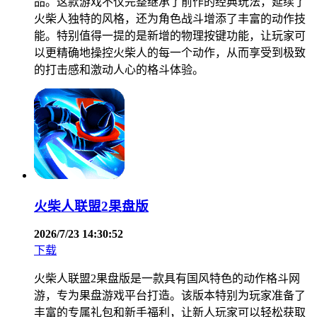
品。这款游戏不仅完整继承了前作的经典玩法，延续了
火柴人独特的风格，还为角色战斗增添了丰富的动作技
能。特别值得一提的是新增的物理按键功能，让玩家可
以更精确地操控火柴人的每一个动作，从而享受到极致
的打击感和激动人心的格斗体验。
火柴人联盟2果盘版
2026/7/23 14:30:52
下载
火柴人联盟2果盘版是一款具有国风特色的动作格斗网
游，专为果盘游戏平台打造。该版本特别为玩家准备了
丰富的专属礼包和新手福利，让新人玩家可以轻松获取