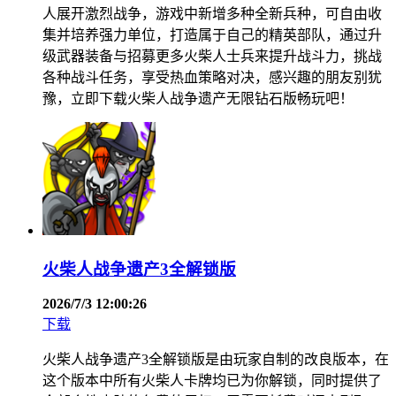
人展开激烈战争，游戏中新增多种全新兵种，可自由收
集并培养强力单位，打造属于自己的精英部队，通过升
级武器装备与招募更多火柴人士兵来提升战斗力，挑战
各种战斗任务，享受热血策略对决，感兴趣的朋友别犹
豫，立即下载火柴人战争遗产无限钻石版畅玩吧！
火柴人战争遗产3全解锁版
2026/7/3 12:00:26
下载
火柴人战争遗产3全解锁版是由玩家自制的改良版本，在
这个版本中所有火柴人卡牌均已为你解锁，同时提供了