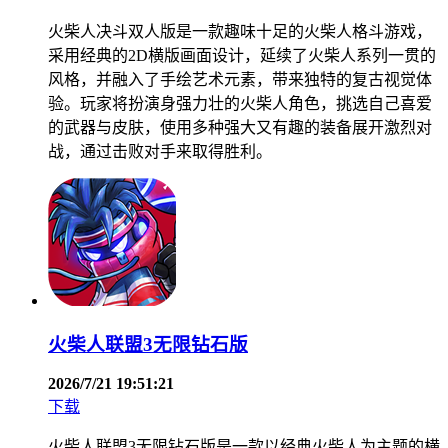
火柴人决斗双人版是一款趣味十足的火柴人格斗游戏，
采用经典的2D横版画面设计，延续了火柴人系列一贯的
风格，并融入了手绘艺术元素，带来独特的复古视觉体
验。玩家将扮演身强力壮的火柴人角色，挑选自己喜爱
的武器与皮肤，使用多种强大又有趣的装备展开激烈对
战，通过击败对手来取得胜利。
火柴人联盟3无限钻石版
2026/7/21 19:51:21
下载
火柴人联盟3无限钻石版是一款以经典火柴人为主题的横