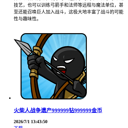
技艺，也可以训练弓箭手和法师等远程与魔法单位，甚
至还能召唤巨人加入战斗，这极大地丰富了战斗的可能
性与趣味性。
火柴人战争遗产999999钻999999金币
2026/7/1 13:43:50