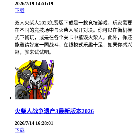
2026/7/19 14:51:19
下载
双人火柴人2023免费版下载是一款竞技游戏，玩家需要
在不同的竞技场中与火柴人展开对决。你可以在街机模
式下畅玩，或是在各个关卡中摧毁火柴人。此外，你还
能邀请好友一同战斗，在线模式乐趣十足，如果你感兴
趣，就来试试吧。
火柴人战争遗产3最新版本2026
2026/7/14 16:28:01
下载