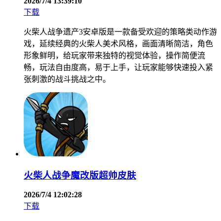
2026/7/4 13:39:10
下载
火柴人战争遗产3安卓版是一款备受欢迎的策略类动作游
戏，延续经典的火柴人美术风格，画面清晰简洁，角色
形象鲜明，给玩家带来独特的视觉体验，操作简便流
畅，玩法自由度高，易于上手，让玩家能够快速投入紧
张刺激的战斗挑战之中。
火柴人战争魔改版超帅皮肤
2026/7/4 12:02:28
下载