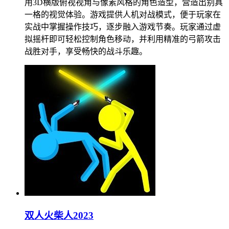
用3D横版俯视视角与像素风格的角色造型，营造出别具
一格的视觉体验。游戏提供人机对战模式，便于玩家在
实战中掌握操作技巧，逐步融入游戏节奏。玩家通过虚
拟摇杆即可轻松控制角色移动，并利用精准的弓箭攻击
战胜对手，享受畅快的战斗乐趣。
双人火柴人2023