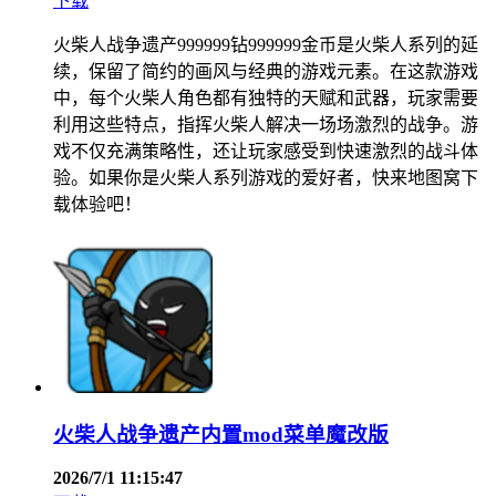
下载
火柴人战争遗产999999钻999999金币是火柴人系列的延
续，保留了简约的画风与经典的游戏元素。在这款游戏
中，每个火柴人角色都有独特的天赋和武器，玩家需要
利用这些特点，指挥火柴人解决一场场激烈的战争。游
戏不仅充满策略性，还让玩家感受到快速激烈的战斗体
验。如果你是火柴人系列游戏的爱好者，快来地图窝下
载体验吧！
火柴人战争遗产内置mod菜单魔改版
2026/7/1 11:15:47