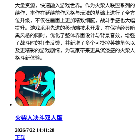
大量资源，快速融入游戏世界。作为火柴人联盟系列的
续作，本作在延续前作风格与玩法的基础上进行了全方
位升级，不仅在画面上更加精致细腻，战斗手感也大幅
提升。游戏采用先进的移动端技术开发，在保持经典暗
黑风格的同时，优化了整体界面设计与背景音效，增强
了战斗时的打击反馈，并新增了多个可操控英雄角色以
及更精彩的游戏剧情，为玩家带来更具沉浸感的火柴人
格斗新体验。
火柴人决斗双人版
2026/7/22 14:41:28
下载