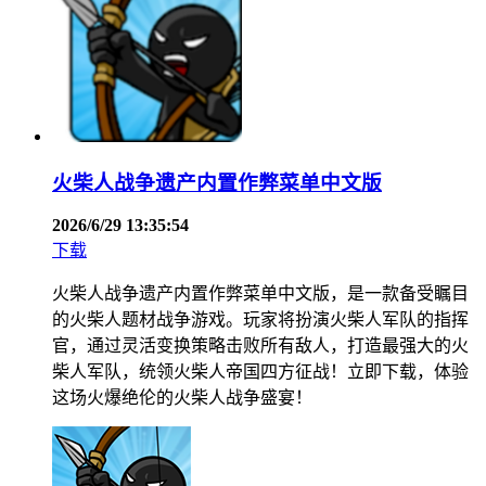
火柴人战争遗产内置作弊菜单中文版
2026/6/29 13:35:54
下载
火柴人战争遗产内置作弊菜单中文版，是一款备受瞩目
的火柴人题材战争游戏。玩家将扮演火柴人军队的指挥
官，通过灵活变换策略击败所有敌人，打造最强大的火
柴人军队，统领火柴人帝国四方征战！立即下载，体验
这场火爆绝伦的火柴人战争盛宴！