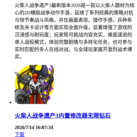
火柴人战争遗产3最新版本2026是一款以火柴人题材为核
心的2D横版战争动作手游，延续了系列经典的策略对抗
与快节奏战斗风格，并在画面表现、操作手感、兵种系
统及关卡设计等方面实现全面升级，显著增强了游戏的
沉浸感与耐玩度；玩家既可挑战内容充实、难度递进的
单人战役模式，体验完整剧情与多样化任务，也可参与
实时匹配的多人在线对战，与全球玩家展开激烈战术博
弈。
火柴人战争遗产3内置修改器无限钻石
2026/7/14 16:07:34
下载