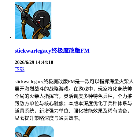
stickwarlegacy终极魔改版FM
2026/6/29 14:44:10
下载
stickwarlegacy终极魔改版FM是一款可以指挥海量火柴人
展开激烈战斗的战略游戏。在游戏中，玩家将化身统帅
全局的火柴人指挥官，灵活调度多种特色兵种，全力摧
毁敌方单位与核心雕像；本版本深度优化了兵种体系与
道具系统，新增强力单位、强化技能效果及稀有装备，
显著提升策略深度与通关效率。