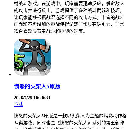
材战斗游戏。在游戏中，玩家需要迅速反应，躲避敌人
的攻击并进行反击。游戏提供了多种战斗武器和技巧，
让玩家能够根据战况选择不同的攻击方式。丰富的战斗
画面和不断增加的挑战使得游戏非常具有吸引力，非常
适合喜欢快节奏战斗和挑战的玩家。
愤怒的火柴人5原版
2026/7/25 10:20:33
下载
愤怒的火柴人5原版是一款以火柴人为主题的精彩动作格
斗类游戏，同时也是《愤怒的火柴人》系列的第五部作