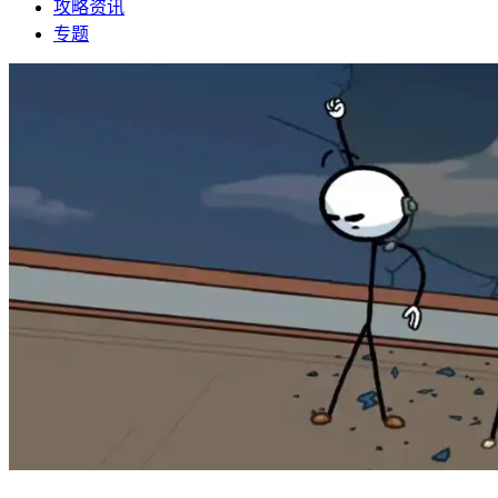
攻略资讯
专题