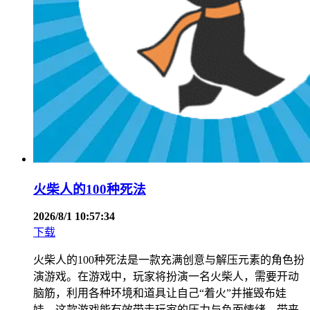
火柴人的100种死法
2026/8/1 10:57:34
下载
火柴人的100种死法是一款充满创意与解压元素的角色扮
演游戏。在游戏中，玩家将扮演一名火柴人，需要开动
脑筋，利用各种环境和道具让自己“着火”并摧毁布娃
娃。这款游戏能有效带走玩家的压力与负面情绪，带来