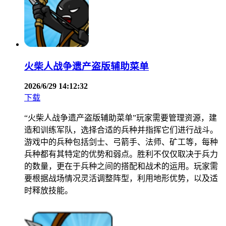
火柴人战争遗产盗版辅助菜单
2026/6/29 14:12:32
下载
“火柴人战争遗产盗版辅助菜单”玩家需要管理资源，建
造和训练军队，选择合适的兵种并指挥它们进行战斗。
游戏中的兵种包括剑士、弓箭手、法师、矿工等，每种
兵种都有其特定的优势和弱点。胜利不仅仅取决于兵力
的数量，更在于兵种之间的搭配和战术的运用。玩家需
要根据战场情况灵活调整阵型，利用地形优势，以及适
时释放技能。