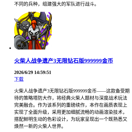
不同的兵种，组建强大的军队进行战斗。
火柴人战争遗产3无限钻石版999999金币
2026/6/29 14:59:51
下载
火柴人战争遗产3无限钻石版999999金币——这款备受期
待的策略塔防大作，将经典火柴人题材与深度战术玩法
完美融合。作为该系列的重磅续作，本作在画质表现上
实现了全面升级，采用更加细腻流畅的动画渲染技术，
搭配鲜明生动的色彩设计，为玩家呈现出一个既熟悉又
焕然一新的火柴人世界。