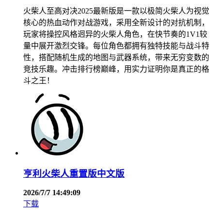
火柴人至高对决2025最新版是一款以极简火柴人为视觉
核心的热血动作对战游戏，采用全新设计的对抗机制，
玩家将操控风格迥异的火柴人角色，在快节奏的1V1较
量中展开激烈交锋。每位角色都拥有独特技能与战斗特
性，搭配随机生成的地图与武器系统，带来无穷变数的
竞技乐趣。冲击排行榜巅峰，用实力证明你是真正的格
斗之王！
亨利火柴人重置版中文版
2026/7/7 14:49:09
下载