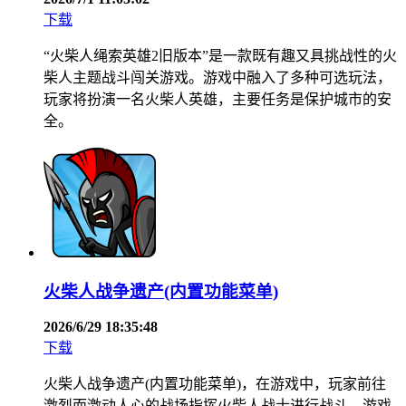
下载
“火柴人绳索英雄2旧版本”是一款既有趣又具挑战性的火
柴人主题战斗闯关游戏。游戏中融入了多种可选玩法，
玩家将扮演一名火柴人英雄，主要任务是保护城市的安
全。
火柴人战争遗产(内置功能菜单)
2026/6/29 18:35:48
下载
火柴人战争遗产(内置功能菜单)，在游戏中，玩家前往
激烈而激动人心的战场指挥火柴人战士进行战斗。游戏