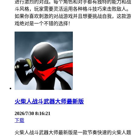
进行激烈的对战。每个角色和对手都有独特的能力和战
斗风格，玩家需要灵活运用各种格斗技巧来击败敌人。
如果你喜欢刺激的对战游戏并且想要挑战自我，这款游
戏绝对是一个不错的选择！
火柴人战斗武器大师最新版
2026/7/30 8:16:21
下载
火柴人战斗武器大师最新版是一款节奏快速的火柴人题