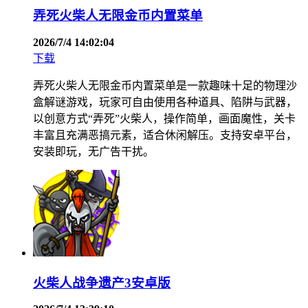
弄死火柴人无限金币内置菜单
2026/7/4 14:02:04
下载
弄死火柴人无限金币内置菜单是一款趣味十足的物理沙
盒解谜游戏，玩家可自由使用各种道具、陷阱与武器，
以创意方式“弄死”火柴人，操作简单，画面魔性，关卡
丰富且充满恶搞元素，适合休闲解压。支持安卓平台，
安装即玩，无广告干扰。
火柴人战争遗产3安卓版