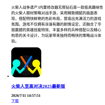
火柴人战争遗产3内置修改器无限钻石是一款极具趣味性
的火柴人题材策略对战手游，采用精致细腻的画面表
现，搭配明快鲜艳的色彩布局，营造出充满活力的游戏
氛围。游戏不仅拥有诙谐有趣的剧情设定，还融合了华
丽震撼的英雄技能特效、丰富多样的兵种搭配以及精心
构思的关卡设计，为玩家带来独特而畅快的策略战斗体
验。
火柴人至高对决2025最新版
2026/7/11 14:57:51
下载