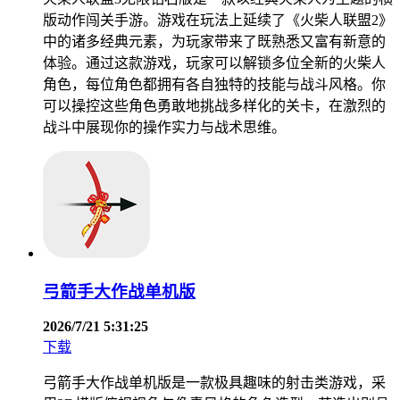
版动作闯关手游。游戏在玩法上延续了《火柴人联盟2》
中的诸多经典元素，为玩家带来了既熟悉又富有新意的
体验。通过这款游戏，玩家可以解锁多位全新的火柴人
角色，每位角色都拥有各自独特的技能与战斗风格。你
可以操控这些角色勇敢地挑战多样化的关卡，在激烈的
战斗中展现你的操作实力与战术思维。
弓箭手大作战单机版
2026/7/21 5:31:25
下载
弓箭手大作战单机版是一款极具趣味的射击类游戏，采