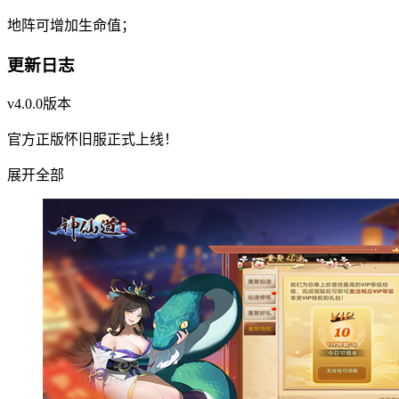
地阵可增加生命值；
更新日志
v4.0.0版本
官方正版怀旧服正式上线！
展开全部