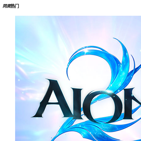
同类
热门