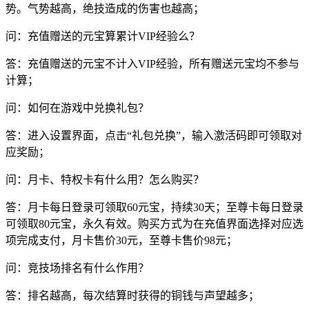
势。气势越高，绝技造成的伤害也越高；
问：充值赠送的元宝算累计VIP经验么？
答：充值赠送的元宝不计入VIP经验，所有赠送元宝均不参与
计算；
问：如何在游戏中兑换礼包？
答：进入设置界面，点击“礼包兑换”，输入激活码即可领取对
应奖励；
问：月卡、特权卡有什么用？怎么购买？
答：月卡每日登录可领取60元宝，持续30天；至尊卡每日登录
可领取80元宝，永久有效。购买方式为在充值界面选择对应选
项完成支付，月卡售价30元，至尊卡售价98元；
问：竞技场排名有什么作用？
答：排名越高，每次结算时获得的铜钱与声望越多；