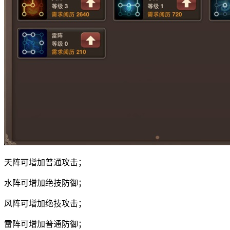
天阵可增加普通攻击；
水阵可增加绝技防御；
风阵可增加绝技攻击；
雷阵可增加普通防御；