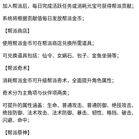
加入帮派后，每日完成活跃任务或消耗元宝可获得帮派贡献；
系统将根据贡献值每日发放帮派金币；
【帮派商店】
使用帮派金币可在帮派商店兑换所需道具；
可兑换道具包括：仙令、女娲石、包子、金鱼坐骑等；
【帮派奇术】
消耗帮派金币可升级帮派奇术，全面提升角色属性；
奇术分为主角项与伙伴项两类；
可提升的属性涵盖：生命、普通攻击、普通防御、绝技攻击、
绝技防御、法术攻击、法术防御、暴击、韧性、格挡、破击、
闪避、命中；
【帮派祭神】