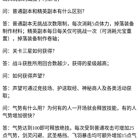
问：普通副本和精英副本有什么区别？
答：普通副本无挑战次数限制，每次消耗5点体力，掉落装备
制作材料；精英副本每日每关仅可挑战一次（可消耗元宝重
置），掉落装备制作卷轴；
问：关卡三星如何获得？
答：战斗获胜所用回合数越少，获得的星级越高；
问：如何获得声望？
答：声望可通过竞技场、护送取经、神秘商人及各类活动获
取；
问：气势有什么用？为何有的人一开场就会释放技能，有的人
气势增加很快？
答：气势达到100即可释放绝技。每次受到普通攻击可增加25
点气势，剑灵闪避、武圣格挡、飞羽暴击均可额外增加15点气