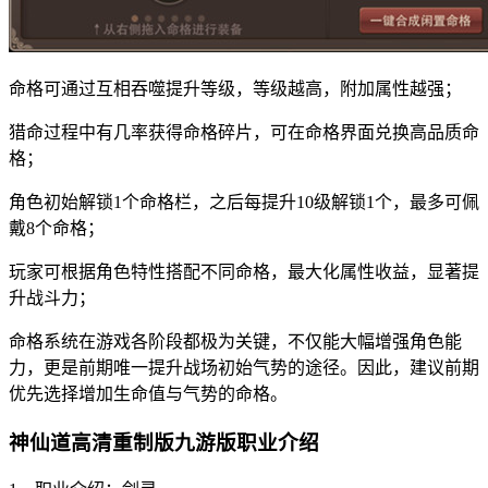
命格可通过互相吞噬提升等级，等级越高，附加属性越强；
猎命过程中有几率获得命格碎片，可在命格界面兑换高品质命
格；
角色初始解锁1个命格栏，之后每提升10级解锁1个，最多可佩
戴8个命格；
玩家可根据角色特性搭配不同命格，最大化属性收益，显著提
升战斗力；
命格系统在游戏各阶段都极为关键，不仅能大幅增强角色能
力，更是前期唯一提升战场初始气势的途径。因此，建议前期
优先选择增加生命值与气势的命格。
神仙道高清重制版九游版职业介绍