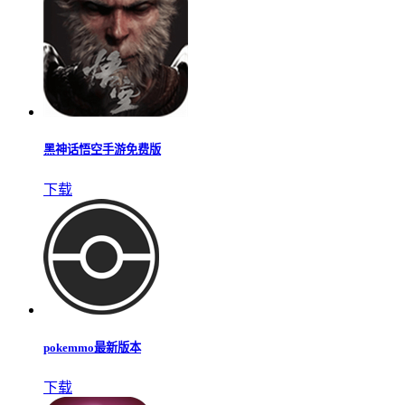
黑神话悟空手游免费版
下载
pokemmo最新版本
下载