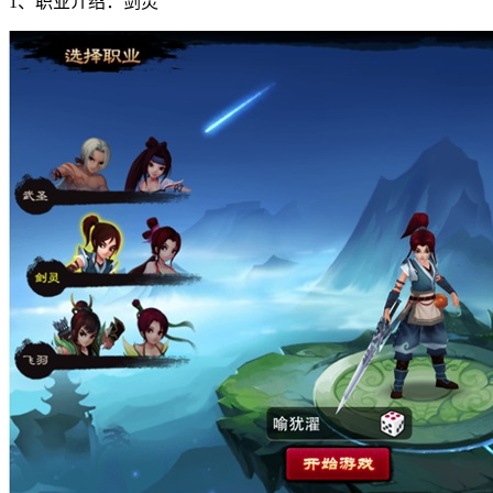
1、职业介绍：剑灵