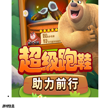
游戏
信息