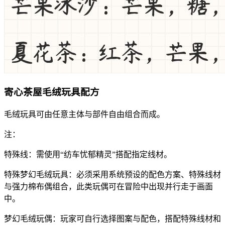
寄心茶屋毛绒玩具配方
毛绒玩具可由任意主体与部件自由组合而成。
注：
特殊线：需使用“纺车忧郁精灵”搭配指定线材。
特殊梦幻毛绒玩具：必须采用系统预设的配色方案、特殊线材
与强力棉布偶组合，此类玩偶可在冒险中出现并行走于画面
中。
梦幻毛绒玩偶：玩家可自行选择图案与配色，搭配特殊线材和