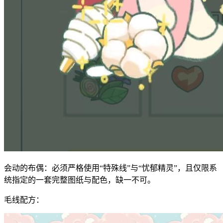
会动的布偶：必须严格使用“特殊线”与“忧郁精灵”，且仅限系
统指定的一套完整图纸与配色，缺一不可。
毛线配方：