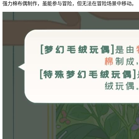
强力棉布偶制作，虽能参与冒险，但无法在冒险场景中移动。