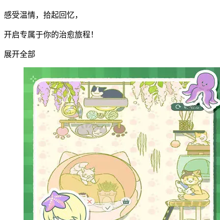
感受温情，拾起回忆，
开启专属于你的治愈旅程！
展开全部