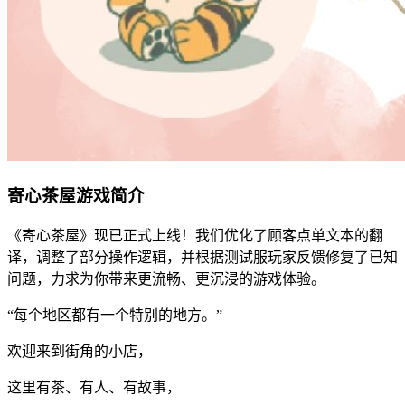
寄心茶屋游戏简介
《寄心茶屋》现已正式上线！我们优化了顾客点单文本的翻
译，调整了部分操作逻辑，并根据测试服玩家反馈修复了已知
问题，力求为你带来更流畅、更沉浸的游戏体验。
“每个地区都有一个特别的地方。”
欢迎来到街角的小店，
这里有茶、有人、有故事，