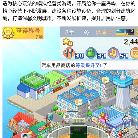
造为核心玩法的模拟经营类游戏，开局给你一座岛屿，在你的
精心经营下不断发展，建设各种设施设备，合理的划分建筑区
域，打造温馨文明城市，不断发展扩建，提升居民居住感。