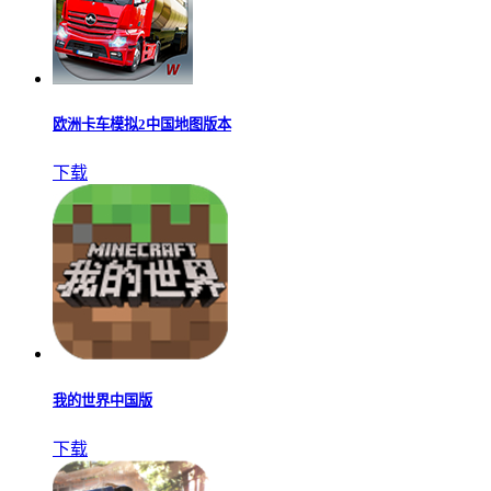
欧洲卡车模拟2中国地图版本
下载
我的世界中国版
下载