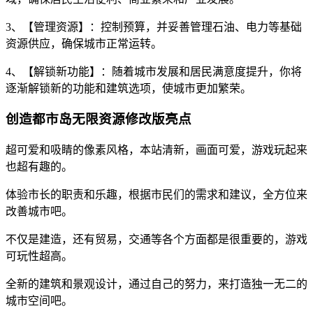
3、【管理资源】：控制预算，并妥善管理石油、电力等基础
资源供应，确保城市正常运转。
4、【解锁新功能】：随着城市发展和居民满意度提升，你将
逐渐解锁新的功能和建筑选项，使城市更加繁荣。
创造都市岛无限资源修改版亮点
超可爱和吸睛的像素风格，本站清新，画面可爱，游戏玩起来
也超有趣的。
体验市长的职责和乐趣，根据市民们的需求和建议，全方位来
改善城市吧。
不仅是建造，还有贸易，交通等各个方面都是很重要的，游戏
可玩性超高。
全新的建筑和景观设计，通过自己的努力，来打造独一无二的
城市空间吧。