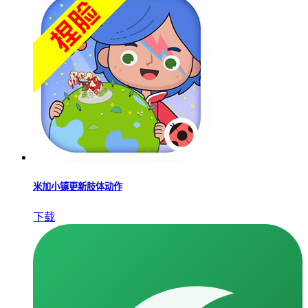
米加小镇更新肢体动作
下载