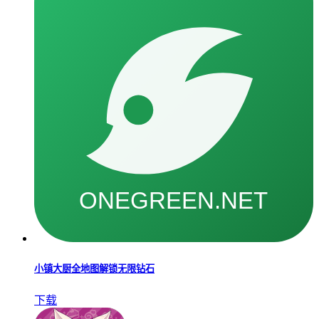
小镇大厨全地图解锁无限钻石
下载