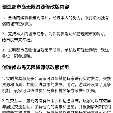
创造都市岛无限资源修改版内容
1、全新的建筑和景观设计，经过本人的努力，来打造无独有
偶的城市空间吧。
2、完成本人的城市幻想，为你提供发明和管理城市的时机，
给市民带来幸福。
3、发明都市岛物语游戏无需联网，单机也可轻松游玩，欢送
各位一同参加哦。
创造都市岛无限资源修改版优势
1. 实时贸易与竞争：玩家可以与其他玩家进行实时贸易，交换
资源和道具，共同促进城市的发展。同时，游戏还设置了竞争
机制，玩家可以通过参加竞赛和排名争夺荣誉和奖励。
2. 社交互动：游戏内设有议事会和请愿系统，玩家可以在这里
与居民交流互动，了解他们的需求和愿望，并根据情况制定相
应的政策和措施。此外，玩家还可以与其他玩家分享建设心得