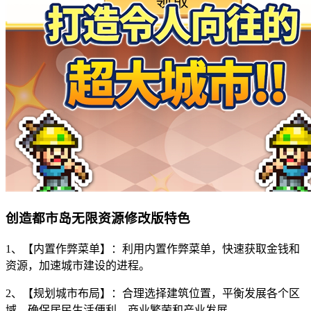
创造都市岛无限资源修改版特色
1、【内置作弊菜单】：利用内置作弊菜单，快速获取金钱和
资源，加速城市建设的进程。
2、【规划城市布局】：合理选择建筑位置，平衡发展各个区
域，确保居民生活便利、商业繁荣和产业发展。