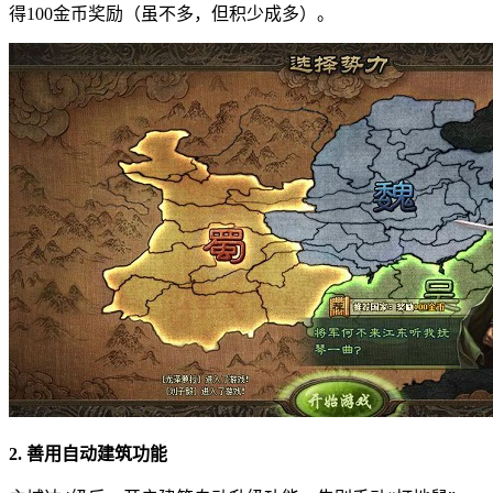
得100金币奖励（虽不多，但积少成多）。
2. 善用自动建筑功能