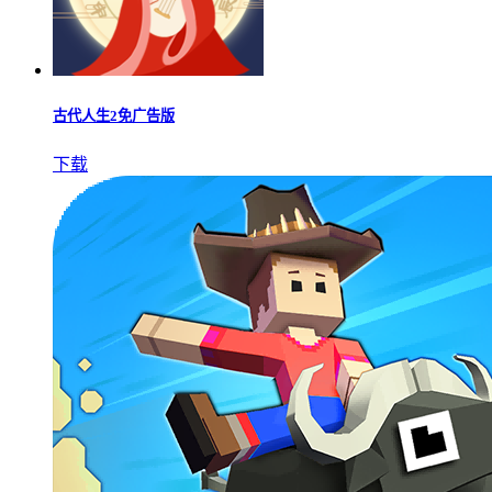
古代人生2免广告版
下载