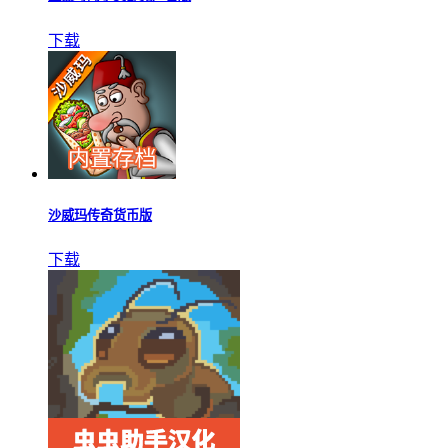
下载
沙威玛传奇货币版
下载