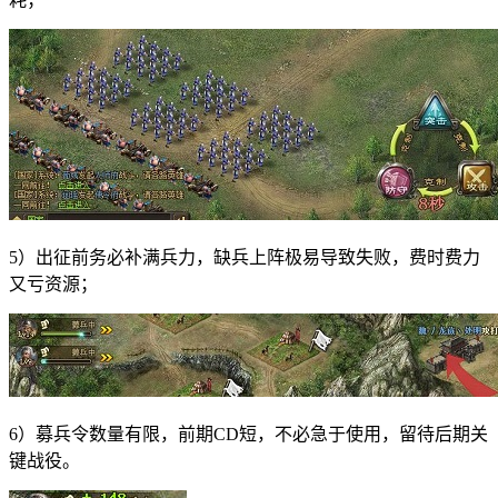
5）出征前务必补满兵力，缺兵上阵极易导致失败，费时费力
又亏资源；
6）募兵令数量有限，前期CD短，不必急于使用，留待后期关
键战役。