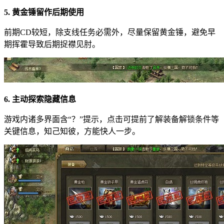
5. 黄金锤留作后期使用
前期CD较短，除支线任务必需外，尽量保留黄金锤，避免早
期挥霍导致后期捉襟见肘。
6. 主动探索隐藏信息
游戏内诸多界面含“？”提示，点击可提前了解装备解锁条件等
关键信息，知己知彼，方能快人一步。