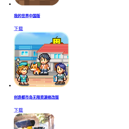
我的世界中国版
下载
创造都市岛无限资源修改版
下载