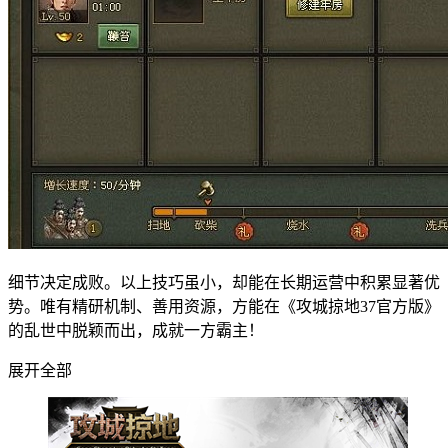
细节决定成败。以上技巧虽小，却能在长期运营中积累显著优
势。唯有精研机制、善用资源，方能在《攻城掠地37官方版》
的乱世中脱颖而出，成就一方霸主！
展开全部