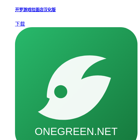
开罗游戏拉面店汉化版
下载