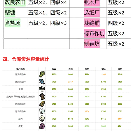
四、仓库资源容量统计