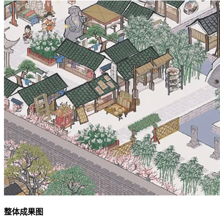
整体成果图