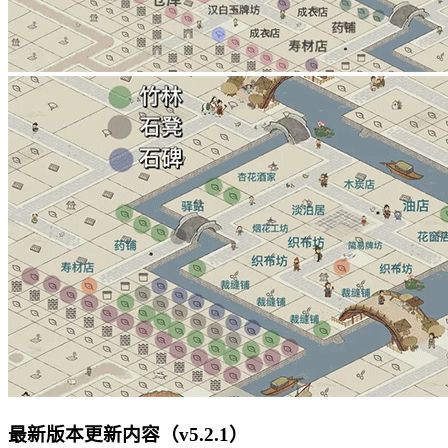
最新版本更新内容（v5.2.1）