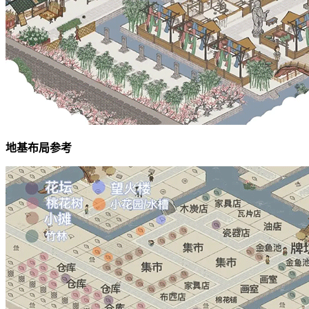
地基布局参考