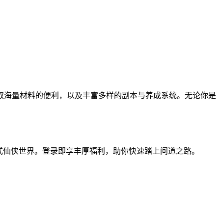
取海量材料的便利，以及丰富多样的副本与养成系统。无论你是
式仙侠世界。登录即享丰厚福利，助你快速踏上问道之路。