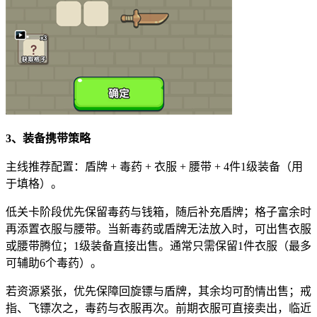
3、装备携带策略
主线推荐配置：盾牌 + 毒药 + 衣服 + 腰带 + 4件1级装备（用
于填格）。
低关卡阶段优先保留毒药与钱箱，随后补充盾牌；格子富余时
再添置衣服与腰带。当新毒药或盾牌无法放入时，可出售衣服
或腰带腾位；1级装备直接出售。通常只需保留1件衣服（最多
可辅助6个毒药）。
若资源紧张，优先保障回旋镖与盾牌，其余均可酌情出售；戒
指、飞镖次之，毒药与衣服再次。前期衣服可直接卖出，临近