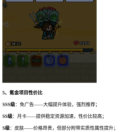
5、氪金项目性价比
SSS级
：免广告——大幅提升体验，强烈推荐；
SS级
：月卡——提供稳定资源加速，性价比较高；
S级
：皮肤——价格昂贵，但部分附带实质性属性提升；