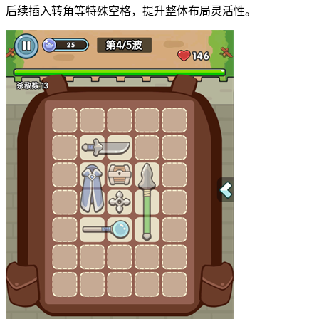
后续插入转角等特殊空格，提升整体布局灵活性。