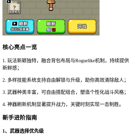
核心亮点一览
1. 玩法新颖独特，融合背包布局与Roguelike机制，持续提供
新鲜感；
2. 多样技能系统支持自由解锁与升级，助你高效清除敌人；
3. 武器种类丰富，可自由搭配组合，塑造个性化战斗风格；
4. 神器刷新机制显著提升战力，关键时刻实现一击制胜。
新手进阶指南
1、武器选择优先级