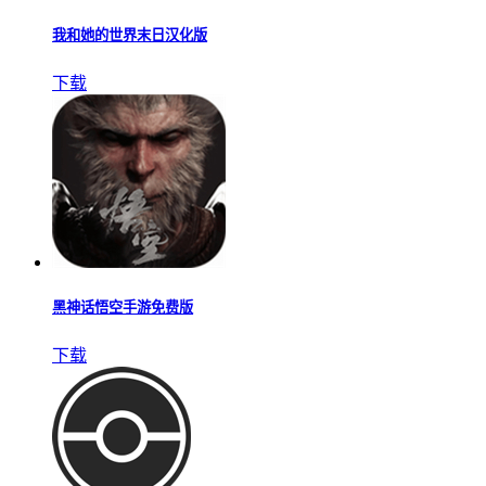
我和她的世界末日汉化版
下载
黑神话悟空手游免费版
下载