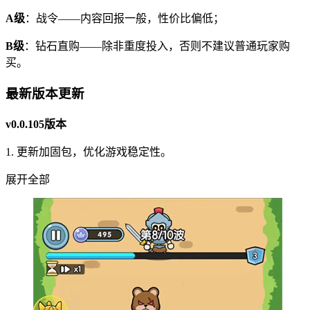
A级
：战令——内容回报一般，性价比偏低；
B级
：钻石直购——除非重度投入，否则不建议普通玩家购
买。
最新版本更新
v0.0.105版本
1. 更新加固包，优化游戏稳定性。
展开全部