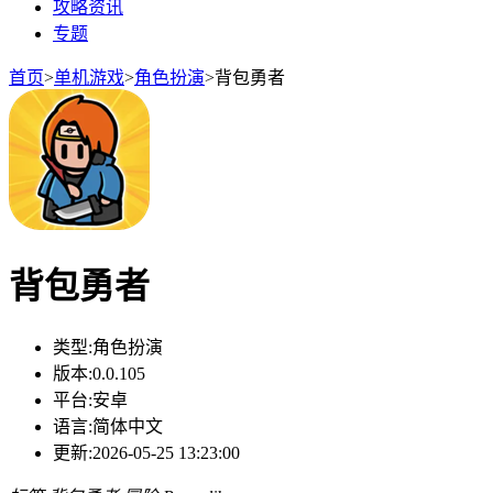
攻略资讯
专题
首页
>
单机游戏
>
角色扮演
>
背包勇者
背包勇者
类型:
角色扮演
版本:
0.0.105
平台:
安卓
语言:
简体中文
更新:
2026-05-25 13:23:00