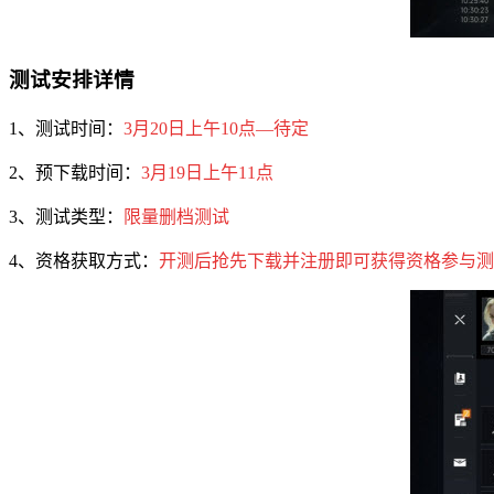
测试安排详情
1、测试时间：
3月20日上午10点—待定
2、预下载时间：
3月19日上午11点
3、测试类型：
限量删档测试
4、资格获取方式：
开测后抢先下载并注册即可获得资格参与测