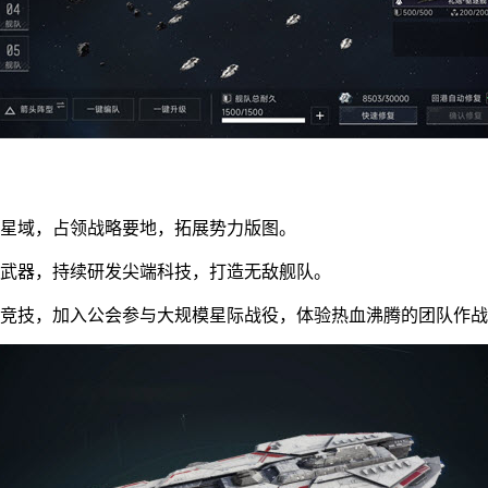
星域，占领战略要地，拓展势力版图。
武器，持续研发尖端科技，打造无敌舰队。
竞技，加入公会参与大规模星际战役，体验热血沸腾的团队作战