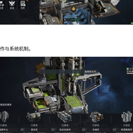
操作与系统机制。