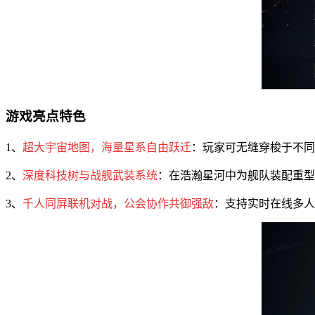
游戏亮点特色
1、
超大宇宙地图，海量星系自由跃迁
：玩家可无缝穿梭于不同
2、
深度科技树与战舰武装系统
：在浩瀚星河中为舰队装配重型
3、
千人同屏联机对战，公会协作共御强敌
：支持实时在线多人