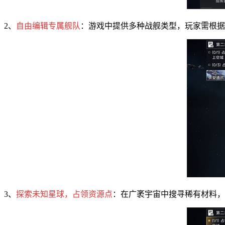
2、
自由编辑专属舰队
：游戏中提供多种战舰类型，玩家需根据
3、
探索未知星球，占领资源点
：在广袤宇宙中搜寻稀有材料，