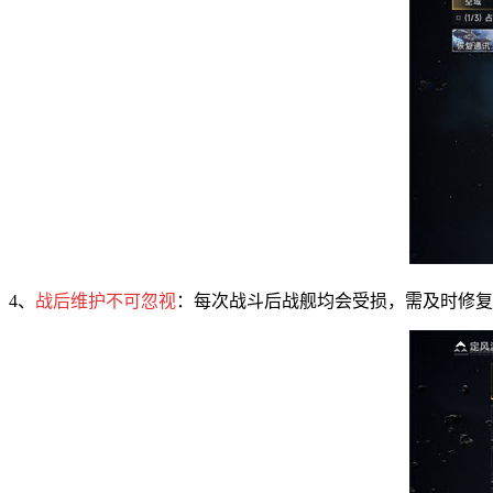
4、
战后维护不可忽视
：每次战斗后战舰均会受损，需及时修复