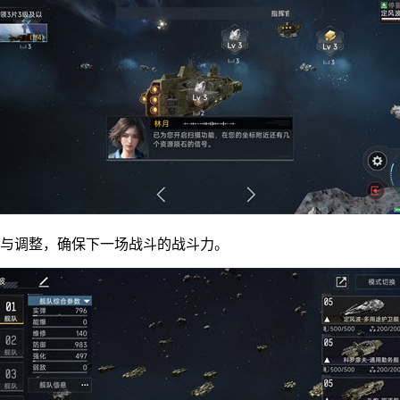
与调整，确保下一场战斗的战斗力。