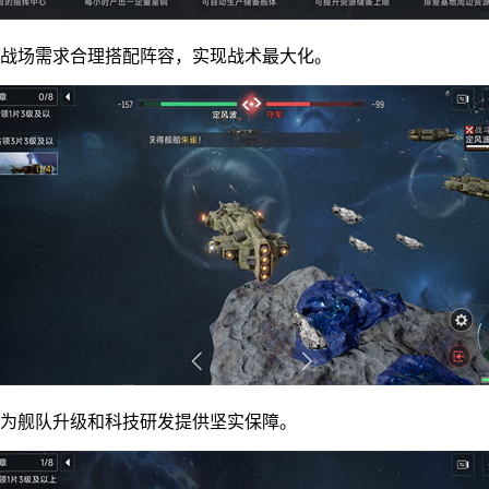
战场需求合理搭配阵容，实现战术最大化。
为舰队升级和科技研发提供坚实保障。