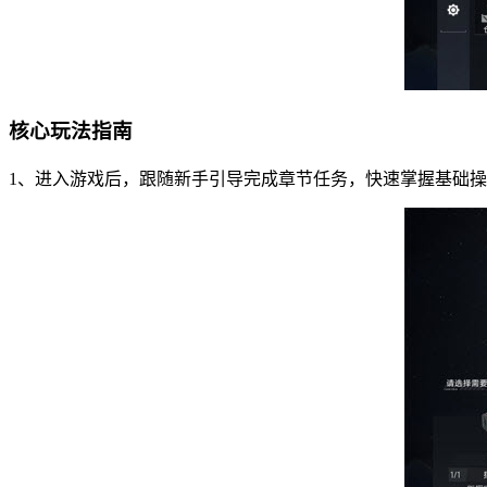
核心玩法指南
1、进入游戏后，跟随新手引导完成章节任务，快速掌握基础