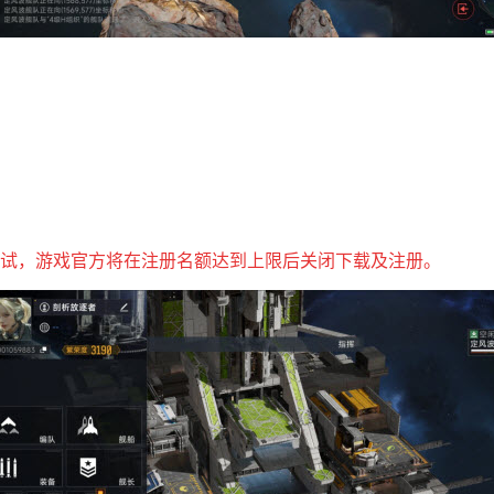
试，游戏官方将在注册名额达到上限后关闭下载及注册。