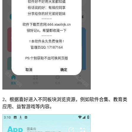
2、根据喜好进入不同板块浏览资源，例如软件合集、教育类
应用、益智游戏等内容。