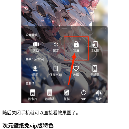
随后关闭手机就可以直接看效果图了。
次元壁纸免vip版特色