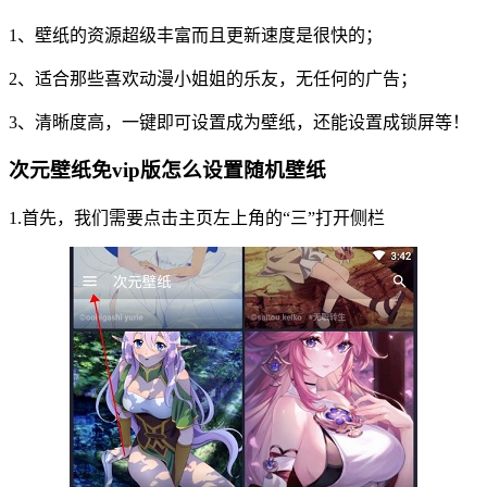
1、壁纸的资源超级丰富而且更新速度是很快的；
2、适合那些喜欢动漫小姐姐的乐友，无任何的广告；
3、清晰度高，一键即可设置成为壁纸，还能设置成锁屏等！
次元壁纸免vip版怎么设置随机壁纸
1.首先，我们需要点击主页左上角的“三”打开侧栏