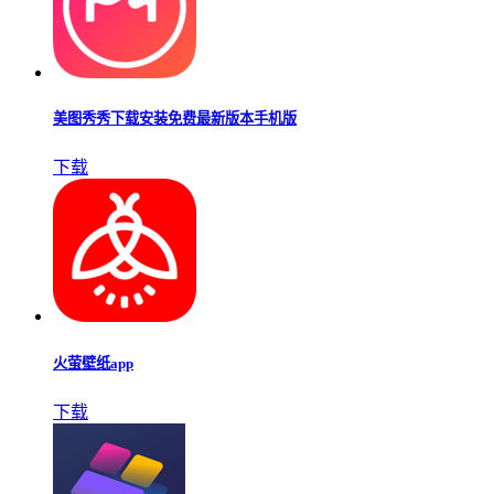
美图秀秀下载安装免费最新版本手机版
下载
火萤壁纸app
下载