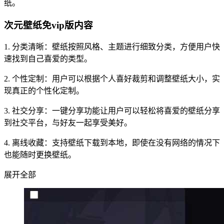
纸。
次元壁纸免vip版内容
1. 分类清晰：壁纸按照风格、主题进行细致分类，方便用户快
速找到自己喜爱的类型。
2. 个性定制：用户可以根据个人喜好裁剪和调整壁纸大小，实
现真正的个性化定制。
3. 社交分享：一键分享功能让用户可以轻松将喜爱的壁纸分享
到社交平台，与好友一起享受美好。
4. 离线收藏：支持壁纸下载到本地，即使在没有网络的情况下
也能随时更换壁纸。
展开全部