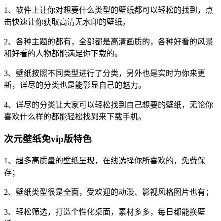
1、软件上让你对想要什么类型的壁纸都可以轻松的找到，点
击快速让你获取高清无水印的壁纸。
2、各种主题的都有，全部都是高清画质的，各种好看的风景
和好看的人物都能满足你下载的。
3、壁纸按照不同类型进行了分类，另外也是实时为你来更
新，详尽的分类也是能彰显自己的魅力。
4、详尽的分类让大家可以轻松找到自己想要的壁纸，无论你
喜欢什么样的都能轻松找到来下载手机。
次元壁纸免vip版特色
1、超多高质量的壁纸呈现，在线选择你所喜欢的，免费保
存；
2、壁纸类型很是全面，受欢迎的动漫、影视风格图片也有；
3、轻松筛选，打造个性化桌面，素材多多，每日都能换壁