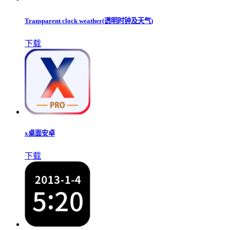
Transparent clock weather(透明时钟及天气)
下载
x桌面安卓
下载