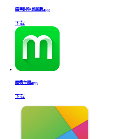
简黑时钟最新版app
下载
魔秀主题app
下载