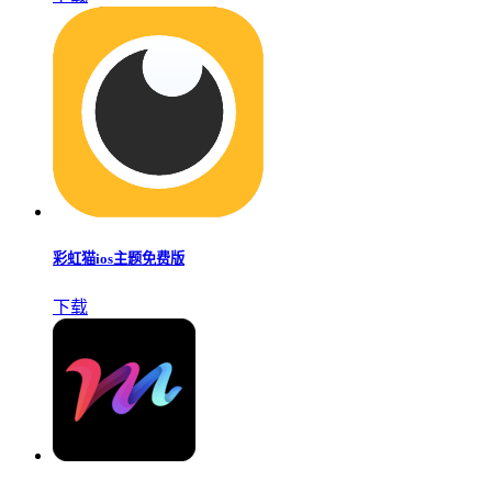
彩虹猫ios主题免费版
下载