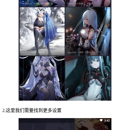
2.这里我们需要找到更多设置