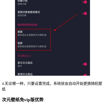
4.无论哪一种，只要设置完成，系统就会自动开始更换随机壁
纸
次元壁纸免vip版优势