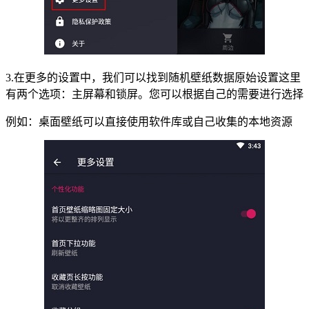
3.在更多的设置中，我们可以找到随机壁纸数据原始设置这里
有两个选项：主屏幕和锁屏。您可以根据自己的需要进行选择
例如：桌面壁纸可以直接使用软件库或自己收集的本地资源