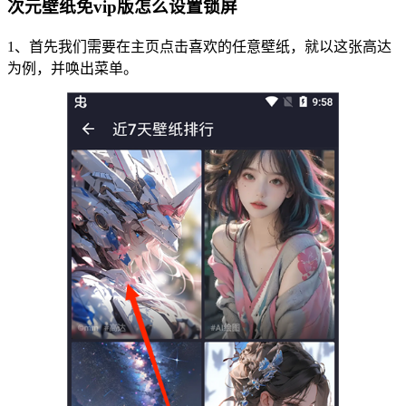
次元壁纸免vip版怎么设置锁屏
1、首先我们需要在主页点击喜欢的任意壁纸，就以这张高达
为例，并唤出菜单。