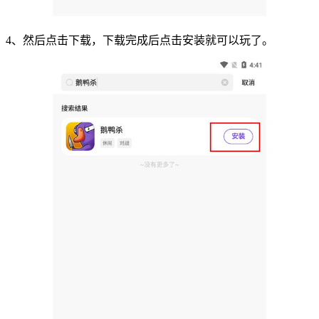
4、然后点击下载，下载完成后点击安装就可以玩了。