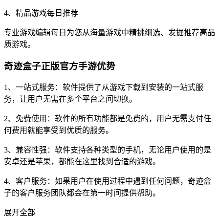
4、精品游戏每日推荐
专业游戏编辑每日为您从海量游戏中精挑细选、发掘推荐高品
质游戏。
奇迹盒子正版官方手游优势
1、一站式服务：软件提供了从游戏下载到安装的一站式服
务，让用户无需在多个平台之间切换。
2、免费使用：软件的所有功能都是免费的，用户无需支付任
何费用就能享受到优质的服务。
3、兼容性强：软件支持各种类型的手机，无论用户使用的是
安卓还是苹果，都能在这里找到合适的游戏。
4、客户服务：如果用户在使用过程中遇到任何问题，奇迹盒
子的客户服务团队都会在第一时间提供帮助。
展开全部