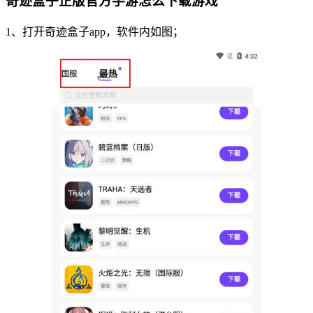
奇迹盒子正版官方手游怎么下载游戏
1、打开奇迹盒子app，软件内如图；