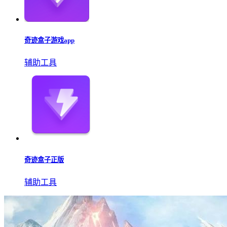
奇迹盒子游戏app
辅助工具
奇迹盒子正版
辅助工具