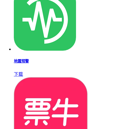
地震预警
下载