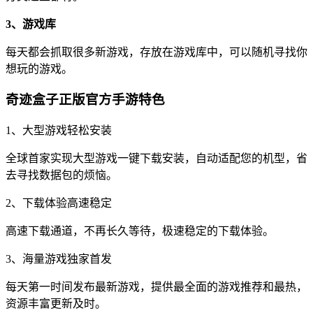
3、游戏库
每天都会抓取很多新游戏，存放在游戏库中，可以随机寻找你
想玩的游戏。
奇迹盒子正版官方手游特色
1、大型游戏轻松安装
全球首家实现大型游戏一键下载安装，自动适配您的机型，省
去寻找数据包的烦恼。
2、下载体验高速稳定
高速下载通道，不再长久等待，极速稳定的下载体验。
3、海量游戏独家首发
每天第一时间发布最新游戏，提供最全面的游戏推荐和最热，
资源丰富更新及时。