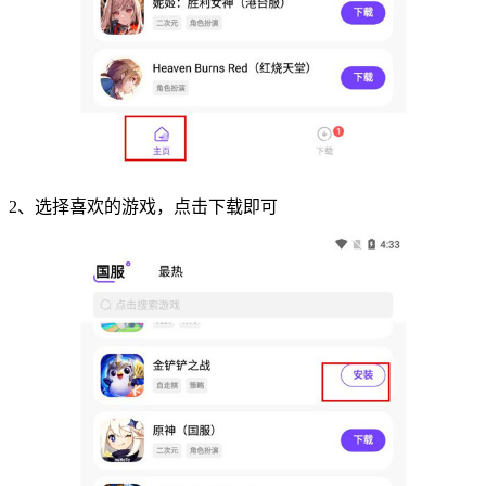
2、选择喜欢的游戏，点击下载即可