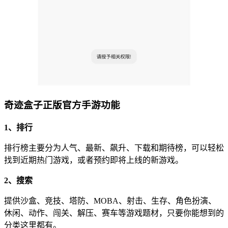
奇迹盒子正版官方手游功能
1、排行
排行榜主要分为人气、最新、飙升、下载和期待榜，可以轻松
找到近期热门游戏，或者预约即将上线的新游戏。
2、搜索
提供沙盒、竞技、塔防、MOBA、射击、生存、角色扮演、
休闲、动作、闯关、解压、赛车等游戏题材，只要你能想到的
分类这里都有。