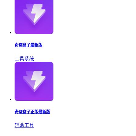
奇迹盒子最新版
工具系统
奇迹盒子正版最新版
辅助工具