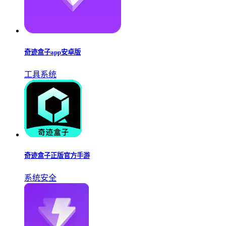
奇迹盒子app安卓版
工具系统
奇迹盒子正版官方手游
系统安全