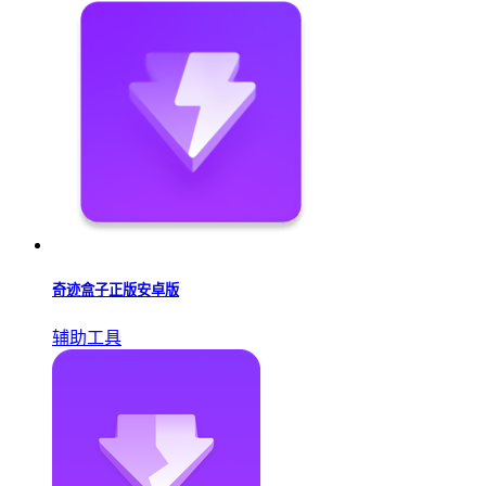
奇迹盒子正版安卓版
辅助工具