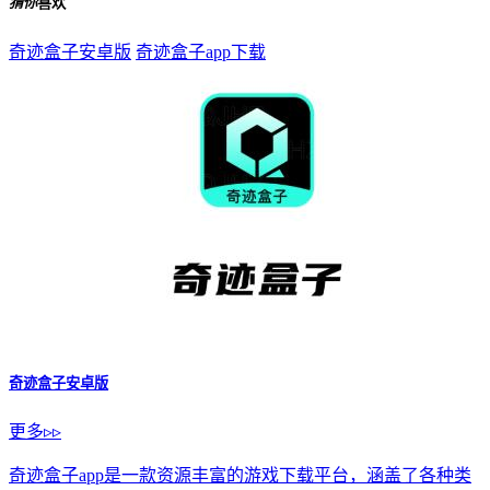
猜你
喜欢
奇迹盒子安卓版
奇迹盒子app下载
奇迹盒子安卓版
更多▹▹
奇迹盒子app是一款资源丰富的游戏下载平台，涵盖了各种类