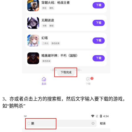
3、亦或者点击上方的搜索框，然后文字输入要下载的游戏，
如“鹅鸭杀”