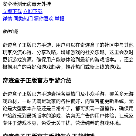
安全检测
无病毒
无外挂
立即下载
立即下载
详情
同类热门
猜你喜欢
举报
软件
介绍
奇迹盒子正版官方手游，用户可以在奇迹盒子的社区中与其他
玩家交流心得、分享攻略，增加游戏的社交乐趣。这里会及时
更新游戏资源，确保用户能够体验到最新的游戏版本。，还会
根据用户的喜好和游戏趋势，推荐热门或新上线的游戏。
奇迹盒子正版官方手游介绍
奇迹盒子正版官方手游囊括各类热门及小众手游，覆盖多元游
戏题材，一站式满足玩家的各种偏好，内置智能更新系统，无
论是大型版本升级还是日常补丁，都可实现一键操作，确保用
户始终玩到最新版本的游戏，清爽无广告的用户体验，让玩家
专注于游戏本身，免受无关干扰，营造纯粹的游戏环境。