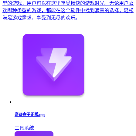
型的游戏，用户可以在这里享受畅快的游戏时光。无论用户喜
欢哪种类型的游戏，都能在这个软件中找到满意的选择，轻松
满足游戏需求，享受到无尽的欢乐。
奇迹盒子正版app
工具系统