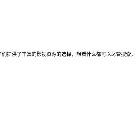
为用户们提供了丰富的影视资源的选择，想看什么都可以尽管搜索，