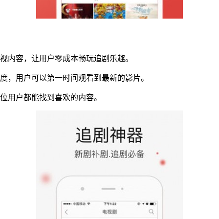
影视内容，让用户零成本畅玩追剧乐趣。
鲜度，用户可以第一时间观看到最新的影片。
每位用户都能找到喜欢的内容。