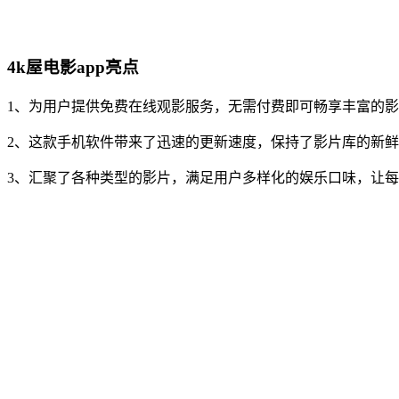
4k屋电影app亮点
1、为用户提供免费在线观影服务，无需付费即可畅享丰富的
2、这款手机软件带来了迅速的更新速度，保持了影片库的新
3、汇聚了各种类型的影片，满足用户多样化的娱乐口味，让