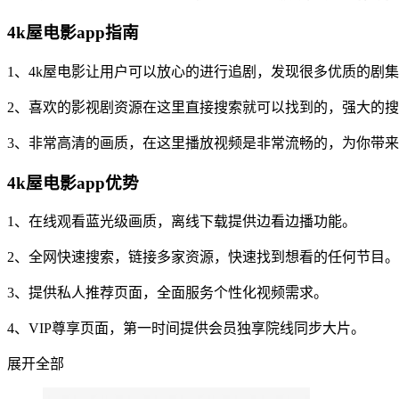
4k屋电影app指南
1、4k屋电影让用户可以放心的进行追剧，发现很多优质的剧
2、喜欢的影视剧资源在这里直接搜索就可以找到的，强大的
3、非常高清的画质，在这里播放视频是非常流畅的，为你带
4k屋电影app优势
1、在线观看蓝光级画质，离线下载提供边看边播功能。
2、全网快速搜索，链接多家资源，快速找到想看的任何节目。
3、提供私人推荐页面，全面服务个性化视频需求。
4、VIP尊享页面，第一时间提供会员独享院线同步大片。
展开全部