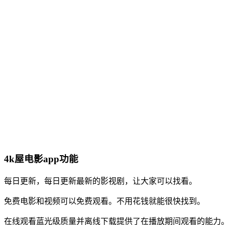
4k屋电影app功能
每日更新，每日更新最新的影视剧，让大家可以找看。
免费电影和视频可以免费观看。不用花钱就能很快找到。
在线观看蓝光级质量并离线下载提供了在播放期间观看的能力