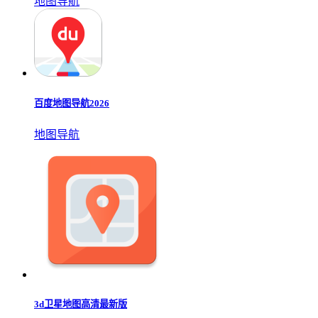
地图导航
百度地图导航2026
地图导航
3d卫星地图高清最新版