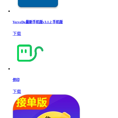
VerveDo最新手机版v3.1.2 手机版
下载
伴印
下载