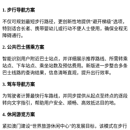
1. 步行导航方案
不仅可规划最短步行路径，更创新性地提供“避开梯级”选项，
特别适合长者、携带婴幼儿或行动不便人士使用，确保全程无
障碍通行。
2. 公共巴士搭乘方案
智能识别用户附近巴士站点，并详细展示推荐路线、所需转乘
站点、下车站点、乘坐站数及预估费用。新版进一步整合多条
巴士线路的查询结果，信息清晰直观，提升出行效率。
3. 驾车导航方案
为驾驶者计算最快行车路线，并同步提供从起点至终点的逐段
转向文字指引，帮助用户安全、顺畅、高效抵达目的地。
4. 休闲游览方案
紧扣澳门建设“世界旅游休闲中心”的发展目标，该模式在步行