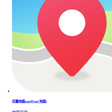
花瓣地图app(Petal 地图)