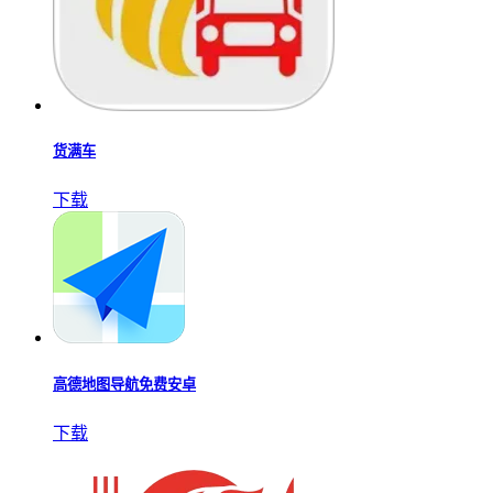
货满车
下载
高德地图导航免费安卓
下载