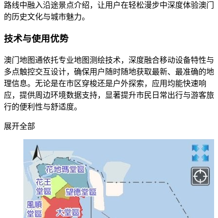
路线中融入沿途景点介绍，让用户在轻松漫步中深度体验澳门
的历史文化与城市魅力。
技术与使用优势
澳门地图通依托专业地图测绘技术，深度融合移动设备特性与
多点触控交互设计，确保用户随时随地获取最新、最准确的地
理信息。无论是在市区穿梭还是户外探索，应用均能快速响
应，提供周边环境数据支持，显著提升市民日常出行与游客旅
行的便利性与舒适度。
展开全部