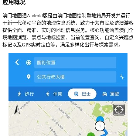
应用概况
澳门地图通Android版是由澳门地图绘制暨地籍局开发并运行
于新一代移动平台的地理信息系统，致力于为市民及访澳游客
提供全面、精准、实时的地理信息服务。核心功能涵盖澳门全
境地图浏览、景点与地标搜索、当前位置查询、自定义兴趣点
标记以及GPS实时定位等，满足多样化出行与探索需求。