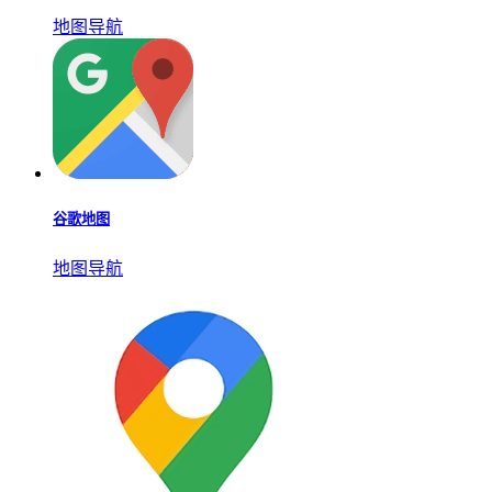
地图导航
谷歌地图
地图导航