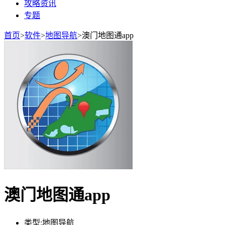
攻略资讯
专题
首页
>
软件
>
地图导航
>
澳门地图通app
澳门地图通app
类型:
地图导航