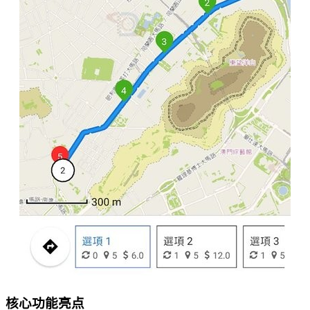
核心功能亮点