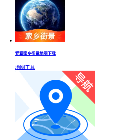
爱看家乡街景地图下载
地图工具