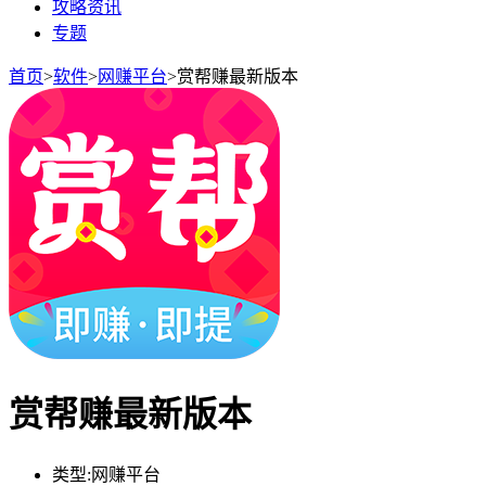
攻略资讯
专题
首页
>
软件
>
网赚平台
>
赏帮赚最新版本
赏帮赚最新版本
类型:
网赚平台