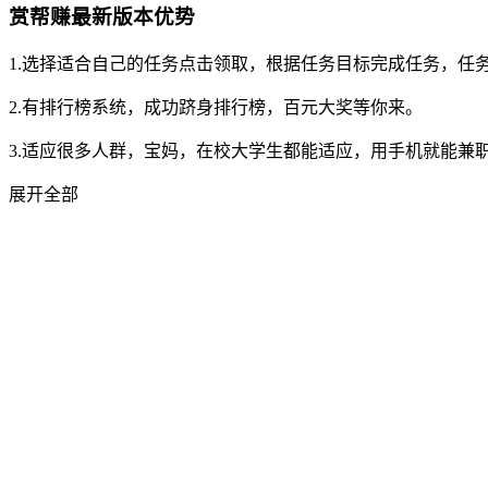
赏帮赚最新版本优势
1.选择适合自己的任务点击领取，根据任务目标完成任务，任
2.有排行榜系统，成功跻身排行榜，百元大奖等你来。
3.适应很多人群，宝妈，在校大学生都能适应，用手机就能兼
展开全部