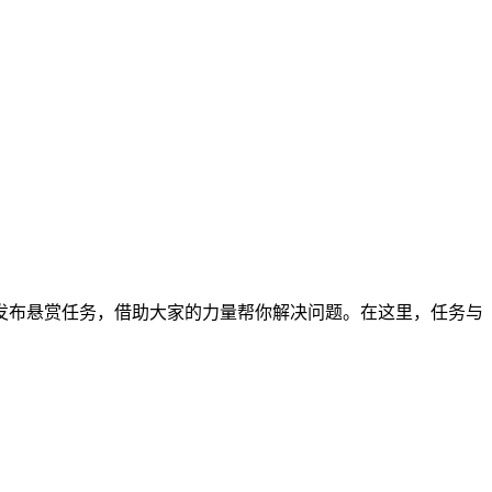
发布悬赏任务，借助大家的力量帮你解决问题。在这里，任务与