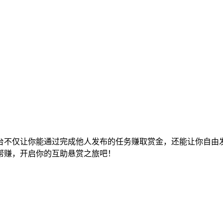
台不仅让你能通过完成他人发布的任务赚取赏金，还能让你自由
帮赚，开启你的互助悬赏之旅吧！