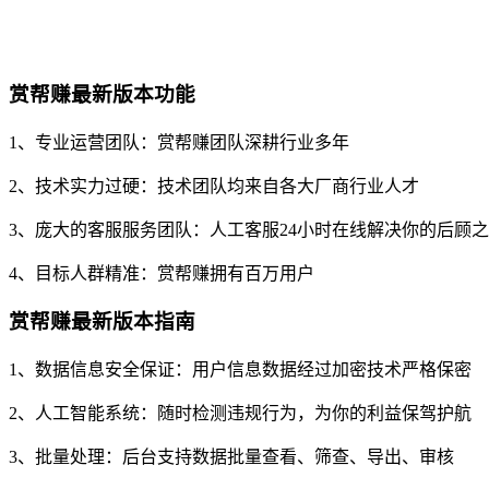
赏帮赚最新版本功能
1、专业运营团队：赏帮赚团队深耕行业多年
2、技术实力过硬：技术团队均来自各大厂商行业人才
3、庞大的客服服务团队：人工客服24小时在线解决你的后顾
4、目标人群精准：赏帮赚拥有百万用户
赏帮赚最新版本指南
1、数据信息安全保证：用户信息数据经过加密技术严格保密
2、人工智能系统：随时检测违规行为，为你的利益保驾护航
3、批量处理：后台支持数据批量查看、筛查、导出、审核