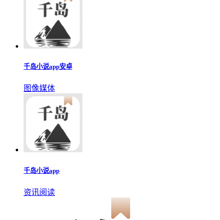
千岛小说1.4.7无广告
资讯阅读
千岛小说下载免费