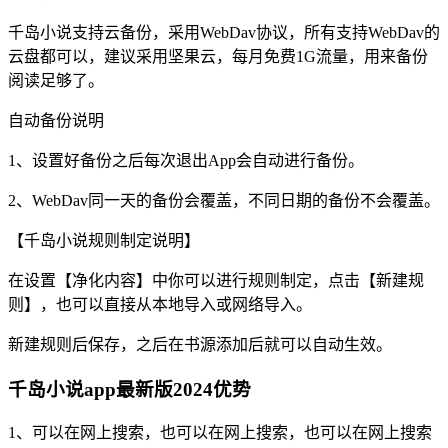
千岛小说支持云备份，采用WebDav协议，所有支持WebDav的
云盘都可以，建议采用坚果云，每月免费1G流量，用来备份
阅读足够了。
自动备份说明
1、设置好备份之后每次退出App会自动进行备份。
2、WebDav同一天的备份会覆盖，不同日期的备份不会覆盖。
【千岛小说规则制定说明】
在设置【净化内容】中你可以进行规则制定，点击【新建规
则】，也可以直接从本地导入或网络导入。
新建规则后保存，之后在书源添加后就可以自动生效。
千岛小说app最新版2024优势
1、可以在网上搜索，也可以在网上搜索，也可以在网上搜索