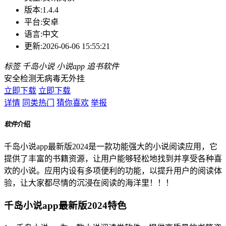
版本:
1.4.4
平台:
安卓
语言:
中文
更新:
2026-06-06 15:55:21
标签
千岛小说
小说app
追书软件
安全检测
无病毒
无外挂
立即下载
立即下载
详情
同类热门
猜你喜欢
举报
软件
介绍
千岛小说app最新版2024是一款功能强大的小说阅读应用，它
提供了丰富的书籍资源，让用户能够轻松地找到并享受各种喜
欢的小说。应用内设有多项便利的功能，以提升用户的阅读体
验，让大家都尽情的沉浸在阅读的海洋里！！！
千岛小说app最新版2024特色