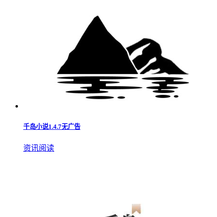
千岛小说最新
资讯阅读
千岛小说永不升级