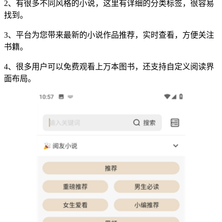
2、有很多不同风格的小说，这里有详细的分类标签，很容易
找到。
3、平台为您带来最新的小说作品推荐，实时查看，方便关注
书籍。
4、很多用户可以免费观看上万本图书，还支持自定义阅读界
面布局。