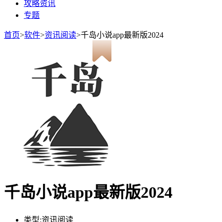
攻略资讯
专题
首页
>
软件
>
资讯阅读
>
千岛小说app最新版2024
千岛小说app最新版2024
类型:
资讯阅读