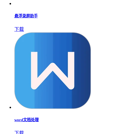
悬浮录屏助手
下载
word文档处理
下载