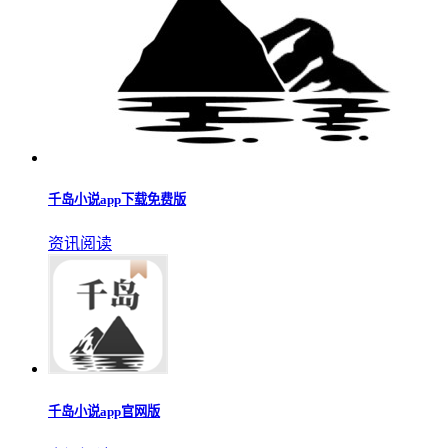
千岛小说app
资讯阅读
千岛小说app最新版2024
资讯阅读