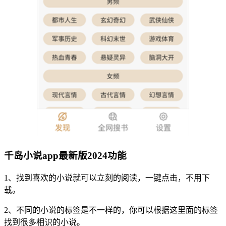
千岛小说app最新版2024功能
1、找到喜欢的小说就可以立刻的阅读，一键点击，不用下
载。
2、不同的小说的标签是不一样的，你可以根据这里面的标签
找到很多相识的小说。