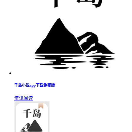
千岛小说app
资讯阅读