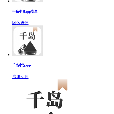
下载
猜你
喜欢
千岛小说免费版大全
千岛小说下载免费
千岛小说免费版大全
更多▹▹