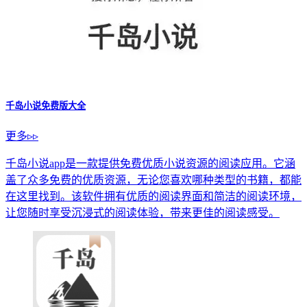
台州工业互联网
下载
天气秘书