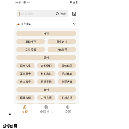
软件
信息