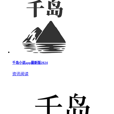
更多▹▹
千岛小说是一款表现卓越的免费阅读应用，它为用户提供了一
个海量的小说库，其中包含了众多高品质的小说资源，供用户
自由阅读。若遇到喜欢的作品，用户可直接将其收藏，以便日
后再次阅读。该平台实时更新，汇聚了时下最新、最热门的小
说作品，欢迎大家下载阅读哦！
千岛小说app安卓
图像媒体