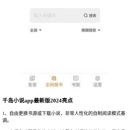
千岛小说app最新版2024亮点
1、自由更换书源或下载小说，非常人性化的自制阅读模式基
调。