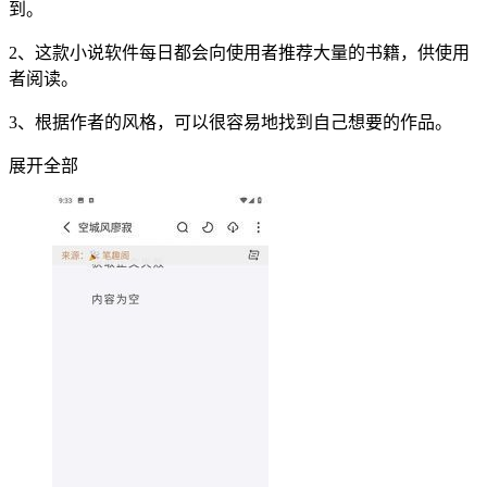
到。
2、这款小说软件每日都会向使用者推荐大量的书籍，供使用
者阅读。
3、根据作者的风格，可以很容易地找到自己想要的作品。
展开全部