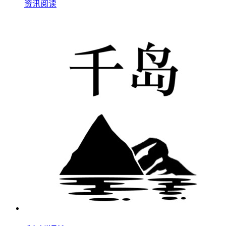
千岛小说app下载免费版