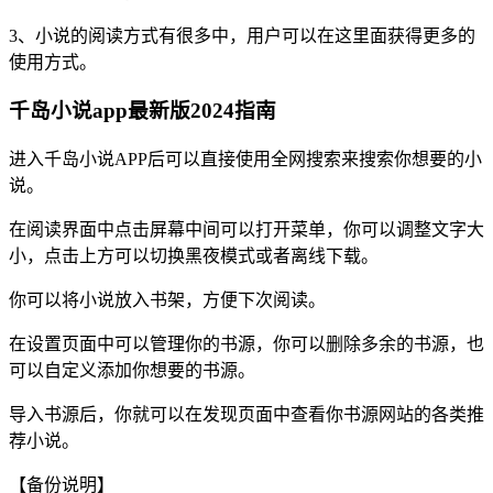
3、小说的阅读方式有很多中，用户可以在这里面获得更多的
使用方式。
千岛小说app最新版2024指南
进入千岛小说APP后可以直接使用全网搜索来搜索你想要的小
说。
在阅读界面中点击屏幕中间可以打开菜单，你可以调整文字大
小，点击上方可以切换黑夜模式或者离线下载。
你可以将小说放入书架，方便下次阅读。
在设置页面中可以管理你的书源，你可以删除多余的书源，也
可以自定义添加你想要的书源。
导入书源后，你就可以在发现页面中查看你书源网站的各类推
荐小说。
【备份说明】