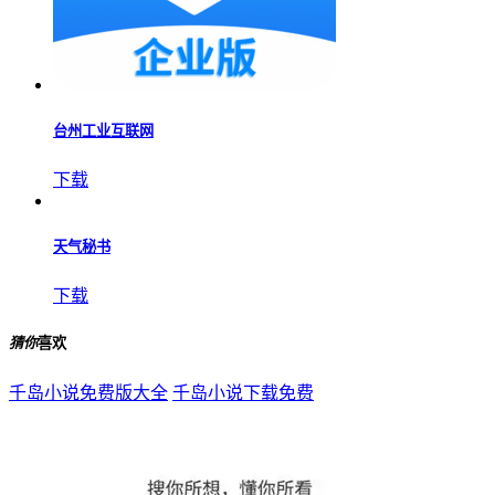
下载
易达打车
下载