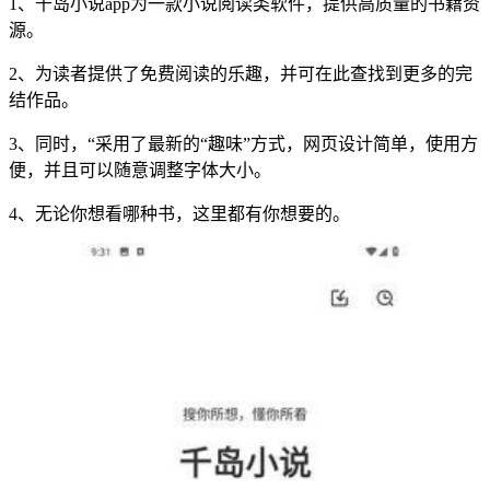
1、千岛小说app为一款小说阅读类软件，提供高质量的书籍资
源。
2、为读者提供了免费阅读的乐趣，并可在此查找到更多的完
结作品。
3、同时，“采用了最新的“趣味”方式，网页设计简单，使用方
便，并且可以随意调整字体大小。
4、无论你想看哪种书，这里都有你想要的。