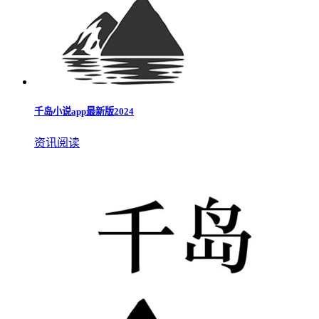
千岛小说app是一款提供免费优质小说资源的阅读应用。它涵
盖了众多免费的优质资源，无论您喜欢哪种类型的书籍，都能
在这里找到。该软件拥有优质的阅读界面和简洁的阅读环境，
让您随时享受沉浸式的阅读体验，带来更佳的阅读感受。
千岛小说app安卓
图像媒体