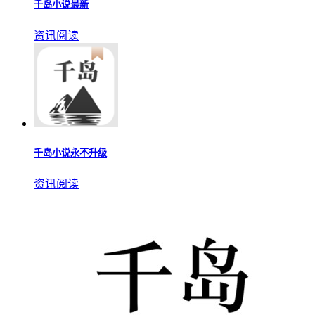
资讯阅读
千岛小说app官网版
资讯阅读