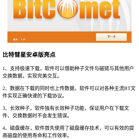
比特彗星安卓版亮点
1、支持极速下载，软件可以借助种子文件与磁链与其他用户
交换数据，实现完美交互。
2、数据在下载的同时也上传数据，软件可以对各种主流BT文
件实现正确快速的下载协议。
3、长效种子，软件独有长效种子功能，保证用户在下载文
件、交换数据时不会发生错误。
4、磁盘缓存，软件首先使用了磁盘缓存技术，可以有效的提
高磁盘的使用寿命和工作效率。