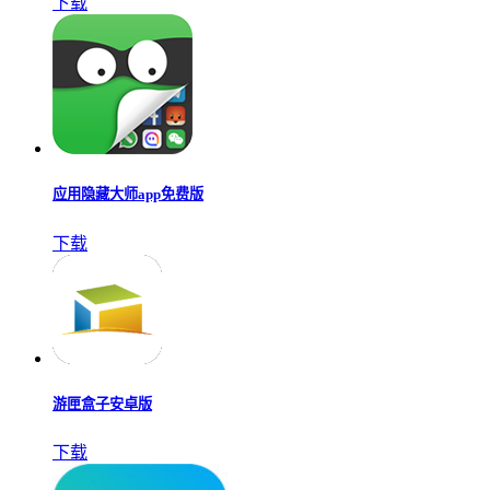
下载
应用隐藏大师app免费版
下载
游匣盒子安卓版
下载