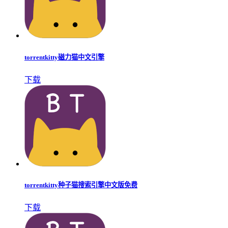
torrentkitty磁力猫中文引擎
下载
torrentkitty种子猫搜索引擎中文版免费
下载