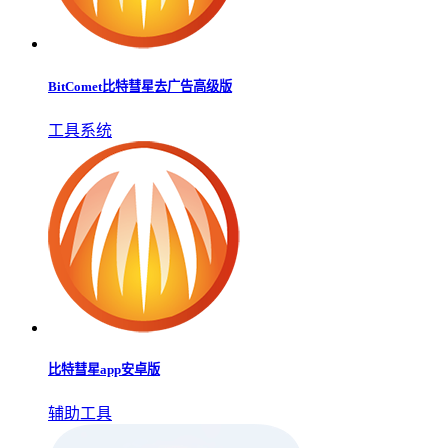
BitComet比特彗星去广告高级版
工具系统
比特彗星app安卓版
辅助工具