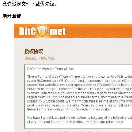
允许设定文件下载优先级。
展开全部