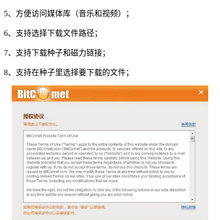
5、方便访问媒体库（音乐和视频）；
6、支持选择下载文件路径；
7、支持下载种子和磁力链接；
8、支持在种子里选择要下载的文件；