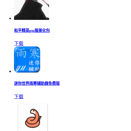
和平精英gm服美化包
下载
迷你世界雨寒辅助器免费版
下载