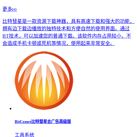
更多▹▹
比特彗星是一款资源下载神器，具有高速下载和强大的功能，
拥有边下载边播放的独特技术和方便自然的使用界面。通过
BT技术，可以加速您的普通下载。该软件内存占用较小，不
会造成手机卡顿或死机等情况，使用起来非常安全。
BitComet比特彗星去广告高级版
工具系统