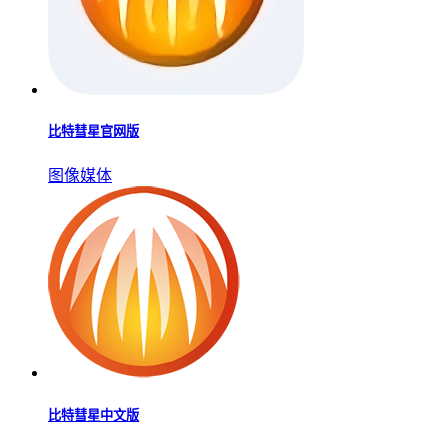
比特彗星官网版
图像媒体
比特彗星中文版