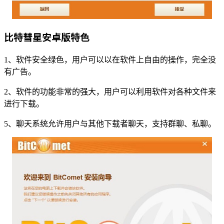
比特彗星安卓版特色
1、软件安全绿色，用户可以以在软件上自由的操作，完全没
有广告。
2、软件的功能非常的强大，用户可以利用软件对各种文件来
进行下载。
5、聊天系统允许用户与其他下载者聊天，支持群聊、私聊。