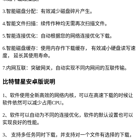
3.智能磁盘分配：有效减少磁盘碎片产生。
4.智能文件扫描：续传作种均无需再次扫描文件。
5.智能连接优化：自动根据您的网络连接优化下载。
6.智能磁盘缓存：使用内存作下载缓存， 有效减小硬盘读写速
度， 延长其使用寿命。
7.内网互联：突破网关，自动实现不同内网间的互联传输。
比特彗星安卓版说明
1、软件使用全新高效的网络内核，可以在高速下载的时候让
软件依然可以减少占用CPU。
2、软件可以自动为不同的连接优化，软件的默认设置也可以
实现良好的性能。
3、 支持多任务同时下载，并支持对一个文件有选择的下载，