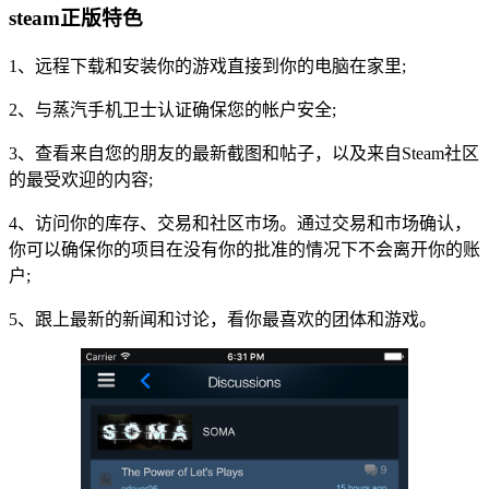
steam正版特色
1、远程下载和安装你的游戏直接到你的电脑在家里;
2、与蒸汽手机卫士认证确保您的帐户安全;
3、查看来自您的朋友的最新截图和帖子，以及来自Steam社区
的最受欢迎的内容;
4、访问你的库存、交易和社区市场。通过交易和市场确认，
你可以确保你的项目在没有你的批准的情况下不会离开你的账
户;
5、跟上最新的新闻和讨论，看你最喜欢的团体和游戏。