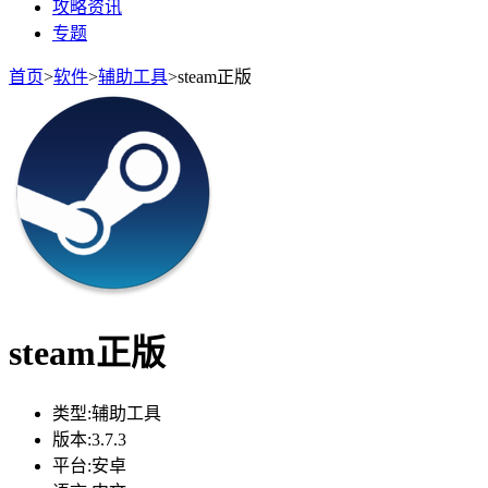
攻略资讯
专题
首页
>
软件
>
辅助工具
>
steam正版
steam正版
类型:
辅助工具
版本:
3.7.3
平台:
安卓