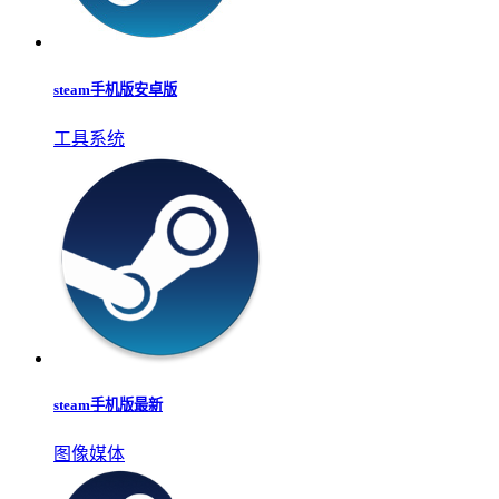
steam手机版安卓版
工具系统
steam手机版最新
图像媒体