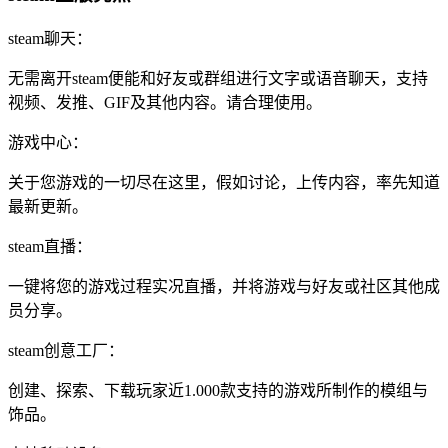
steam聊天：
无需离开steam便能和好友或群组进行文字或语音聊天，支持
视频、发推、GIF及其他内容。请合理使用。
游戏中心：
关于您游戏的一切尽在这里，假如讨论，上传内容，率先知道
最新更新。
steam直播：
一键将您的游戏过程实况直播，并将游戏与好友或社区其他成
员分享。
steam创意工厂：
创建、探索、下载玩家近1.000款支持的游戏所制作的模组与
饰品。