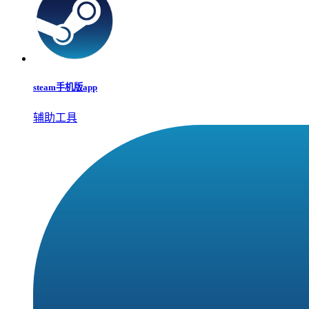
steam手机版app
辅助工具