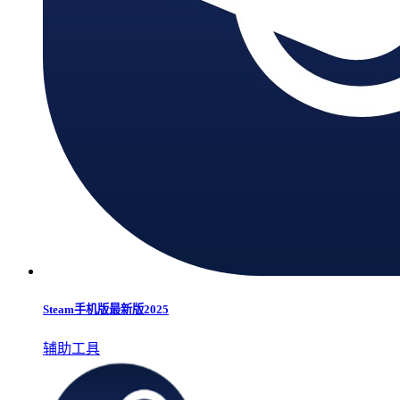
Steam手机版最新版2025
辅助工具