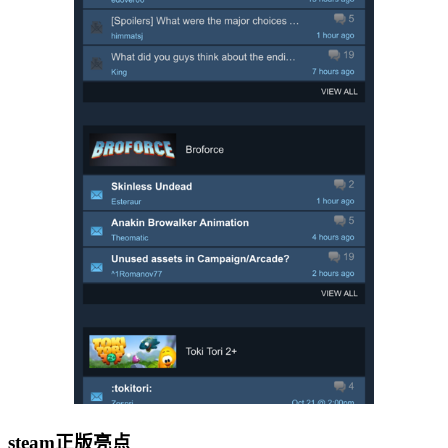
steam正版亮点