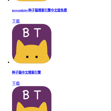
torrentkitty种子猫搜索引擎中文版免费
下载
种子猫中文搜索引擎
下载