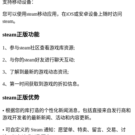
支持移动设备：
您可以使用steam移动应用，在iOS或安卓设备上随时访问
steam。
steam正版功能
1、参与steam社区查看游戏库资源;
2、与你的steam好友进行聊天互动;
3、了解到最新的游戏动态资讯;
4、第一时间获取到游戏的折扣信息。
steam正版优势
• 根据您的库打造的个性化新闻消息，包括直接来自发行商和
游戏开发者的最新新闻、活动和内容更新。
• 可自定义的 Steam 通知：愿望单、特卖、留言、交易、讨