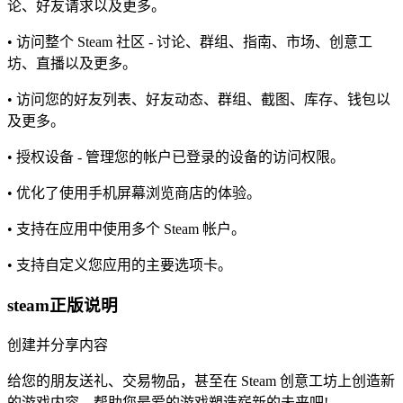
论、好友请求以及更多。
• 访问整个 Steam 社区 - 讨论、群组、指南、市场、创意工
坊、直播以及更多。
• 访问您的好友列表、好友动态、群组、截图、库存、钱包以
及更多。
• 授权设备 - 管理您的帐户已登录的设备的访问权限。
• 优化了使用手机屏幕浏览商店的体验。
• 支持在应用中使用多个 Steam 帐户。
• 支持自定义您应用的主要选项卡。
steam正版说明
创建并分享内容
给您的朋友送礼、交易物品，甚至在 Steam 创意工坊上创造新
的游戏内容。帮助您最爱的游戏塑造崭新的未来吧!