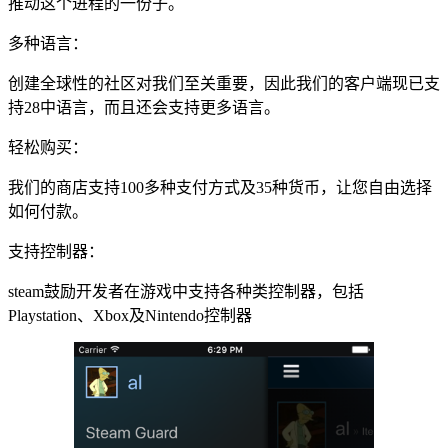
推动这个进程的一份子。
多种语言：
创建全球性的社区对我们至关重要，因此我们的客户端现已支
持28中语言，而且还会支持更多语言。
轻松购买：
我们的商店支持100多种支付方式及35种货币，让您自由选择
如何付款。
支持控制器：
steam鼓励开发者在游戏中支持各种类控制器，包括
Playstation、Xbox及Nintendo控制器