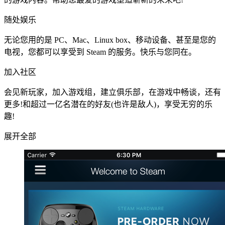
随处娱乐
无论您用的是 PC、Mac、Linux box、移动设备、甚至是您的
电视，您都可以享受到 Steam 的服务。快乐与您同在。
加入社区
会见新玩家，加入游戏组，建立俱乐部，在游戏中畅谈，还有
更多!和超过一亿名潜在的好友(也许是敌人)，享受无穷的乐
趣!
展开全部