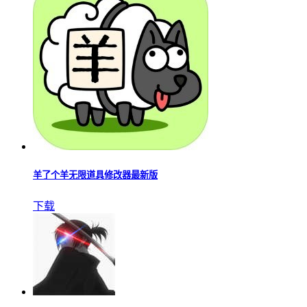
羊了个羊无限道具修改器最新版
下载