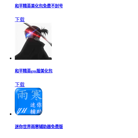
和平精英美化包免费不封号
下载
和平精英gm服美化包
下载
迷你世界雨寒辅助器免费版