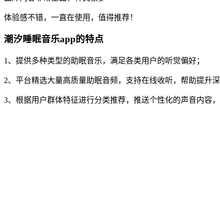
体验感不错，一直在使用，值得推荐！
潮汐睡眠音乐app的特点
1、提供多种类型的助眠音乐，满足各类用户的听觉偏好；
2、平台精选大量高质量助眠音频，支持在线收听，帮助提升
3、根据用户群体特征进行分类推荐，推送个性化的声音内容