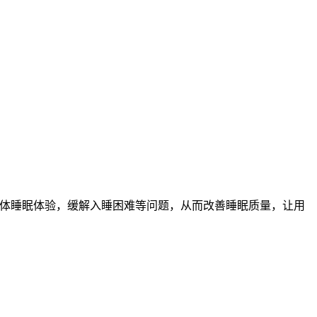
整体睡眠体验，缓解入睡困难等问题，从而改善睡眠质量，让用