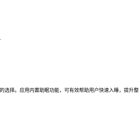
化的选择。应用内置助眠功能，可有效帮助用户快速入睡，提升