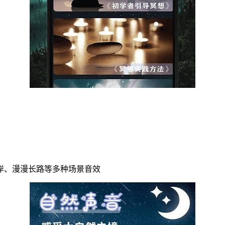
岸、漫漫长路等多种场景音效