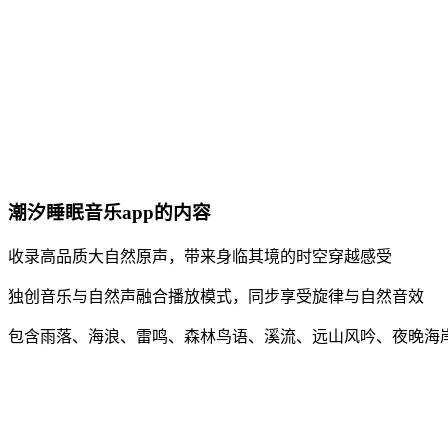
潮汐睡眠音乐app的内容
收录高品质大自然原声，带来身临其境的时空穿越感受
独创音乐与自然声融合播放模式，同步享受旋律与自然音效
包含雨落、海浪、雷鸣、森林鸟语、溪流、远山风吟、夜晚海