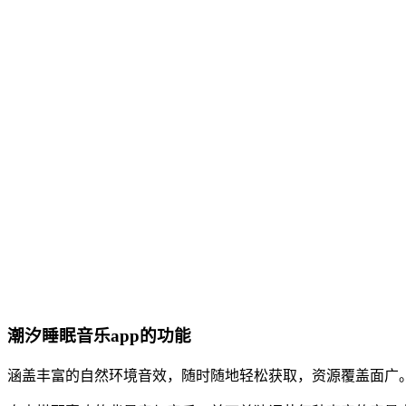
潮汐睡眠音乐app的功能
涵盖丰富的自然环境音效，随时随地轻松获取，资源覆盖面广