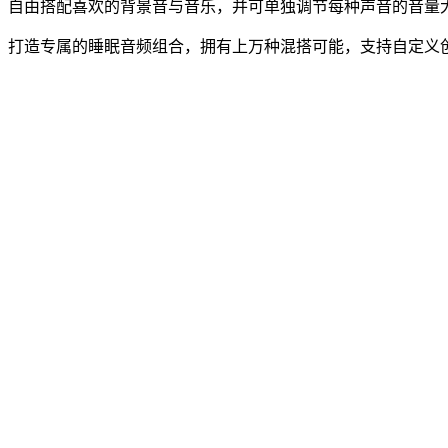
自由搭配喜欢的背景音与音乐，并可单独调节每种声音的音量
打造专属的睡眠音频组合，拥有上万种混搭可能，支持自定义