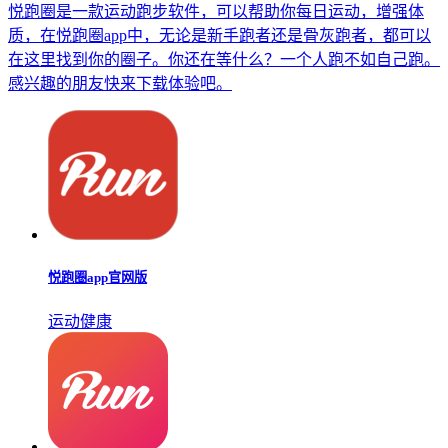
悦跑圈是一款运动跑步软件，可以帮助你每日运动，增强体
质，在悦跑圈app中，无论是新手跑者还是骨灰跑者，都可以
在这里找到你的圈子。你还在等什么？一个人跑不如自己跑。
感兴趣的朋友快来下载体验吧。
悦跑圈app官网版
运动健康