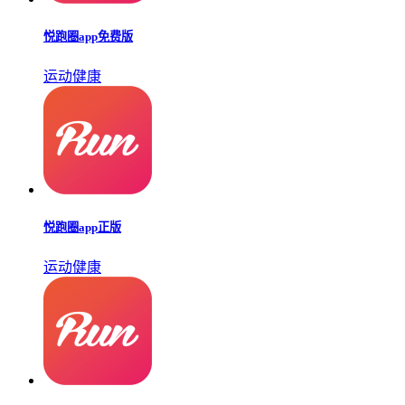
悦跑圈app免费版
运动健康
悦跑圈app正版
运动健康