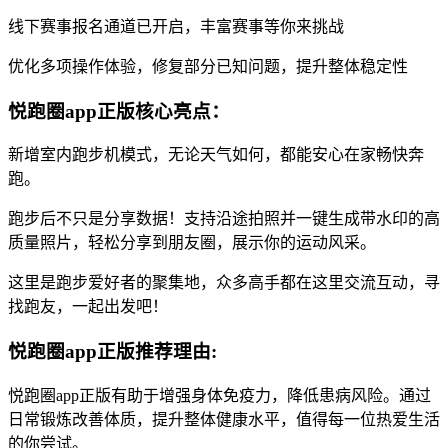
线下赛事报名通道已开启，丰富赛事等你来挑战
优化多项操作体验，修复部分已知问题，提升整体稳定性
悦跑圈app正版核心亮点：
新增室内跑步机模式，无论天气如何，都能安心在家畅快奔
跑。
跑步后不只是分享数据！支持沿途拍照并一键生成带水印的高
质量照片，轻松分享到朋友圈，展示你的运动风采。
这里是跑步爱好者的聚集地，众多高手都在这里交流互动，寻
找跑友，一起出发吧！
悦跑圈app正版推荐理由:
悦跑圈app正版有助于增强身体免疫力，降低患病风险。通过
日常锻炼改善体质，提升整体健康水平，值得每一位热爱生活
的你尝试。