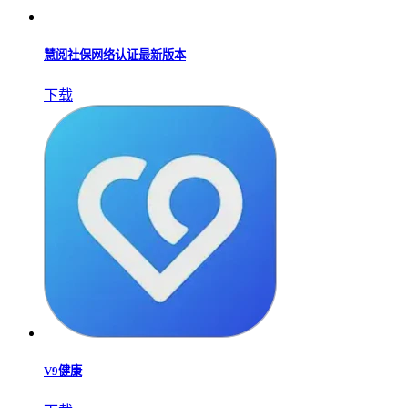
慧阅社保网络认证最新版本
下载
V9健康