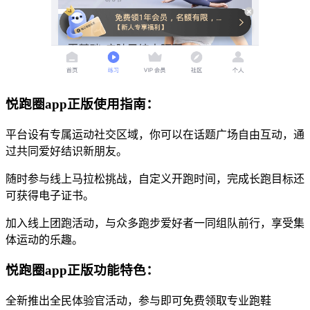
悦跑圈app正版使用指南：
平台设有专属运动社交区域，你可以在话题广场自由互动，通
过共同爱好结识新朋友。
随时参与线上马拉松挑战，自定义开跑时间，完成长跑目标还
可获得电子证书。
加入线上团跑活动，与众多跑步爱好者一同组队前行，享受集
体运动的乐趣。
悦跑圈app正版功能特色：
全新推出全民体验官活动，参与即可免费领取专业跑鞋