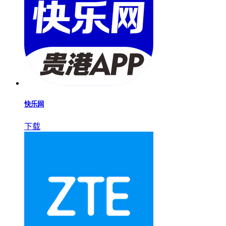
快乐网
下载