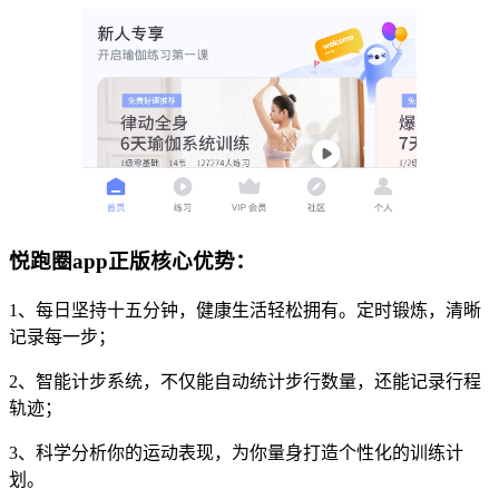
悦跑圈app正版核心优势：
1、每日坚持十五分钟，健康生活轻松拥有。定时锻炼，清晰
记录每一步；
2、智能计步系统，不仅能自动统计步行数量，还能记录行程
轨迹；
3、科学分析你的运动表现，为你量身打造个性化的训练计
划。