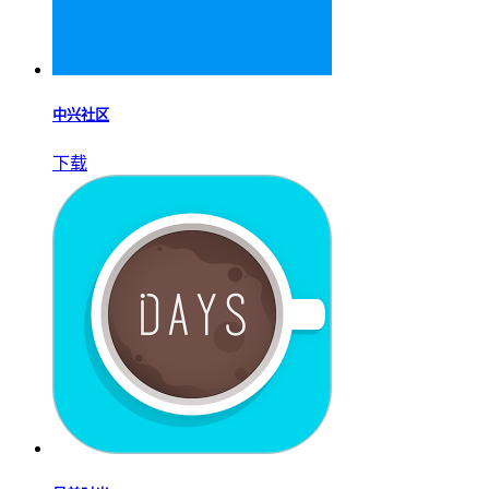
中兴社区
下载