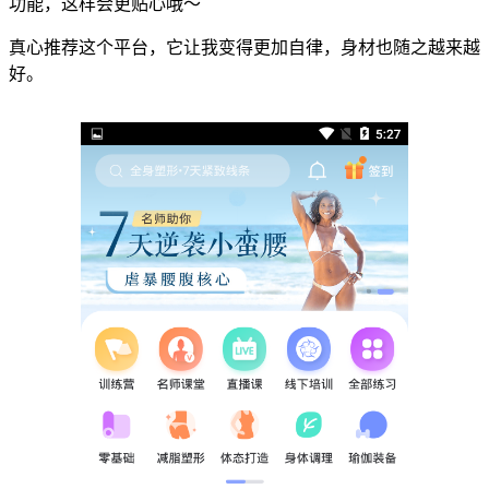
功能，这样会更贴心哦～
真心推荐这个平台，它让我变得更加自律，身材也随之越来越
好。