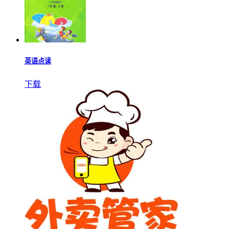
英语点读
下载