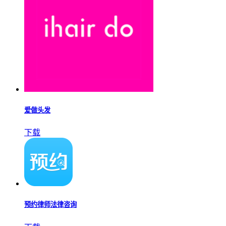
爱做头发
下载
预约律师法律咨询