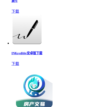
地震预警
下载