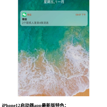
iPhone12启动器app最新版特色：