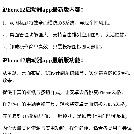
iPhone12启动器app最新版内容：
1、从图标到特效全面模仿iOS系统，展现个性风采。
2、桌面管理功能强大，支持自由排列应用图标，灵活便捷。
3、卸载操作简单高效，只需长按图标即可删除。
iPhone12启动器app最新版功能：
从主题、桌面布局、UI设计到系统细节，实现逼真的iOS模拟
效果；
提供丰富的壁纸与按钮样式，让安卓设备秒变iPhone风格；
作为热门的主题更换工具，轻松将安卓桌面切换为iOS风格；
完美复刻iOS系统界面，一键换肤，是展示个性的理想选择；
内含大量美化资源与实用功能，操作简便，适合各类用户尝试