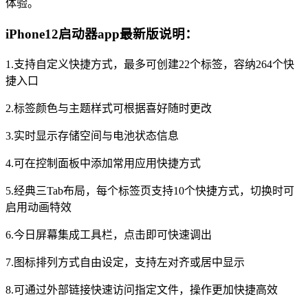
体验。
iPhone12启动器app最新版说明：
1.支持自定义快捷方式，最多可创建22个标签，容纳264个快
捷入口
2.标签颜色与主题样式可根据喜好随时更改
3.实时显示存储空间与电池状态信息
4.可在控制面板中添加常用应用快捷方式
5.经典三Tab布局，每个标签页支持10个快捷方式，切换时可
启用动画特效
6.今日屏幕集成工具栏，点击即可快速调出
7.图标排列方式自由设定，支持左对齐或居中显示
8.可通过外部链接快速访问指定文件，操作更加快捷高效