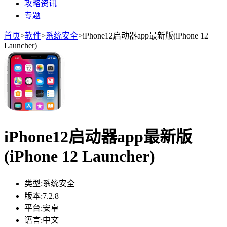
攻略资讯
专题
首页
>
软件
>
系统安全
>
iPhone12启动器app最新版(iPhone 12
Launcher)
iPhone12启动器app最新版
(iPhone 12 Launcher)
类型:
系统安全
版本:
7.2.8
平台:
安卓
语言:
中文