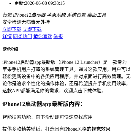
更新:
2026-06-08 09:38:15
标签
iPhone12启动器
苹果系统
系统设置
桌面工具
安全检测
无病毒
无外挂
立即下载
立即下载
详情
同类热门
猜你喜欢
举报
软件
介绍
iPhone12启动器app最新版（iPhone 12 Launcher）是一款专为
苹果手机用户打造的系统管理工具。通过这款应用，用户可以
轻松更新设备中的各类应用程序，并对桌面进行高效管理。无
论你是追求个性化的操作体验，还是希望提升手机使用效率，
这款APP都能满足你的需求，欢迎点击下载体验。
iPhone12启动器app最新版内容：
智能搜索功能：向下滑动即可快速查找应用
提供多款精美壁纸，打造具有iPhone风格的视觉效果