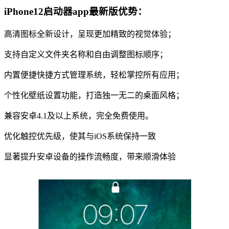
iPhone12启动器app最新版优势：
高清图标全新设计，呈现更加精致的视觉体验；
支持自定义文件夹名称和自由调整图标顺序；
内置便捷快捷方式管理系统，轻松掌控所有应用；
个性化壁纸设置功能，打造独一无二的桌面风格；
兼容安卓4.1及以上系统，完全免费使用。
优化触控优先级，使其与iOS系统保持一致
显著提升安卓设备的操作流畅度，带来顺滑体验