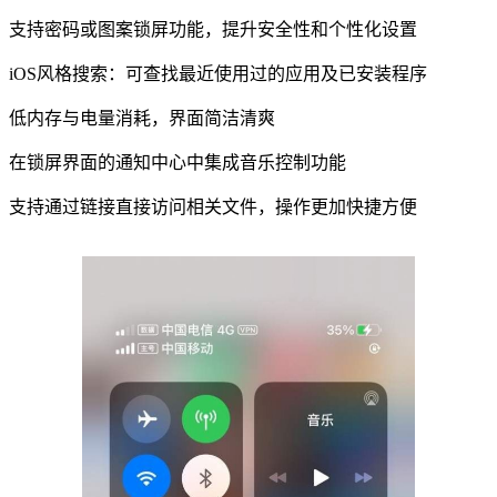
支持密码或图案锁屏功能，提升安全性和个性化设置
iOS风格搜索：可查找最近使用过的应用及已安装程序
低内存与电量消耗，界面简洁清爽
在锁屏界面的通知中心中集成音乐控制功能
支持通过链接直接访问相关文件，操作更加快捷方便