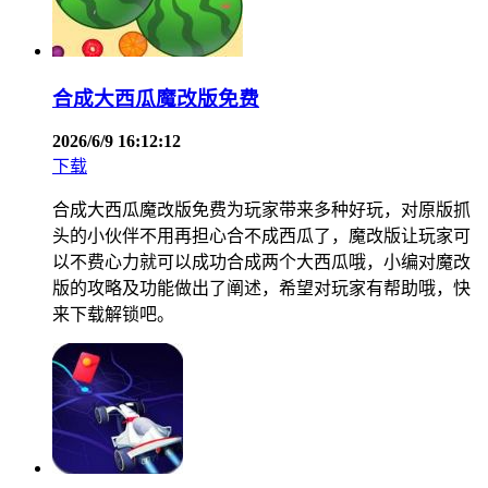
合成大西瓜魔改版免费
2026/6/9 16:12:12
下载
合成大西瓜魔改版免费为玩家带来多种好玩，对原版抓
头的小伙伴不用再担心合不成西瓜了，魔改版让玩家可
以不费心力就可以成功合成两个大西瓜哦，小编对魔改
版的攻略及功能做出了阐述，希望对玩家有帮助哦，快
来下载解锁吧。