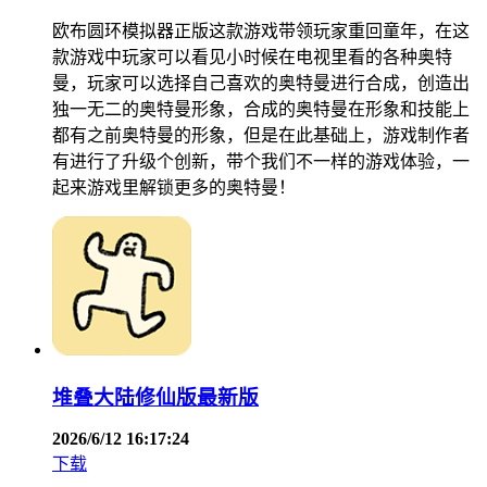
欧布圆环模拟器正版这款游戏带领玩家重回童年，在这
款游戏中玩家可以看见小时候在电视里看的各种奥特
曼，玩家可以选择自己喜欢的奥特曼进行合成，创造出
独一无二的奥特曼形象，合成的奥特曼在形象和技能上
都有之前奥特曼的形象，但是在此基础上，游戏制作者
有进行了升级个创新，带个我们不一样的游戏体验，一
起来游戏里解锁更多的奥特曼！
堆叠大陆修仙版最新版
2026/6/12 16:17:24
下载