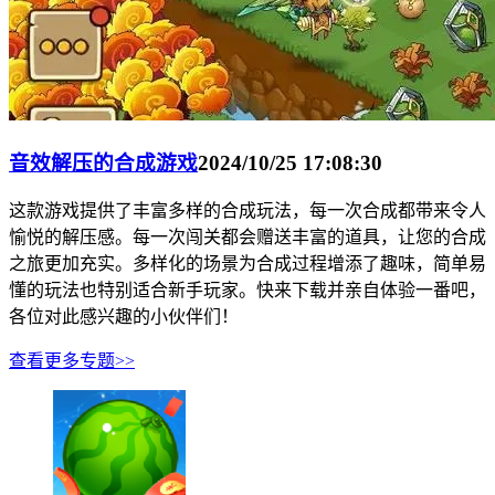
音效解压的合成游戏
2024/10/25 17:08:30
这款游戏提供了丰富多样的合成玩法，每一次合成都带来令人
愉悦的解压感。每一次闯关都会赠送丰富的道具，让您的合成
之旅更加充实。多样化的场景为合成过程增添了趣味，简单易
懂的玩法也特别适合新手玩家。快来下载并亲自体验一番吧，
各位对此感兴趣的小伙伴们！
查看更多专题>>