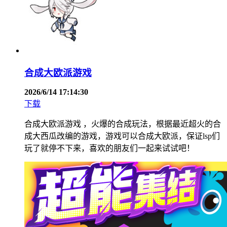
合成大欧派游戏
2026/6/14 17:14:30
下载
合成大欧派游戏 ，火爆的合成玩法，根据最近超火的合
成大西瓜改编的游戏，游戏可以合成大欧派，保证lsp们
玩了就停不下来，喜欢的朋友们一起来试试吧！