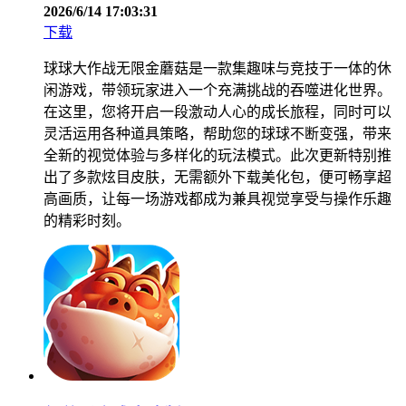
2026/6/14 17:03:31
下载
球球大作战无限金蘑菇是一款集趣味与竞技于一体的休
闲游戏，带领玩家进入一个充满挑战的吞噬进化世界。
在这里，您将开启一段激动人心的成长旅程，同时可以
灵活运用各种道具策略，帮助您的球球不断变强，带来
全新的视觉体验与多样化的玩法模式。此次更新特别推
出了多款炫目皮肤，无需额外下载美化包，便可畅享超
高画质，让每一场游戏都成为兼具视觉享受与操作乐趣
的精彩时刻。