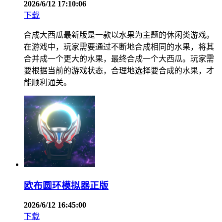
2026/6/12 17:10:06
下载
合成大西瓜最新版是一款以水果为主题的休闲类游戏。
在游戏中，玩家需要通过不断地合成相同的水果，将其
合并成一个更大的水果，最终合成一个大西瓜。玩家需
要根据当前的游戏状态，合理地选择要合成的水果，才
能顺利通关。
欧布圆环模拟器正版
2026/6/12 16:45:00
下载