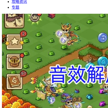
攻略资讯
专题