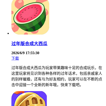
过年版合成大西瓜
2026/6/9 17:55:30
下载
过年版合成大西瓜为玩家带莱趣味十足的合成玩乐，在
这里玩家将见识到各种各样的过年话术，包括亲戚家人
的别样催婚，还有与为好友相约，玩家可以在不断的点
击中迎接一个全新的新年哦，快来下载吧。