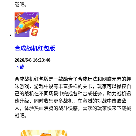
载吧。
合成战机红包版
2026/6/8 16:23:46
下载
合成战机红包版是一款融合了合成玩法和网赚元素的趣
味游戏，游戏中设有丰富多样的关卡，玩家可以操控自
己的战机在不同场景中完成各种合成任务，助力战机迅
速升级，同时收集更多战机，在激烈的对战中击败敌
人，体验热血沸腾的战斗快感，喜欢的玩家快来下载挑
战吧。