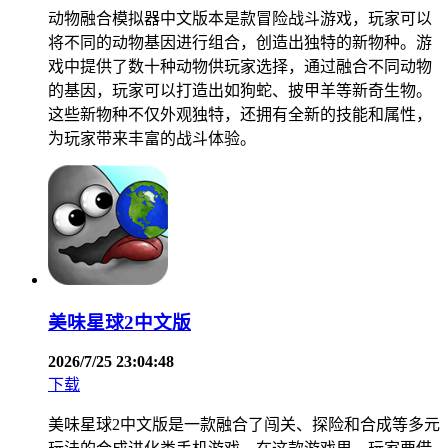
动物融合模拟器中文版本是款冒险战斗游戏，玩家可以
将不同的动物基因进行组合，创造出独特的新物种。游
戏中提供了数十种动物供玩家选择，通过融合不同动物
的基因，玩家可以打造出如狗蛇、披甲羊等新奇生物。
这些新物种不仅外观独特，还拥有全新的技能和属性，
为玩家带来丰富的战斗体验。
美味星球2中文版
2026/7/25 23:04:48
下载
美味星球2中文版是一款融合了闯关、探险和合成等多元