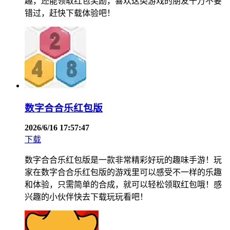
趣，还能领取红包奖励，喜欢这类游戏的朋友千万不要
错过，赶快下载体验吧！
数字合合乐红包版
2026/6/16 17:57:47
下载
数字合合乐红包版是一款非常精彩好玩的趣味手游！玩
家在数字合合乐红包版的游戏里可以感受不一样的乐趣
和体验，只需简单的合成，就可以轻松领取红包哦！感
兴趣的小伙伴快去下载玩玩看吧！