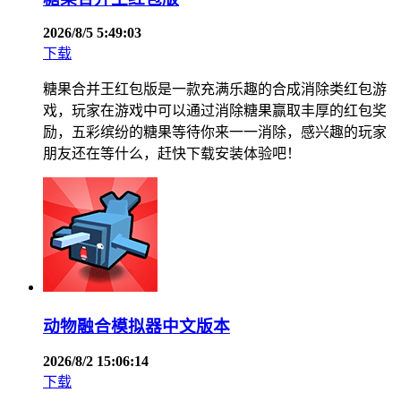
2026/8/5 5:49:03
下载
糖果合并王红包版是一款充满乐趣的合成消除类红包游
戏，玩家在游戏中可以通过消除糖果赢取丰厚的红包奖
励，五彩缤纷的糖果等待你来一一消除，感兴趣的玩家
朋友还在等什么，赶快下载安装体验吧！
动物融合模拟器中文版本
2026/8/2 15:06:14
下载