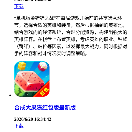
下载
“单机版金铲铲之战”在每局游戏开始前的共享选秀环
节，选择合适的英雄和装备，然后根据抽到的英雄池，
结合游戏内的经济系统，合理分配资源，构建出强大的
英雄阵容。在棋盘上布置英雄，考虑英雄的职业、种族
（羁绊）、站位等因素，以发挥最大战力，同时根据对
手的阵容和战斗情况实时调整策略。
合成大果冻红包版最新版
2026/6/20 16:34:42
下载