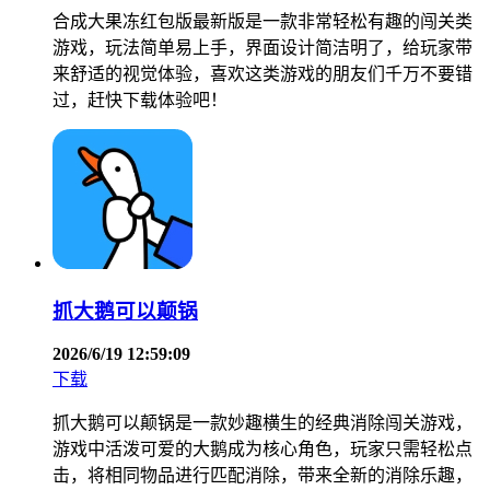
合成大果冻红包版最新版是一款非常轻松有趣的闯关类
游戏，玩法简单易上手，界面设计简洁明了，给玩家带
来舒适的视觉体验，喜欢这类游戏的朋友们千万不要错
过，赶快下载体验吧！
抓大鹅可以颠锅
2026/6/19 12:59:09
下载
抓大鹅可以颠锅是一款妙趣横生的经典消除闯关游戏，
游戏中活泼可爱的大鹅成为核心角色，玩家只需轻松点
击，将相同物品进行匹配消除，带来全新的消除乐趣，