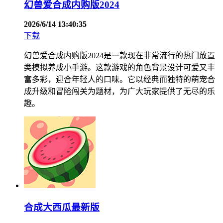
幻兽爱合成内购版2024
2026/6/14 13:40:35
下载
幻兽爱合成内购版2024是一款现在非常流行的热门放置
类模拟养成小手游。这款游戏的角色背景设计可爱又丰
富多彩，迎合年轻人的口味。它以经典而独特的萌宠合
成升级和冒险闯关为题材，为广大玩家提供了无尽的乐
趣。
合成大西瓜最新版