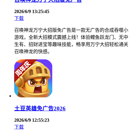
2026/6/9 13:25:45
下载
召唤神龙万宁大招版免广告是一款无广告的合成吞噬小
游戏，全新大招模式震撼上线！体验鲤鱼跃龙门、无中
生有、招财进宝等趣味技能，畅享用万宁大招轻松通关
召唤神龙的快感。
土豆英雄免广告2026
2026/6/9 12:55:23
下载