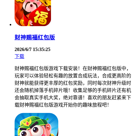
财神赐福红包版
2026/6/7 15:35:25
下载
财神赐福红包版游戏下载安装！在财神赐福红包版中，
玩家可以体验轻松有趣的放置合成玩法，合成更高阶的
财神就能获得更丰厚的红包奖励，同时每次财神升级时
还会随机掉落手机碎片哦！收集足够的手机碎片还有机
会抽取真实手机大奖，绝对靠谱！喜欢的朋友赶紧来下
载财神赐福红包版游戏开始你的趣味旅程吧！