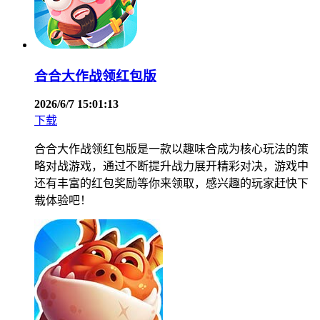
合合大作战领红包版
2026/6/7 15:01:13
下载
合合大作战领红包版是一款以趣味合成为核心玩法的策
略对战游戏，通过不断提升战力展开精彩对决，游戏中
还有丰富的红包奖励等你来领取，感兴趣的玩家赶快下
载体验吧！