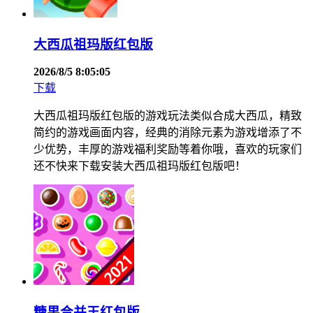
大西瓜祖玛版红包版
2026/8/5 8:05:05
下载
大西瓜祖玛版红包版的游戏玩法类似合成大西瓜，精致
简约的游戏画面内容，经典的消除元素为游戏增添了不
少优势，丰厚的游戏福利奖励等着你哦，喜欢的玩家们
还不快来下载安装大西瓜祖玛版红包版吧！
糖果合并王红包版