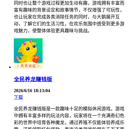
同时也让整个游戏过程更加生动有趣，游戏拥有丰富而
富有趣味的背景设定和故事情节，不仅增强了可玩性，
也让玩家在完成各类消除任务的同时，与大鹅展开互
动，了解它们的生活习性，在欢乐氛围中感受到更多游
戏魅力，使整体体验更具趣味与挑战。
全民养龙赚钱版
2026/6/16 18:13:04
下载
全民养龙赚钱版是一款趣味十足的模拟休闲游戏，游戏
中拥有丰富多样的玩法内容，玩家将在一个充满奇幻色
彩的世界中培育各种魔龙，通过养殖不仅能体验养成乐