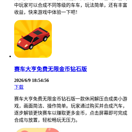
中玩家可以合成不同等级的车车，玩法简单，还有丰富
收益，快来游戏中体验一下吧！
赛车大亨免费无限金币钻石版
2026/6/9 18:54:56
下载
赛车大亨免费无限金币钻石版一款休闲解压合成类小游
戏，画面简洁、操作简单。玩家通过购买并合成汽车，
逐步解锁更快赛车以赚取更多金币，点击屏幕即可完成
合成与放置，轻松畅玩无压力。