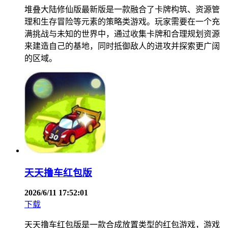
堆叠大陆修仙版最新版是一款融合了卡牌构筑、资源管
理和生存冒险等元素的策略类游戏。玩家需要在一个充
满挑战与未知的世界中，通过收集卡牌和合理规划资源
来建造自己的基地，同时抵御敌人的进攻并探索更广阔
的区域。
天天撸车红包版
2026/6/11 17:52:01
下载
天天撸车红包版是一款合成放置类型的红包游戏，游戏