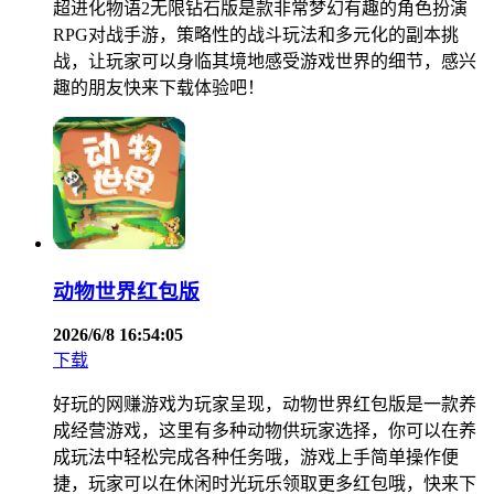
超进化物语2无限钻石版是款非常梦幻有趣的角色扮演
RPG对战手游，策略性的战斗玩法和多元化的副本挑
战，让玩家可以身临其境地感受游戏世界的细节，感兴
趣的朋友快来下载体验吧！
动物世界红包版
2026/6/8 16:54:05
下载
好玩的网赚游戏为玩家呈现，动物世界红包版是一款养
成经营游戏，这里有多种动物供玩家选择，你可以在养
成玩法中轻松完成各种任务哦，游戏上手简单操作便
捷，玩家可以在休闲时光玩乐领取更多红包哦，快来下