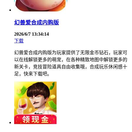
幻兽爱合成内购版
2026/6/7 13:34:14
下载
幻兽爱合成内购版为玩家提供了无限金币钻石，玩家可
以在线解锁更多的萌宠，在各种精致地图中解锁更多的
新关卡，竞技冒险道具自由收集哦，合成玩乐休闲感十
足，快来下载吧。