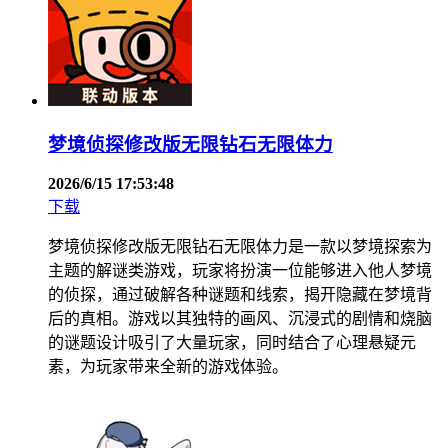
梦境侦探修改版无限钻石无限体力
2026/6/15 17:53:48
下载
梦境侦探修改版无限钻石无限体力是一款以梦境探索为
主题的解谜类游戏，玩家将扮演一位能够进入他人梦境
的侦探，通过破解各种谜题和线索，揭开隐藏在梦境背
后的真相。游戏以其独特的画风、沉浸式的剧情和烧脑
的谜题设计吸引了大量玩家，同时结合了心理悬疑元
素，为玩家带来全新的游戏体验。