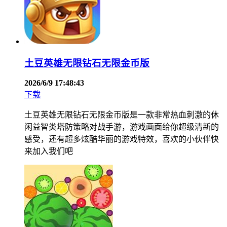
土豆英雄无限钻石无限金币版
2026/6/9 17:48:43
下载
土豆英雄无限钻石无限金币版是一款非常热血刺激的休
闲益智类塔防策略对战手游，游戏画面给你超级清新的
感受，还有超多炫酷华丽的游戏特效，喜欢的小伙伴快
来加入我们吧