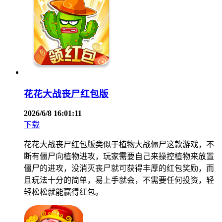
花花大战丧尸红包版
2026/6/8 16:01:11
下载
花花大战丧尸红包版类似于植物大战僵尸这款游戏，不
断有僵尸向植物进攻，玩家需要自己来操控植物来放置
僵尸的进攻，没消灭丧尸就可获得丰厚的红包奖励，而
且玩法十分的简单，易上手就会，不需要任何投资，轻
轻松松就能赢得红包。