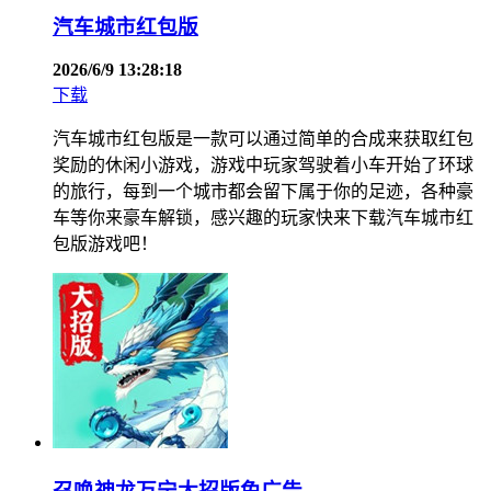
汽车城市红包版
2026/6/9 13:28:18
下载
汽车城市红包版是一款可以通过简单的合成来获取红包
奖励的休闲小游戏，游戏中玩家驾驶着小车开始了环球
的旅行，每到一个城市都会留下属于你的足迹，各种豪
车等你来豪车解锁，感兴趣的玩家快来下载汽车城市红
包版游戏吧！
召唤神龙万宁大招版免广告