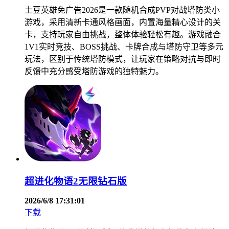
土豆英雄免广告2026是一款随机合成PVP对战塔防类小
游戏，采用清新卡通风格画面，内置海量精心设计的关
卡，支持玩家自由挑战，整体体验轻松有趣。游戏融合
1V1实时竞技、BOSS挑战、卡牌合成与塔防守卫等多元
玩法，区别于传统塔防模式，让玩家在策略对抗与即时
反馈中充分感受塔防游戏的独特魅力。
超进化物语2无限钻石版
2026/6/8 17:31:01
下载