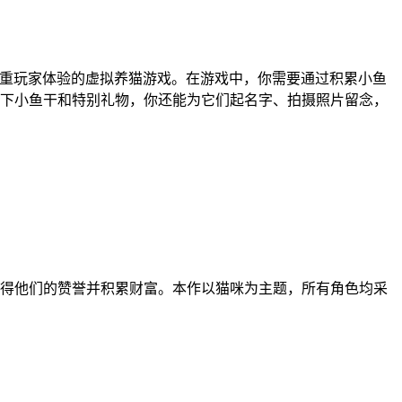
注重玩家体验的虚拟养猫游戏。在游戏中，你需要通过积累小鱼
下小鱼干和特别礼物，你还能为它们起名字、拍摄照片留念，
得他们的赞誉并积累财富。本作以猫咪为主题，所有角色均采