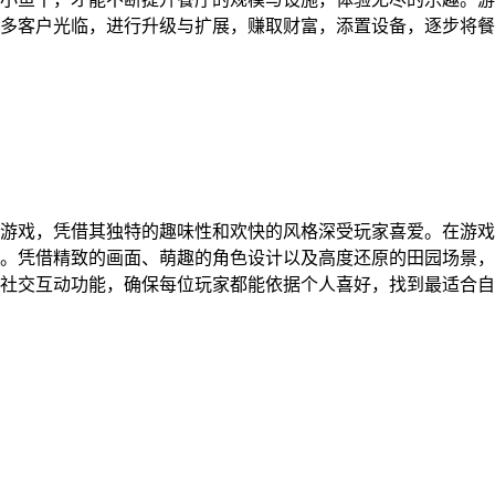
多客户光临，进行升级与扩展，赚取财富，添置设备，逐步将餐
游戏，凭借其独特的趣味性和欢快的风格深受玩家喜爱。在游戏
。凭借精致的画面、萌趣的角色设计以及高度还原的田园场景，
社交互动功能，确保每位玩家都能依据个人喜好，找到最适合自