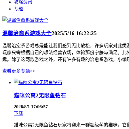
攻略资讯
专题
温馨治愈系游戏大全
2025/5/16 16:22:25
温馨治愈系游戏总是能让我们感到无比放松，许多玩家对此类
玩家只需根据自己的想法经营农场，体验那份宁静与满足。此
趣。除了这两款游戏之外，还有许多有趣的治愈系游戏，小编
查看更多专题>>
猫咪公寓2无限鱼钻石
2026/8/1 17:06:57
下载
猫咪公寓2无限鱼钻石玩家将迎来一群超级萌的猫咪，它