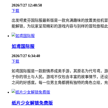
2026/7/27 12:48:58
下载
出发吧麦芬国际服最新版是一款充满趣味的放置类挂机冒
能解锁，为玩家呈现精彩的游戏内容与别样的冒险旅程此
如鸢国际服
2026/7/27 6:34:40
下载
如鸢国际服是一款剧情养成类手游，其原名为代号鸢，游
于你的领土与人民。游戏不仅包含丰富的故事情节，还设
之间的好感度。每一位男主角都拥有独特的角色立绘，充
纸片少女解锁免费版