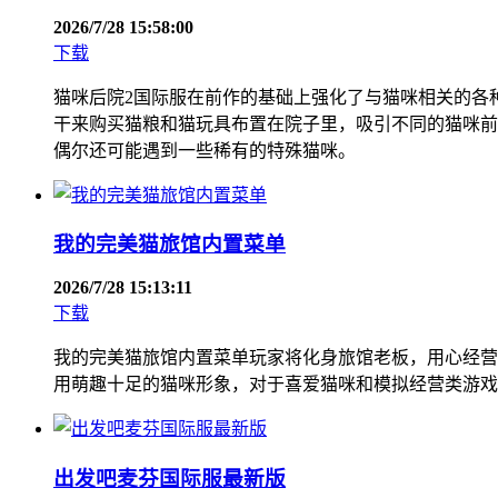
2026/7/28 15:58:00
下载
猫咪后院2国际服在前作的基础上强化了与猫咪相关的各
干来购买猫粮和猫玩具布置在院子里，吸引不同的猫咪前
偶尔还可能遇到一些稀有的特殊猫咪。
我的完美猫旅馆内置菜单
2026/7/28 15:13:11
下载
我的完美猫旅馆内置菜单玩家将化身旅馆老板，用心经营
用萌趣十足的猫咪形象，对于喜爱猫咪和模拟经营类游戏
出发吧麦芬国际服最新版