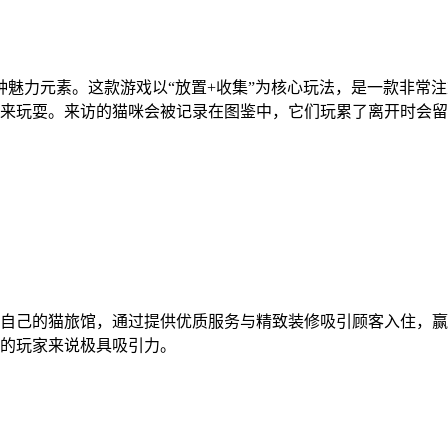
种魅力元素。这款游戏以“放置+收集”为核心玩法，是一款非常
来玩耍。来访的猫咪会被记录在图鉴中，它们玩累了离开时会留
自己的猫旅馆，通过提供优质服务与精致装修吸引顾客入住，赢
的玩家来说极具吸引力。