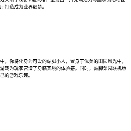
厅打造成为业界翘楚。
中，你将化身为可爱的黏脚小人，置身于优美的田园风光中，
游戏为玩家营造了身临其境的体验感。同时，黏脚菜园联机版
己的游戏乐趣。