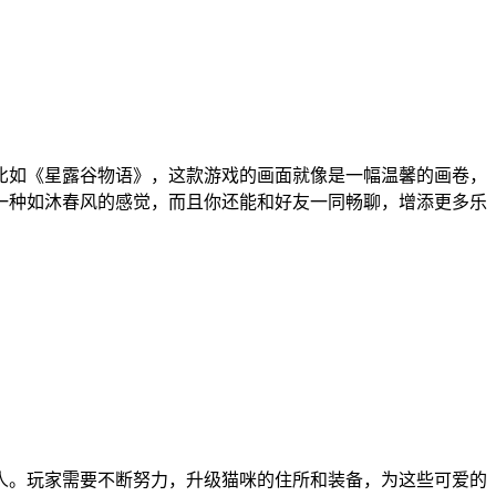
比如《星露谷物语》，这款游戏的画面就像是一幅温馨的画卷，
一种如沐春风的感觉，而且你还能和好友一同畅聊，增添更多乐
人。玩家需要不断努力，升级猫咪的住所和装备，为这些可爱的