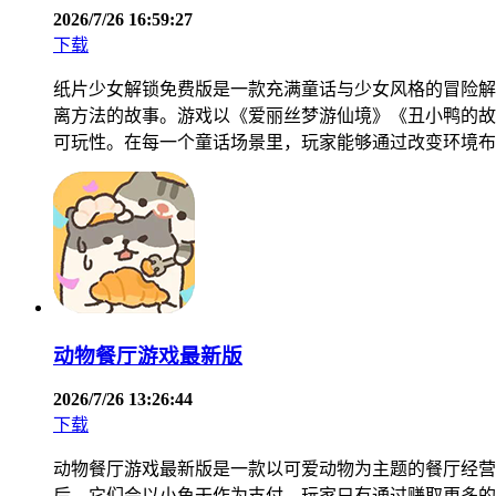
2026/7/26 16:59:27
下载
纸片少女解锁免费版是一款充满童话与少女风格的冒险解
离方法的故事。游戏以《爱丽丝梦游仙境》《丑小鸭的故
可玩性。在每一个童话场景里，玩家能够通过改变环境布
动物餐厅游戏最新版
2026/7/26 13:26:44
下载
动物餐厅游戏最新版是一款以可爱动物为主题的餐厅经营
后，它们会以小鱼干作为支付，玩家只有通过赚取更多的