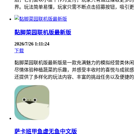
界。玩法简单易懂，玩家只需不断点击招募按钮，吸引更
黏脚菜园联机版最新版
2026/7/26 1:11:24
下载
黏脚菜园联机版最新版是一款充满魅力的模拟经营类休闲
尽情体验种植蔬菜的乐趣，并感受丰收时的喜悦与成就感
还提供了多样化的玩法内容、丰富的挑战任务以及便捷的
萨卡班甲鱼虚无鱼中文版