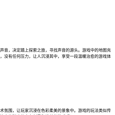
声音，决定踏上探索之旅，寻找声音的源头。游戏中的地图充
，没有任何压力，让人沉浸其中，享受一段温暖治愈的游戏体
术氛围，让玩家沉浸在色彩柔美的景象中。游戏的玩法类似传