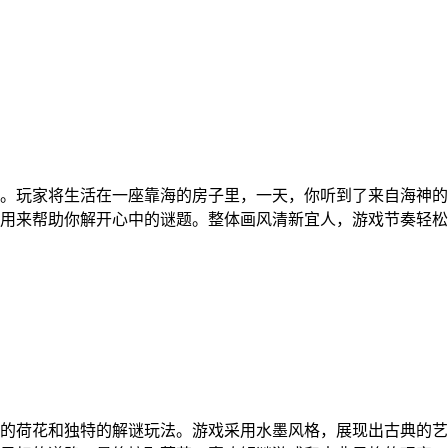
。玩家将生活在一座靠海的房子里，一天，你听到了来自海神的
用来帮助你解开心中的谜题。整体画风清新宜人，游戏节奏轻松
的荷花和独特的解谜玩法。游戏采用水墨风格，展现出古典的艺