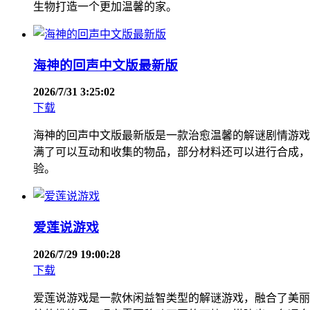
生物打造一个更加温馨的家。
海神的回声中文版最新版
2026/7/31 3:25:02
下载
海神的回声中文版最新版是一款治愈温馨的解谜剧情游戏
满了可以互动和收集的物品，部分材料还可以进行合成，
验。
爱莲说游戏
2026/7/29 19:00:28
下载
爱莲说游戏是一款休闲益智类型的解谜游戏，融合了美丽