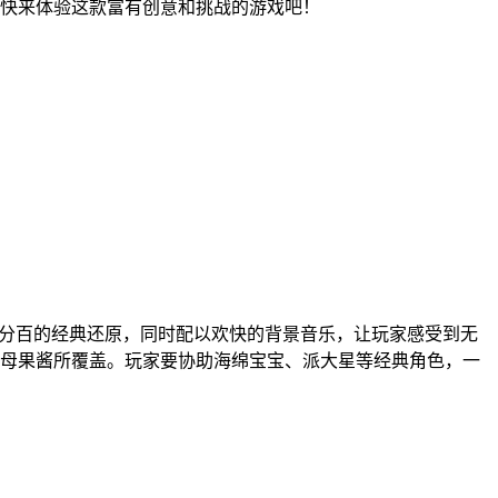
快来体验这款富有创意和挑战的游戏吧！
百分百的经典还原，同时配以欢快的背景音乐，让玩家感受到无
母果酱所覆盖。玩家要协助海绵宝宝、派大星等经典角色，一