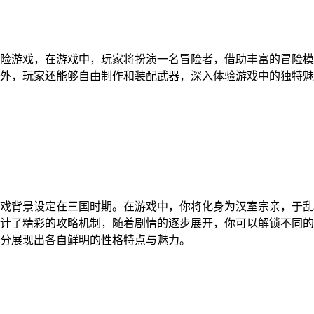
险游戏，在游戏中，玩家将扮演一名冒险者，借助丰富的冒险模
外，玩家还能够自由制作和装配武器，深入体验游戏中的独特魅
戏背景设定在三国时期。在游戏中，你将化身为汉室宗亲，于乱
计了精彩的攻略机制，随着剧情的逐步展开，你可以解锁不同的
分展现出各自鲜明的性格特点与魅力。