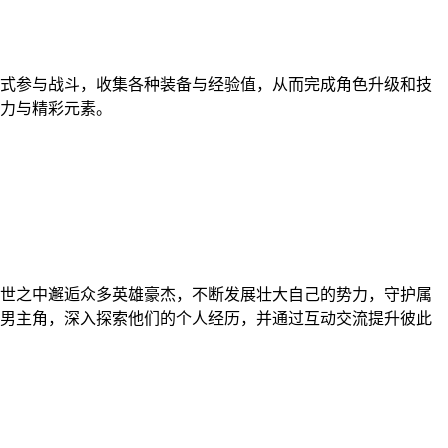
式参与战斗，收集各种装备与经验值，从而完成角色升级和技
力与精彩元素。
世之中邂逅众多英雄豪杰，不断发展壮大自己的势力，守护属
男主角，深入探索他们的个人经历，并通过互动交流提升彼此