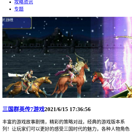
攻略资讯
专题
三国群英传7游戏
2021/6/15 17:36:56
丰富的游戏故事剧情，精彩的策略对战，经典的游戏版本系
列！让玩家们可以更好的感受三国时代的魅力，各种人物角色