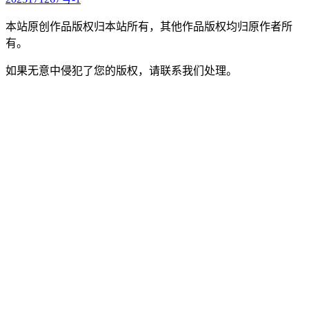
本站原创作品版权归本站所有，其他作品版权均归原作者所
有。
如果无意中侵犯了您的版权，请联系我们处理。