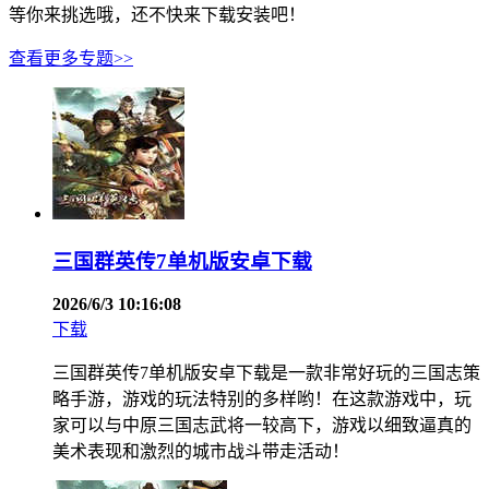
等你来挑选哦，还不快来下载安装吧！
查看更多专题>>
三国群英传7单机版安卓下载
2026/6/3 10:16:08
下载
三国群英传7单机版安卓下载是一款非常好玩的三国志策
略手游，游戏的玩法特别的多样哟！在这款游戏中，玩
家可以与中原三国志武将一较高下，游戏以细致逼真的
美术表现和激烈的城市战斗带走活动！