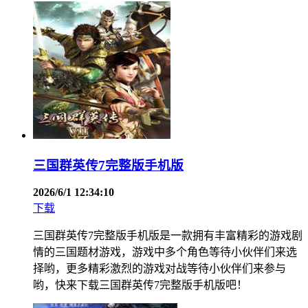
三国群英传7完整版手机版
2026/6/1 12:34:10
下载
三国群英传7完整版手机版是一款拥有丰富精彩的游戏剧
情的三国题材游戏，游戏中多个角色等待小伙伴们来选
择哟，更多精彩激烈的游戏对战等待小伙伴们来参与
哟，快来下载三国群英传7完整版手机版吧！