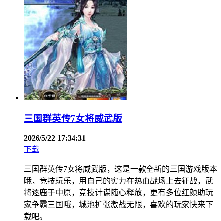
三国群英传7女将威武版
2026/5/22 17:34:31
下载
三国群英传7女将威武版，这是一款全新的三国游戏版本
哦，竞技玩乐，用自己的实力在热血战场上去征战，武
将逐鹿于中原，竞技计谋随心释放，更有多位红颜助玩
家争霸三国哦，城池扩张激战无限，喜欢的玩家快来下
载吧。