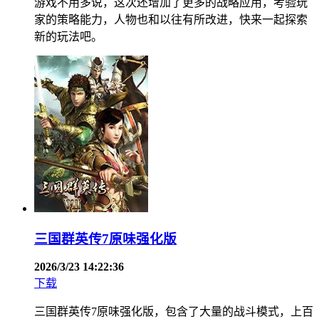
游戏不用多说，这次还增加了更多的战略应用，考验玩
家的策略能力，人物也和以往有所改进，快来一起探索
新的玩法吧。
三国群英传7原味强化版
2026/3/23 14:22:36
下载
三国群英传7原味强化版，包含了大量的战斗模式，上百