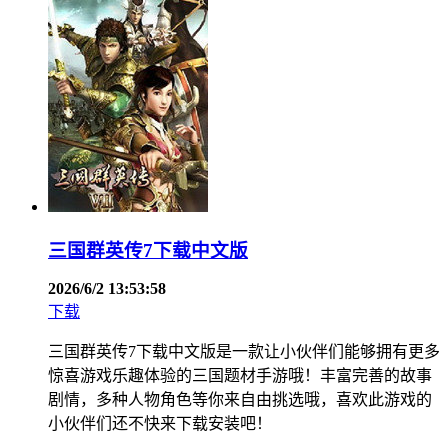
三国群英传7下载中文版
2026/6/2 13:53:58
下载
三国群英传7下载中文版是一款让小伙伴们能够拥有更多
惊喜游戏乐趣体验的三国题材手游哦！丰富完善的故事
剧情，多种人物角色等你来自由挑选哦，喜欢此游戏的
小伙伴们还不快来下载安装吧！