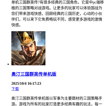
单机三国群英传7有很多经典的三国角色，它是中pc端移
植的三国策略对战游戏。让更多的玩家可以体验国战为
您们带来游戏快感，回顾经典的三国历史，心动的小伙
伴们，可以来下它免费畅玩不同，感受更多游戏的激情
快感。
奥汀三国群英传单机版
2025/10/4 16:17:23
下载
奥汀三国群英传单机版以军事为主要题材的三国策略手
游。游戏为所有的玩家打造更多经典有趣的玩法，每一