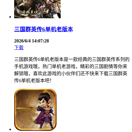
三国群英传6单机老版本
2026/6/4 14:07:28
下载
三国群英传6单机老版本是一款经典的三国群英传系列的
手机游戏哦，热门单机老游戏，精彩的三国剧情等你来
解锁哦，喜欢此游戏的小伙伴们还不快来下载三国群英
传6单机老版本吧！