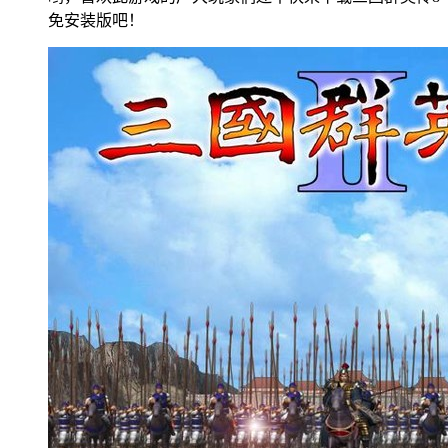
免安装版吧！