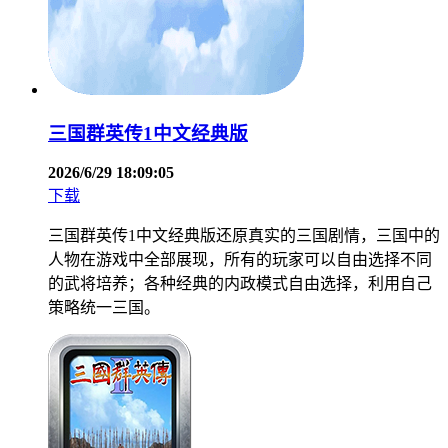
三国群英传1中文经典版
2026/6/29 18:09:05
下载
三国群英传1中文经典版还原真实的三国剧情，三国中的
人物在游戏中全部展现，所有的玩家可以自由选择不同
的武将培养；各种经典的内政模式自由选择，利用自己
策略统一三国。