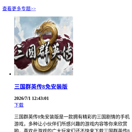
查看更多专题>>
三国群英传8免安装版
2026/7/1 12:43:01
下载
三国群英传8免安装版是一款拥有精彩的三国剧情的手机
游戏，多种让小伙伴们所感兴趣的游戏内容等你来欣赏
哟，喜欢此游戏的广大玩家们还不快来下载三国群英传8