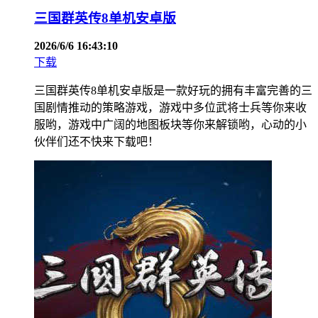
三国群英传8单机安卓版
2026/6/6 16:43:10
下载
三国群英传8单机安卓版是一款好玩的拥有丰富完善的三
国剧情推动的策略游戏，游戏中多位武将士兵等你来收
服哟，游戏中广阔的地图板块等你来解锁哟，心动的小
伙伴们还不快来下载吧！