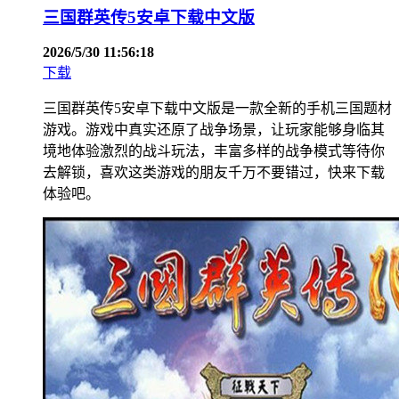
三国群英传5安卓下载中文版
2026/5/30 11:56:18
下载
三国群英传5安卓下载中文版是一款全新的手机三国题材
游戏。游戏中真实还原了战争场景，让玩家能够身临其
境地体验激烈的战斗玩法，丰富多样的战争模式等待你
去解锁，喜欢这类游戏的朋友千万不要错过，快来下载
体验吧。