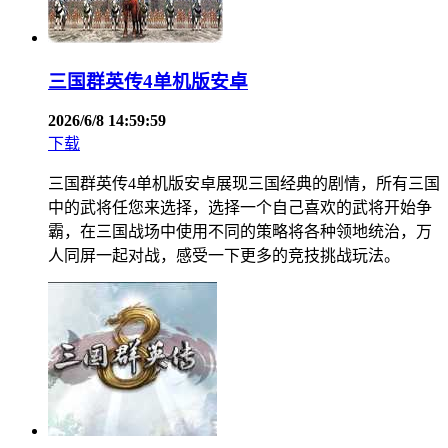
三国群英传4单机版安卓
2026/6/8 14:59:59
下载
三国群英传4单机版安卓展现三国经典的剧情，所有三国
中的武将任您来选择，选择一个自己喜欢的武将开始争
霸，在三国战场中使用不同的策略将各种领地统治，万
人同屏一起对战，感受一下更多的竞技挑战玩法。