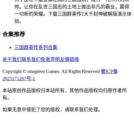
帅。让你在乱世三国志的土地上做出非凡的霸业，赢得
一切新的荣耀。下载三国群英传2大千封神破解版演示体
验。
合集推荐
三国群英传系列合集
关于我们
联系我们
免责声明
友情链接
Copyright © onegreen Games. All Rights Reserved
蜀ICP备
2025171267号-1
本站原创作品版权归本站所有，其他作品版权均归原作者所
有。
如果无意中侵犯了您的版权，请联系我们处理。