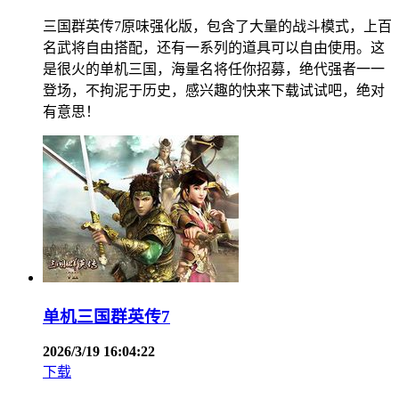
三国群英传7原味强化版，包含了大量的战斗模式，上百
名武将自由搭配，还有一系列的道具可以自由使用。这
是很火的单机三国，海量名将任你招募，绝代强者一一
登场，不拘泥于历史，感兴趣的快来下载试试吧，绝对
有意思！
单机三国群英传7
2026/3/19 16:04:22
下载