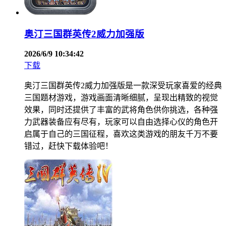
奥汀三国群英传2威力加强版
2026/6/9 10:34:42
下载
奥汀三国群英传2威力加强版是一款深受玩家喜爱的经典
三国题材游戏，游戏画面清晰细腻，呈现出精致的视觉
效果，同时还提供了丰富的武将角色供你挑选，各种强
力武器装备应有尽有，玩家可以自由选择心仪的角色开
启属于自己的三国征程，喜欢这类游戏的朋友千万不要
错过，赶快下载体验吧！