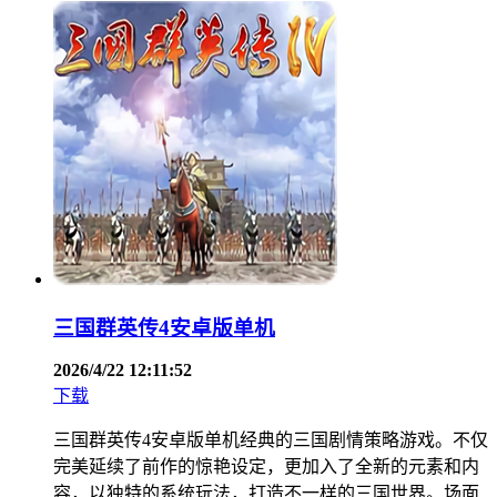
三国群英传4安卓版单机
2026/4/22 12:11:52
下载
三国群英传4安卓版单机经典的三国剧情策略游戏。不仅
完美延续了前作的惊艳设定，更加入了全新的元素和内
容，以独特的系统玩法，打造不一样的三国世界。场面