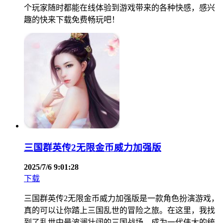
个玩家随时都能在线体验到游戏带来的各种快感，感兴
趣的快来下载免费畅玩吧！
三国群英传2无限金币威力加强版
2025/7/6 9:01:28
下载
三国群英传2无限金币威力加强版是一款角色扮演游戏，
真的可以让你踏上三国乱世的冒险之旅。在这里，我找
到了乱世中最波澜壮阔的三国战场，成为一代伟大的统