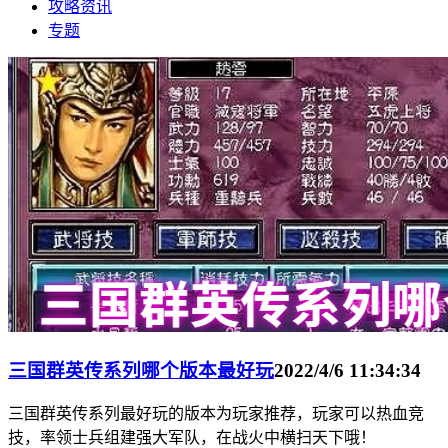
攻略资讯
专题
三国群英传系列哪个版本最好玩
2022/4/6 11:34:34
三国群英传系列最好玩的版本为玩家推荐，玩家可以热血竞
技，率领士兵组建强大军队，在战火中横扫天下哦！