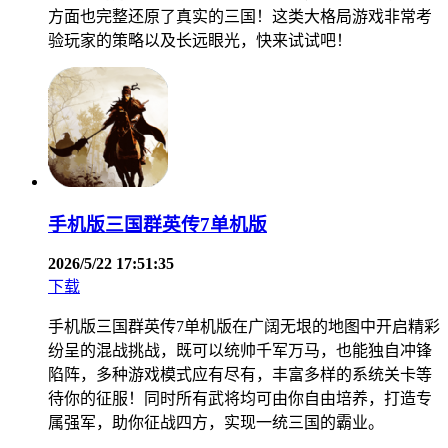
方面也完整还原了真实的三国！这类大格局游戏非常考
验玩家的策略以及长远眼光，快来试试吧！
手机版三国群英传7单机版
2026/5/22 17:51:35
下载
手机版三国群英传7单机版在广阔无垠的地图中开启精彩
纷呈的混战挑战，既可以统帅千军万马，也能独自冲锋
陷阵，多种游戏模式应有尽有，丰富多样的系统关卡等
待你的征服！同时所有武将均可由你自由培养，打造专
属强军，助你征战四方，实现一统三国的霸业。