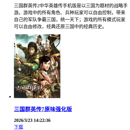
三国群英传2中华英雄传手机版是以三国为题材的战略手
游。游戏中的所有角色、兵种玩家可以自由控制，带来
自己的军队争霸三国，统一天下；游戏的所有模式玩家
可以自由修改，经典还原三国中的经典历史。
三国群英传7原味强化版
2026/3/23 14:22:36
下载