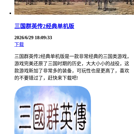
三国群英传2经典单机版
2026/6/29 18:09:33
下载
三国群英传2经典单机版是一款非常经典的三国类游戏，
游戏完美还原了三国时期的历史，大大小小的战役，这
款游戏新加了非常多的装备，可玩性也是更高了，喜欢
的不要错过了，赶快来下载吧!