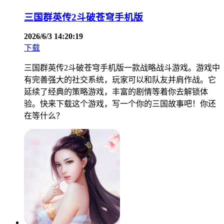
三国群英传2斗破苍穹手机版
2026/6/3 14:20:19
下载
三国群英传2斗破苍穹手机版一款战略战斗游戏。游戏中
有完善强大的社交系统，玩家可以和队友并肩作战。它
延续了经典的策略游戏，丰富的剧情等着你去解锁体
验。快来下载这个游戏，写一个你的三国故事吧！你还
在等什么？