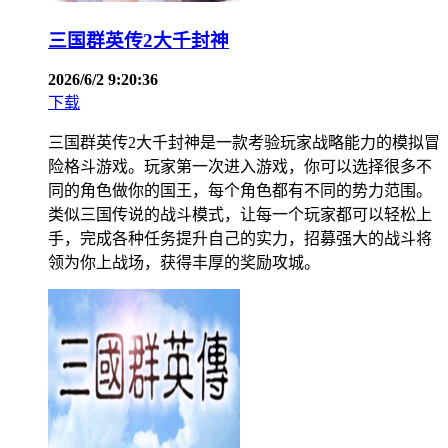
三国群英传2大千封神
2026/6/2 9:20:36
下载
三国群英传2大千封神是一款考验玩家战略能力的模拟冒
险格斗游戏。玩家第一次进入游戏，你可以选择很多不
同的角色做你的国王，每个角色都有不同的势力范围。
类似三国传说的战斗模式，让每一个玩家都可以轻松上
手，完成各种任务提升自己的实力，招募强大的战斗将
领为你上战场，获得丰厚的奖励攻城。