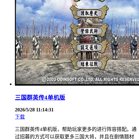
三国群英传4单机版
2026/5/28 11:14:31
下载
三国群英传4单机版，帮助玩家更多的进行阵容搭配。通
过招募的方式可以获取更多三国大将，并且在剧情题材