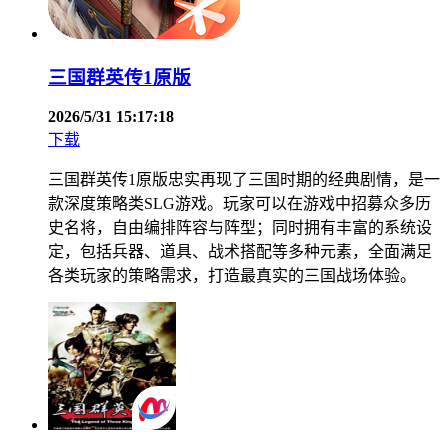
三国群英传1原版
2026/5/31 15:17:18
下载
三国群英传1原版忠实再现了三国时期的经典剧情，是一
款深度策略类SLG游戏。玩家可以在游戏中招募众多历
史名将，自由编排阵容与阵型；同时拥有丰富的系统设
定，包括兵器、道具、战术搭配等多种元素，全面满足
各类玩家的策略需求，打造最真实的三国战场体验。