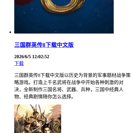
三国群英传8下载中文版
2026/6/5 12:02:52
下载
三国群英传8下载中文版以历史为背景的军事题材战争策
略游戏。打造上千名武将在战争中开始各种刺激的对
决，全新制作三国名将、武器、兵种，三国中经典人
物、经典剧情随你怎么选择。